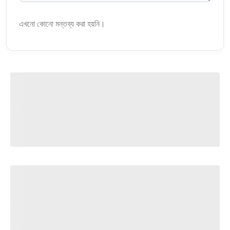
এখনো কোনো মন্তব্য করা হয়নি।