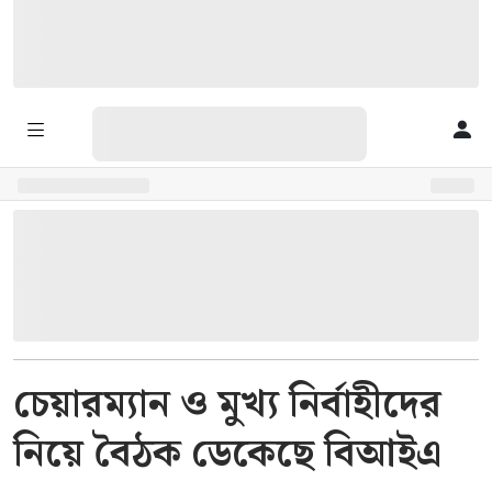
চেয়ারম্যান ও মুখ্য নির্বাহীদের
নিয়ে বৈঠক ডেকেছে বিআইএ