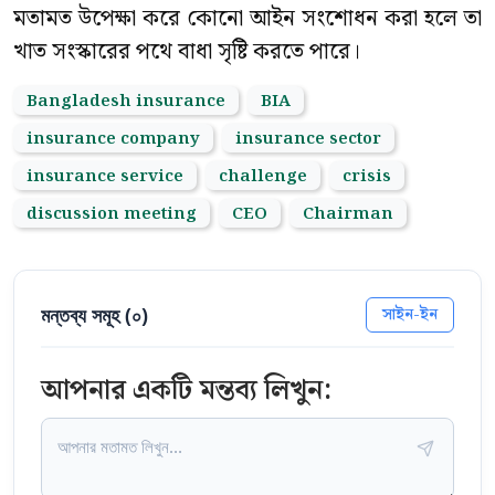
মতামত উপেক্ষা করে কোনো আইন সংশোধন করা হলে তা
খাত সংস্কারের পথে বাধা সৃষ্টি করতে পারে।
Bangladesh insurance
BIA
insurance company
insurance sector
insurance service
challenge
crisis
discussion meeting
CEO
Chairman
মন্তব্য সমূহ (
০
)
সাইন-ইন
আপনার একটি মন্তব্য লিখুন: