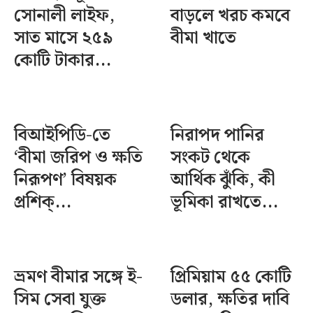
সোনালী লাইফ,
বাড়লে খরচ কমবে
সাত মাসে ২৫৯
বীমা খাতে
কোটি টাকার...
বিআইপিডি-তে
নিরাপদ পানির
‘বীমা জরিপ ও ক্ষতি
সংকট থেকে
নিরূপণ’ বিষয়ক
আর্থিক ঝুঁকি, কী
প্রশিক্...
ভূমিকা রাখতে...
ভ্রমণ বীমার সঙ্গে ই-
প্রিমিয়াম ৫৫ কোটি
সিম সেবা যুক্ত
ডলার, ক্ষতির দাবি