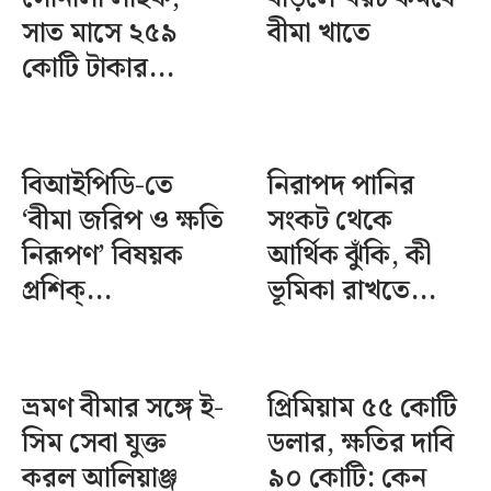
সাত মাসে ২৫৯
বীমা খাতে
কোটি টাকার...
বিআইপিডি-তে
নিরাপদ পানির
‘বীমা জরিপ ও ক্ষতি
সংকট থেকে
নিরূপণ’ বিষয়ক
আর্থিক ঝুঁকি, কী
প্রশিক্...
ভূমিকা রাখতে...
ভ্রমণ বীমার সঙ্গে ই-
প্রিমিয়াম ৫৫ কোটি
সিম সেবা যুক্ত
ডলার, ক্ষতির দাবি
করল আলিয়াঞ্জ
৯০ কোটি: কেন