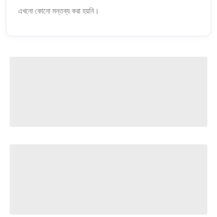
এখনো কোনো মন্তব্য করা হয়নি।