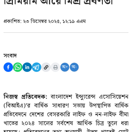
প্রিমিয়াম আয়ে মিশ্র প্রবণতা
প্রকাশিত:
২৩ ডিসেম্বর ২০২৫, ১২:১৯ এএম
সংবাদ
অ+
অ-
নিজস্ব প্রতিবেদক:
বাংলাদেশ ইন্স্যুরেন্স এসোসিয়েশন
(বিআইএ)’র বার্ষিক সাধারণ সভায় উপস্থাপিত বার্ষিক
প্রতিবেদনে দেশের বেসরকারি লাইফ ও নন-লাইফ বীমা
খাতের ২০২৪ সালের সর্বশেষ আর্থিক চিত্র তুলে ধরা