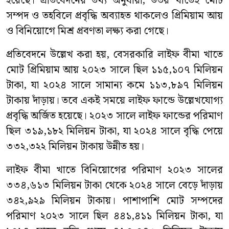
হয়েছে। প্রতিবেদনের তথ্য অনুযায়ী, উভয় খাতেই মোট
সম্পদ ও তহবিলে প্রবৃদ্ধি অব্যাহত থাকলেও প্রিমিয়াম আয়
ও বিনিয়োগে মিশ্র প্রবণতা লক্ষ্য করা গেছে।
প্রতিবেদনে উল্লেখ করা হয়, বেসরকারি লাইফ বীমা খাতে
মোট প্রিমিয়াম আয় ২০২৩ সালে ছিল ১১৫,১০৭ মিলিয়ন
টাকা, যা ২০২৪ সালে সামান্য কমে ১১৩,৮৯৭ মিলিয়ন
টাকায় দাঁড়ায়। তবে একই সময়ে লাইফ ফান্ডে উল্লেখযোগ্য
প্রবৃদ্ধি অর্জিত হয়েছে। ২০২৩ সালে লাইফ ফান্ডের পরিমাণ
ছিল ৩১৯,১৮২ মিলিয়ন টাকা, যা ২০২৪ সালে বৃদ্ধি পেয়ে
৩৩২,৩২২ মিলিয়ন টাকায় উন্নীত হয়।
লাইফ বীমা খাতে বিনিয়োগের পরিমাণ ২০২৩ সালের
৩৩৪,৬১৩ মিলিয়ন টাকা থেকে ২০২৪ সালে বেড়ে দাঁড়ায়
৩৪২,৯২৯ মিলিয়ন টাকায়। পাশাপাশি মোট সম্পদের
পরিমাণ ২০২৩ সালে ছিল ৪৪১,৪১১ মিলিয়ন টাকা, যা