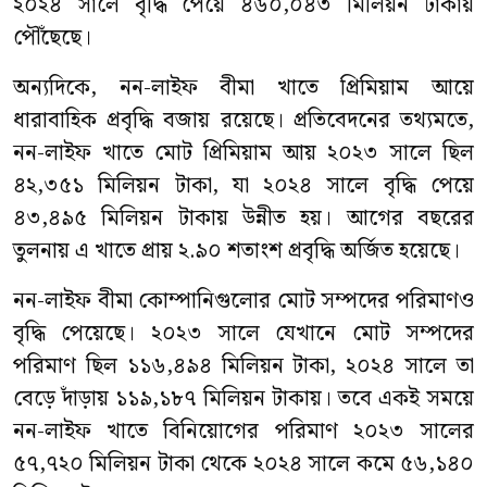
২০২৪ সালে বৃদ্ধি পেয়ে ৪৬০,০৪৩ মিলিয়ন টাকায়
পৌঁছেছে।
অন্যদিকে, নন-লাইফ বীমা খাতে প্রিমিয়াম আয়ে
ধারাবাহিক প্রবৃদ্ধি বজায় রয়েছে। প্রতিবেদনের তথ্যমতে,
নন-লাইফ খাতে মোট প্রিমিয়াম আয় ২০২৩ সালে ছিল
৪২,৩৫১ মিলিয়ন টাকা, যা ২০২৪ সালে বৃদ্ধি পেয়ে
৪৩,৪৯৫ মিলিয়ন টাকায় উন্নীত হয়। আগের বছরের
তুলনায় এ খাতে প্রায় ২.৯০ শতাংশ প্রবৃদ্ধি অর্জিত হয়েছে।
নন-লাইফ বীমা কোম্পানিগুলোর মোট সম্পদের পরিমাণও
বৃদ্ধি পেয়েছে। ২০২৩ সালে যেখানে মোট সম্পদের
পরিমাণ ছিল ১১৬,৪৯৪ মিলিয়ন টাকা, ২০২৪ সালে তা
বেড়ে দাঁড়ায় ১১৯,১৮৭ মিলিয়ন টাকায়। তবে একই সময়ে
নন-লাইফ খাতে বিনিয়োগের পরিমাণ ২০২৩ সালের
৫৭,৭২০ মিলিয়ন টাকা থেকে ২০২৪ সালে কমে ৫৬,১৪০