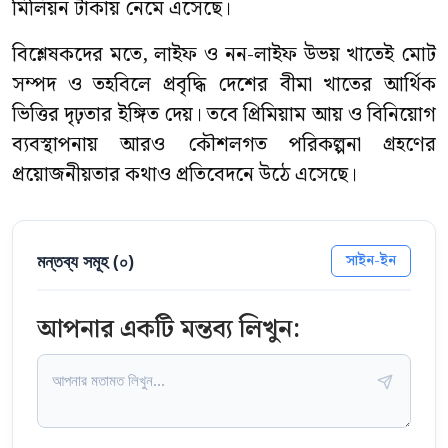
মিলিয়ন টাকায় নেমে এসেছে।
বিশ্লেষকদের মতে, লাইফ ও নন-লাইফ উভয় খাতেই মোট
সম্পদ ও তহবিলে প্রবৃদ্ধি দেশের বীমা খাতের আর্থিক
ভিত্তির দৃঢ়তার ইঙ্গিত দেয়। তবে প্রিমিয়াম আয় ও বিনিয়োগ
ব্যবস্থাপনায় আরও কৌশলগত পরিকল্পনা গ্রহণের
প্রয়োজনীয়তার কথাও প্রতিবেদনে উঠে এসেছে।
মন্তব্য সমূহ (
০
)
সাইন-ইন
আপনার একটি মন্তব্য লিখুন: