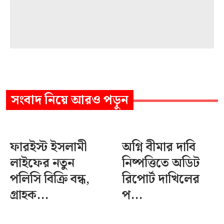
সংবাদ
নিয়ে আরও পড়ুন
ফারইস্ট ইসলামী
অগ্নি বীমার দাবি
লাইফের নতুন
নিষ্পত্তিতে অডিট
পলিসি বিক্রি বন্ধ,
রিপোর্ট দাখিলের
গ্রাহক...
প...