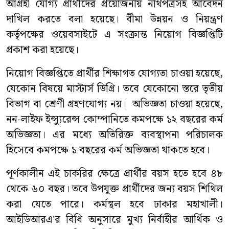
আগ্রহী যোগ্য প্রার্থীদের প্রয়োজনীয় নথিপত্রসহ আবেদন
দাখিল করতে বলা হয়েছে। বীমা উন্নয়ন ও নিয়ন্ত্রণ
কর্তৃপক্ষের ওয়েবসাইটে এ সংক্রান্ত নিয়োগ বিজ্ঞপ্তিটি
প্রকাশ করা হয়েছে।
নিয়োগ বিজ্ঞপ্তিতে প্রার্থীর শিক্ষাগত যোগ্যতা চাওয়া হয়েছে,
যেকোন বিষয়ে মাস্টার্স ডিগ্রি। তবে যেকোনো স্তরে তৃতীয়
বিভাগ বা শ্রেণী গ্রহণযোগ্য নয়। অভিজ্ঞতা চাওয়া হয়েছে,
নন-লাইফ ইন্স্যুরেন্স কোম্পানিতে কমপক্ষে ১২ বছরের কর্ম
অভিজ্ঞতা। এর মধ্যে অতিরিক্ত ব্যবস্থাপনা পরিচালক
হিসেবে কমপক্ষে ১ বছরের কর্ম অভিজ্ঞতা থাকতে হবে।
পূর্ণকালীন এই চাকরির ক্ষেত্রে প্রার্থীর বয়স হতে হবে ৪৮
থেকে ৬০ বছর। তবে উপযুক্ত প্রার্থীদের জন্য বয়স শিথিল
করা যেতে পারে। কর্মস্থল হবে ঢাকার মহাখালী।
আইডিআরএ'র বিধি অনুসারে মুখ্য নির্বাহীর আর্থিক ও