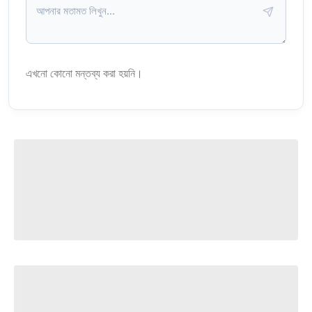
এখনো কোনো মন্তব্য করা হয়নি।