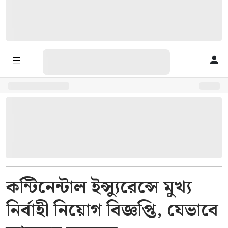
কন্টিনেন্টাল ইন্স্যুরেন্সে মুখ্য
নির্বাহী নিয়োগ বিজ্ঞপ্তি, যেভাবে