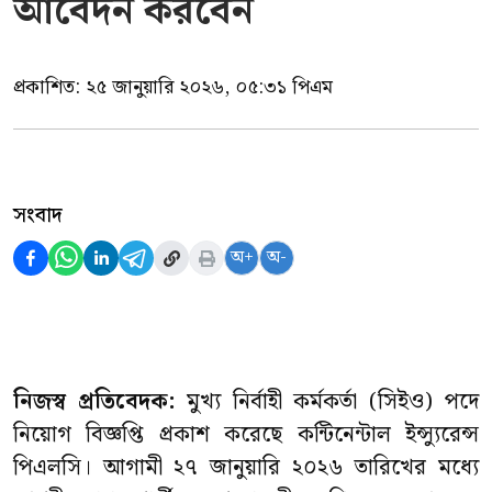
আবেদন করবেন
প্রকাশিত:
২৫ জানুয়ারি ২০২৬, ০৫:৩১ পিএম
সংবাদ
অ+
অ-
নিজস্ব প্রতিবেদক:
মুখ্য নির্বাহী কর্মকর্তা (সিইও) পদে
নিয়োগ বিজ্ঞপ্তি প্রকাশ করেছে কন্টিনেন্টাল ইন্স্যুরেন্স
পিএলসি। আগামী ২৭ জানুয়ারি ২০২৬ তারিখের মধ্যে