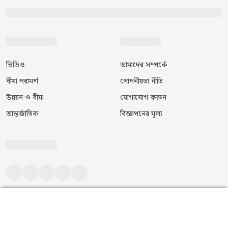
ভিডিও
আমাদের সম্পর্কে
বীমা পরামর্শ
গোপনীয়তা নীতি
উন্নয়ন ও বীমা
যোগাযোগ করুন
আন্তর্জাতিক
বিজ্ঞাপনের মূল্য
©
২০২৬
|