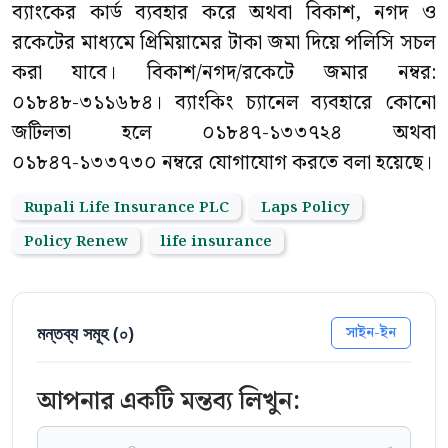
ব্যাংকের কার্ড ব্যবহার করে অথবা বিকাশ, নগদ ও
রকেটের মাধ্যমে প্রিমিয়ামের টাকা জমা দিয়ে পলিসি সচল
করা যাবে। বিকাশ/নগদ/রকেটে জমার নম্বর:
০১৮৪৮-৩১১৬৮৪। ব্যাংকিং চ্যানেল ব্যবহারে কোনো
জটিলতা হলে ০১৮৪৭-১৩৩৭২৪ অথবা
০১৮৪৭-১৩৩৭৩০ নম্বরে যোগাযোগ করতে বলা হয়েছে।
Rupali Life Insurance PLC
Laps Policy
Policy Renew
life insurance
মন্তব্য সমূহ (
০
)
সাইন-ইন
আপনার একটি মন্তব্য লিখুন: