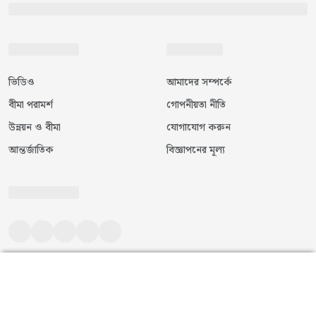
ভিডিও
আমাদের সম্পর্কে
বীমা পরামর্শ
গোপনীয়তা নীতি
উন্নয়ন ও বীমা
যোগাযোগ করুন
আন্তর্জাতিক
বিজ্ঞাপনের মূল্য
©
২০২৬
|