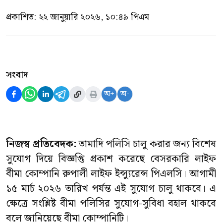
প্রকাশিত:
২২ জানুয়ারি ২০২৬, ১০:৪৯ পিএম
সংবাদ
অ+
অ-
নিজস্ব প্রতিবেদক:
তামাদি পলিসি চালু করার জন্য বিশেষ
সুযোগ দিয়ে বিজ্ঞপ্তি প্রকাশ করেছে বেসরকারি লাইফ
বীমা কোম্পানি রুপালী লাইফ ইন্স্যুরেন্স পিএলসি। আগামী
১৫ মার্চ ২০২৬ তারিখ পর্যন্ত এই সুযোগ চালু থাকবে। এ
ক্ষেত্রে সংশ্লিষ্ট বীমা পলিসির সুযোগ-সুবিধা বহাল থাকবে
বলে জানিয়েছে বীমা কোম্পানিটি।