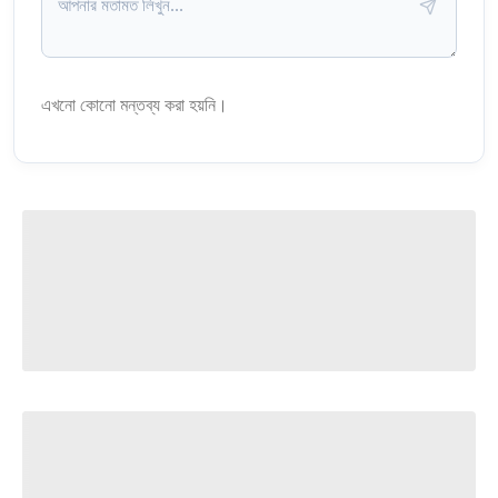
এখনো কোনো মন্তব্য করা হয়নি।