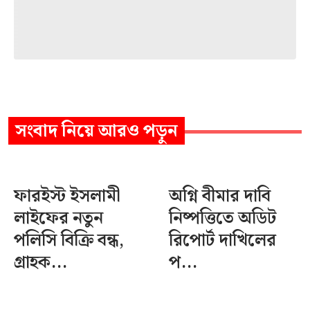
সংবাদ
নিয়ে আরও পড়ুন
ফারইস্ট ইসলামী
অগ্নি বীমার দাবি
লাইফের নতুন
নিষ্পত্তিতে অডিট
পলিসি বিক্রি বন্ধ,
রিপোর্ট দাখিলের
গ্রাহক...
প...