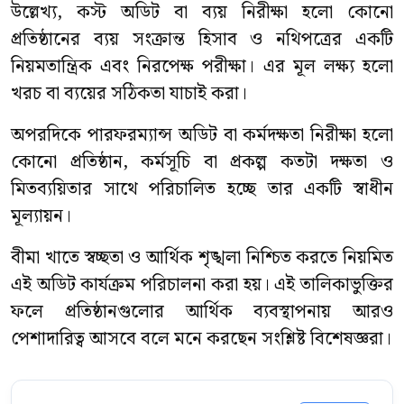
উল্লেখ্য, কস্ট অডিট বা ব্যয় নিরীক্ষা হলো কোনো
প্রতিষ্ঠানের ব্যয় সংক্রান্ত হিসাব ও নথিপত্রের একটি
নিয়মতান্ত্রিক এবং নিরপেক্ষ পরীক্ষা। এর মূল লক্ষ্য হলো
খরচ বা ব্যয়ের সঠিকতা যাচাই করা।
অপরদিকে পারফরম্যান্স অডিট বা কর্মদক্ষতা নিরীক্ষা হলো
কোনো প্রতিষ্ঠান, কর্মসূচি বা প্রকল্প কতটা দক্ষতা ও
মিতব্যয়িতার সাথে পরিচালিত হচ্ছে তার একটি স্বাধীন
মূল্যায়ন।
বীমা খাতে স্বচ্ছতা ও আর্থিক শৃঙ্খলা নিশ্চিত করতে নিয়মিত
এই অডিট কার্যক্রম পরিচালনা করা হয়। এই তালিকাভুক্তির
ফলে প্রতিষ্ঠানগুলোর আর্থিক ব্যবস্থাপনায় আরও
পেশাদারিত্ব আসবে বলে মনে করছেন সংশ্লিষ্ট বিশেষজ্ঞরা।