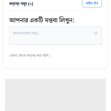
মন্তব্য সমূহ (
০
)
সাইন-ইন
আপনার একটি মন্তব্য লিখুন:
এখনো কোনো মন্তব্য করা হয়নি।