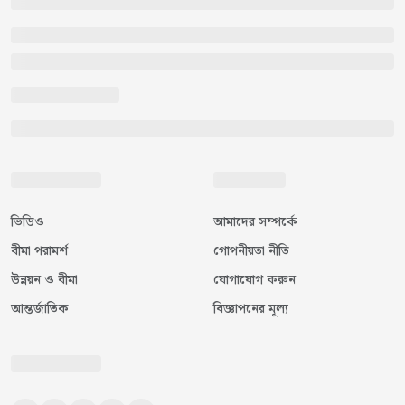
ভিডিও
আমাদের সম্পর্কে
বীমা পরামর্শ
গোপনীয়তা নীতি
উন্নয়ন ও বীমা
যোগাযোগ করুন
আন্তর্জাতিক
বিজ্ঞাপনের মূল্য