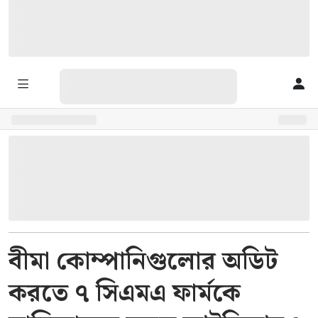
বীমা কোম্পানিগুলোর অডিট
করতে ৭ সিএমএ ফার্মকে