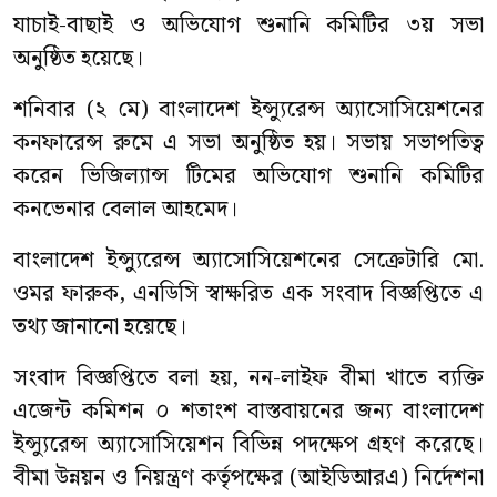
যাচাই-বাছাই ও অভিযোগ শুনানি কমিটির ৩য় সভা
অনুষ্ঠিত হয়েছে।
শনিবার (২ মে) বাংলাদেশ ইন্স্যুরেন্স অ্যাসোসিয়েশনের
কনফারেন্স রুমে এ সভা অনুষ্ঠিত হয়। সভায় সভাপতিত্ব
করেন ভিজিল্যান্স টিমের অভিযোগ শুনানি কমিটির
কনভেনার বেলাল আহমেদ।
বাংলাদেশ ইন্স্যুরেন্স অ্যাসোসিয়েশনের সেক্রেটারি মো.
ওমর ফারুক, এনডিসি স্বাক্ষরিত এক সংবাদ বিজ্ঞপ্তিতে এ
তথ্য জানানো হয়েছে।
সংবাদ বিজ্ঞপ্তিতে বলা হয়, নন-লাইফ বীমা খাতে ব্যক্তি
এজেন্ট কমিশন ০ শতাংশ বাস্তবায়নের জন্য বাংলাদেশ
ইন্স্যুরেন্স অ্যাসোসিয়েশন বিভিন্ন পদক্ষেপ গ্রহণ করেছে।
বীমা উন্নয়ন ও নিয়ন্ত্রণ কর্তৃপক্ষের (আইডিআরএ) নির্দেশনা