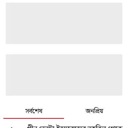
সর্বশেষ
জনপ্রিয়