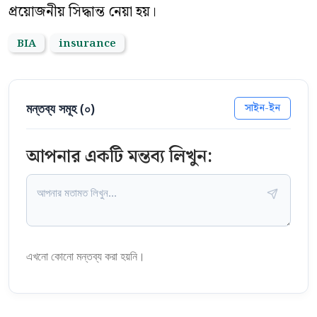
প্রয়োজনীয় সিদ্ধান্ত নেয়া হয়।
BIA
insurance
মন্তব্য সমূহ (
০
)
সাইন-ইন
আপনার একটি মন্তব্য লিখুন:
এখনো কোনো মন্তব্য করা হয়নি।