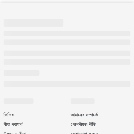
ভিডিও
আমাদের সম্পর্কে
বীমা পরামর্শ
গোপনীয়তা নীতি