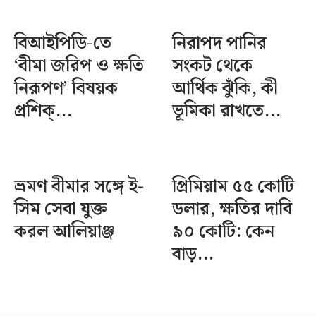
বিআইপিডি-তে
নিরাপদ পানির
‘বীমা জরিপ ও ক্ষতি
সংকট থেকে
নিরূপণ’ বিষয়ক
আর্থিক ঝুঁকি, কী
প্রশিক্...
ভূমিকা রাখতে...
ভ্রমণ বীমার সঙ্গে ই-
প্রিমিয়াম ৫৫ কোটি
সিম সেবা যুক্ত
ডলার, ক্ষতির দাবি
করল আলিয়াঞ্জ
৯০ কোটি: কেন
বাড়...