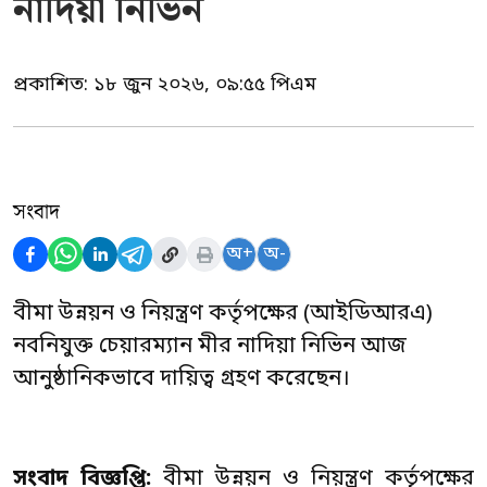
নাদিয়া নিভিন
প্রকাশিত:
১৮ জুন ২০২৬, ০৯:৫৫ পিএম
সংবাদ
অ+
অ-
বীমা উন্নয়ন ও নিয়ন্ত্রণ কর্তৃপক্ষের (আইডিআরএ)
নবনিযুক্ত চেয়ারম্যান মীর নাদিয়া নিভিন আজ
আনুষ্ঠানিকভাবে দায়িত্ব গ্রহণ করেছেন।
সংবাদ বিজ্ঞপ্তি:
বীমা উন্নয়ন ও নিয়ন্ত্রণ কর্তৃপক্ষের