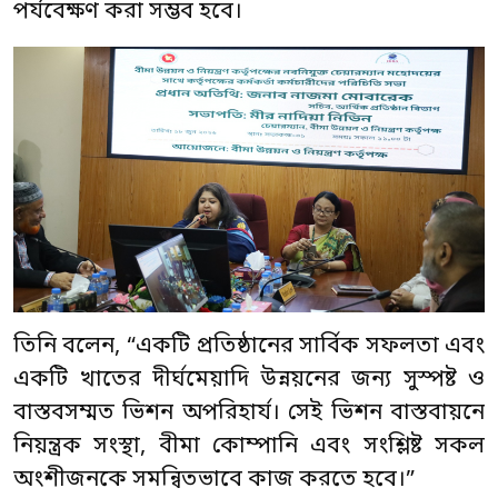
পর্যবেক্ষণ করা সম্ভব হবে।
তিনি বলেন, “একটি প্রতিষ্ঠানের সার্বিক সফলতা এবং
একটি খাতের দীর্ঘমেয়াদি উন্নয়নের জন্য সুস্পষ্ট ও
বাস্তবসম্মত ভিশন অপরিহার্য। সেই ভিশন বাস্তবায়নে
নিয়ন্ত্রক সংস্থা, বীমা কোম্পানি এবং সংশ্লিষ্ট সকল
অংশীজনকে সমন্বিতভাবে কাজ করতে হবে।”