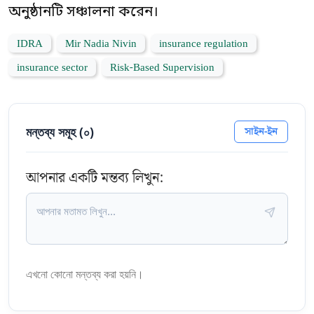
অনুষ্ঠানটি সঞ্চালনা করেন।
IDRA
Mir Nadia Nivin
insurance regulation
insurance sector
Risk-Based Supervision
মন্তব্য সমূহ (
০
)
সাইন-ইন
আপনার একটি মন্তব্য লিখুন:
এখনো কোনো মন্তব্য করা হয়নি।