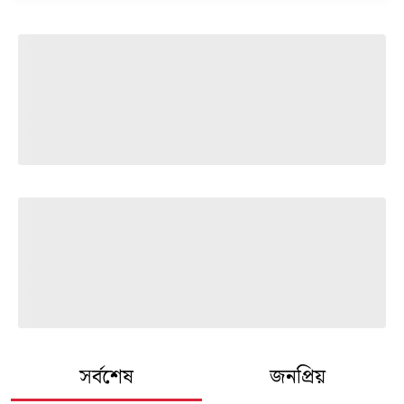
সর্বশেষ
জনপ্রিয়