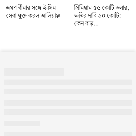
ভ্রমণ বীমার সঙ্গে ই-সিম
প্রিমিয়াম ৫৫ কোটি ডলার,
সেবা যুক্ত করল আলিয়াঞ্জ
ক্ষতির দাবি ৯০ কোটি:
কেন বাড়...