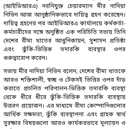
(আইডিআরএ) নবনিযুক্ত চেয়ারম্যান মীর নাদিয়া
নিভিন আজ আনুষ্ঠানিকভাবে দায়িত্ব গ্রহণ করেছেন।
দায়িত্ব গ্রহণের পর আইডিআরএ কার্যালয়ে কর্মকর্তা-
কর্মচারীদের সঙ্গে অনুষ্ঠিত এক পরিচিতি সভায় তিনি
দেশের বীমা খাতের আধুনিকায়ন, সুশাসন প্রতিষ্ঠা
এবং ঝুঁকি-ভিত্তিক তদারকি ব্যবস্থার ওপর
গুরুত্বারোপ করেন।
সভায় মীর নাদিয়া নিভিন বলেন, দেশের বীমা খাতকে
আরও শক্তিশালী, স্বচ্ছ ও টেকসই ভিত্তির ওপর দাঁড়
করাতে প্রচলিত পরিপালন-ভিত্তিক তদারকি ব্যবস্থা
থেকে ধীরে ধীরে ঝুঁকি-ভিত্তিক তদারকি ব্যবস্থায়
উত্তরণ প্রয়োজন। এর মাধ্যমে বীমা কোম্পানিগুলোর
আর্থিক সক্ষমতা, ঝুঁকি ব্যবস্থাপনা এবং গ্রাহক স্বার্থ
সুরক্ষার বিষয়গুলো আরও কার্যকরভাবে মূল্যায়ন ও