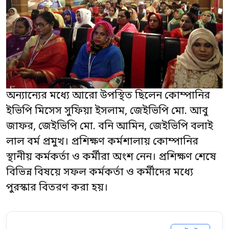
অন্যান্যের মধ্যে আরো উপস্থিত ছিলেন কোম্পানির
ইভিপি মিসেস সুফিয়া ইসলাম, জেইভিপি মো. আবু
জাফর, জেইভিপি মো. বনি আমিন, জেইভিপি বলাই
লাল বর্ম প্রমুখ। প্রশিক্ষণ কর্মশালায় কোম্পানির
স্থানীয় কর্মকর্তা ও কর্মীরা অংশ নেন। প্রশিক্ষণ শেষে
বিভিন্ন বিষয়ে সফল কর্মকর্তা ও কর্মীদের মধ্যে
পুরস্কার বিতরণ করা হয়।