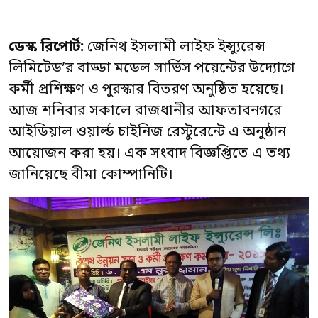
ডেস্ক রিপোর্ট:
জেনিথ ইসলামী লাইফ ইন্স্যুরেন্স
লিমিটেড’র বাড্ডা মডেল সার্ভিস পয়েন্টের উদ্যোগে
কর্মী প্রশিক্ষণ ও পুরস্কার বিতরণ অনুষ্ঠিত হয়েছে।
আজ শনিবার সকালে রাজধানীর আফতাবনগরে
আইডিয়াল ওয়ার্ল্ড চাইনিজ রেস্টুরেন্টে এ অনুষ্ঠান
আয়োজন করা হয়। এক সংবাদ বিজ্ঞপ্তিতে এ তথ্য
জানিয়েছে বীমা কোম্পানিটি।