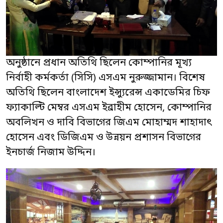
অনুষ্ঠানে প্রধান অতিথি ছিলেন কোম্পানির মূখ্য
নির্বাহী কর্মকর্তা (সিসি) এসএম নুরুজ্জামান। বিশেষ
অতিথি ছিলেন বাংলাদেশ ইন্স্যুরেন্স একাডেমির চিফ
ফ্যাকাল্টি মেম্বর এসএম ইব্রাহীম হোসেন, কোম্পানির
অবলিখন ও দাবি বিভাগের জিএম মোহাম্মদ শাহাদাৎ
হোসেন এবং ডিজিএম ও উন্নয়ন প্রশাসন বিভাগের
ইনচার্জ নিজাম উদ্দিন।