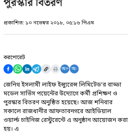
পুরস্কার বিতরণ
প্রকাশিত:
১০ নভেম্বর ২০১৮, ০৫:১৬ পিএম
করপোরেট
অ+
অ-
জেনিথ ইসলামী লাইফ ইন্স্যুরেন্স লিমিটেড’র বাড্ডা
মডেল সার্ভিস পয়েন্টের উদ্যোগে কর্মী প্রশিক্ষণ ও
পুরস্কার বিতরণ অনুষ্ঠিত হয়েছে। আজ শনিবার
সকালে রাজধানীর আফতাবনগরে আইডিয়াল
ওয়ার্ল্ড চাইনিজ রেস্টুরেন্টে এ অনুষ্ঠান আয়োজন করা
হয়। এ