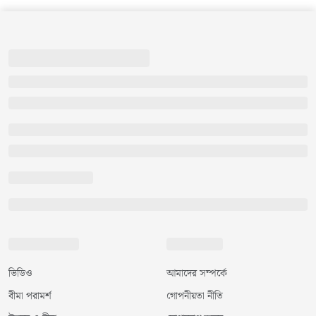
ভিডিও
আমাদের সম্পর্কে
বীমা পরামর্শ
গোপনীয়তা নীতি