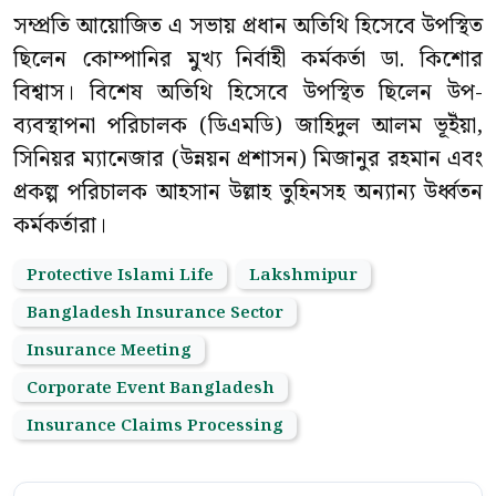
সম্প্রতি আয়োজিত এ সভায় প্রধান অতিথি হিসেবে উপস্থিত
ছিলেন কোম্পানির মুখ্য নির্বাহী কর্মকর্তা ডা. কিশোর
বিশ্বাস। বিশেষ অতিথি হিসেবে উপস্থিত ছিলেন উপ-
ব্যবস্থাপনা পরিচালক (ডিএমডি) জাহিদুল আলম ভূইঁয়া,
সিনিয়র ম্যানেজার (উন্নয়ন প্রশাসন) মিজানুর রহমান এবং
প্রকল্প পরিচালক আহসান উল্লাহ তুহিনসহ অন্যান্য উর্ধ্বতন
কর্মকর্তারা।
Protective Islami Life
Lakshmipur
Bangladesh Insurance Sector
Insurance Meeting
Corporate Event Bangladesh
Insurance Claims Processing