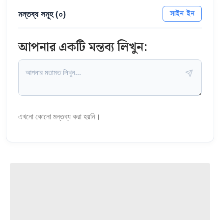
মন্তব্য সমূহ (
০
)
সাইন-ইন
আপনার একটি মন্তব্য লিখুন:
এখনো কোনো মন্তব্য করা হয়নি।