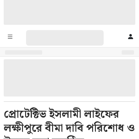
প্রোটেক্টিভ ইসলামী লাইফের
লক্ষীপুরে বীমা দাবি পরিশোধ ও