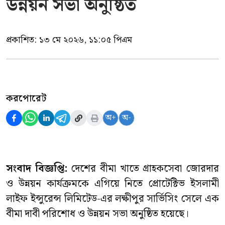
উন্নয়ন সভা অনুষ্ঠিত
প্রকাশিত:
১৩ মে ২০২৬, ১১:০৫ পিএম
করপোরেট
অ+
অ-
সংবাদ বিজ্ঞপ্তি:
দেশের বীমা খাতে গ্রাহকসেবা জোরদার
ও উন্নয়ন কার্যক্রমকে এগিয়ে নিতে প্রোটেক্টিভ ইসলামী
লাইফ ইন্সুরেন্স লিমিটেড-এর লক্ষীপুর সার্ভিসিং সেলে এক
বীমা দাবী পরিশোধ ও উন্নয়ন সভা অনুষ্ঠিত হয়েছে।