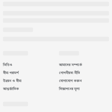
ভিডিও
আমাদের সম্পর্কে
বীমা পরামর্শ
গোপনীয়তা নীতি
উন্নয়ন ও বীমা
যোগাযোগ করুন
আন্তর্জাতিক
বিজ্ঞাপনের মূল্য