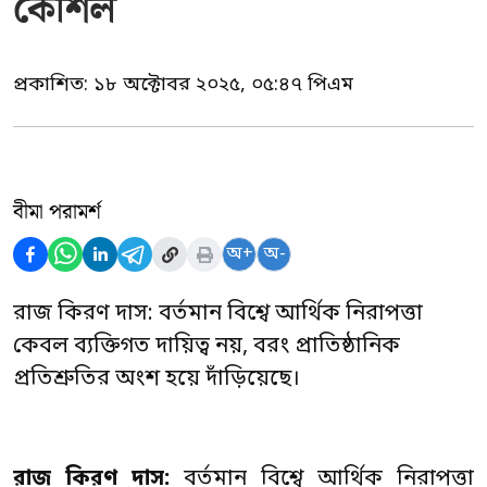
কৌশল
প্রকাশিত:
১৮ অক্টোবর ২০২৫, ০৫:৪৭ পিএম
বীমা পরামর্শ
অ+
অ-
রাজ কিরণ দাস: বর্তমান বিশ্বে আর্থিক নিরাপত্তা
কেবল ব্যক্তিগত দায়িত্ব নয়, বরং প্রাতিষ্ঠানিক
প্রতিশ্রুতির অংশ হয়ে দাঁড়িয়েছে।
রাজ কিরণ দাস:
বর্তমান বিশ্বে আর্থিক নিরাপত্তা