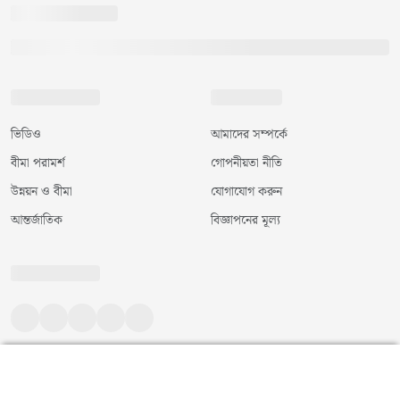
ভিডিও
আমাদের সম্পর্কে
বীমা পরামর্শ
গোপনীয়তা নীতি
উন্নয়ন ও বীমা
যোগাযোগ করুন
আন্তর্জাতিক
বিজ্ঞাপনের মূল্য
©
২০২৬
|