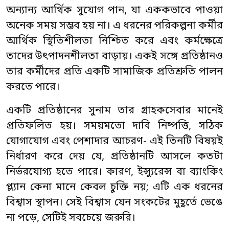
অন্যান্য আর্থিক সুযোগ পান, যা এককভাবে পাওয়া
অনেক সময় সম্ভব হয় না। এ ধরনের পরিকল্পনা কর্মীর
আর্থিক স্থিতিশীলতা নিশ্চিত করে এবং কর্মক্ষেত্রে
তাদের উৎপাদনশীলতা বাড়ায়। একই সঙ্গে প্রতিষ্ঠানও
তার কর্মীদের প্রতি একটি সামাজিক প্রতিশ্রুতি পালন
করতে পারে।
একটি প্রতিষ্ঠানের সুনাম তার গ্রাহকসেবার মানেই
প্রতিফলিত হয়। সময়মতো দাবি নিষ্পত্তি, সঠিক
যোগাযোগ এবং পেশাদার আচরণ- এই তিনটি বিষয়ই
নির্ধারণ করে দেয় যে, প্রতিষ্ঠানটি আসলে কতটা
নির্ভরযোগ্য হতে পারে। কারণ, ইন্স্যুরেন্স বা ব্যাংকিং
প্ল্যান কেনা মানে কেবল চুক্তি নয়; এটি এক ধরনের
বিশ্বাস স্থাপন। সেই বিশ্বাস যেন সংকটের মুহূর্তে ভেঙে
না পড়ে, সেটিই সবচেয়ে জরুরি।