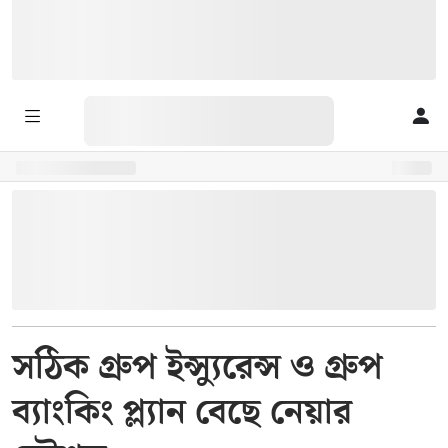
সঠিক গ্রুপ ইন্স্যুরেন্স ও গ্রুপ
ব্যাংকিং প্ল্যান বেছে নেয়ার