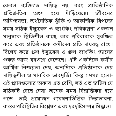
কেবল ব্যক্তিগত দায়িত্ব নয়, বরং প্রাতিষ্ঠানিক
প্রতিশ্রুতির অংশ হয়ে দাঁড়িয়েছে। জীবনের
অনিশ্চয়তা, অর্থনৈতিক ঝুঁকি ও আকস্মিক বিপদের
সময় সঠিক ইন্স্যুরেন্স ও ব্যাংকিং পরিকল্পনা একজন
মানুষকে স্থিতিশীল রাখে, তার পরিবারকে সুরক্ষিত
করে এবং প্রতিষ্ঠানকে কর্মীদের প্রতি দায়বদ্ধ রাখে।
বিশেষ করে গ্রুপ ইন্স্যুরেন্স ও গ্রুপ ব্যাংকিং প্ল্যানের
গুরুত্ব আজ বহুগুণে বেড়েছে। এটি একদিকে কর্মীর
আর্থিক নিশ্চয়তা দেয়, অন্যদিকে প্রতিষ্ঠানকে দেয়
দায়িত্বশীল ও মানবিক ভাবমূর্তি। কিন্তু সমস্যা হলো-
এই প্ল্যানগুলোর অফার এত বেশি, শর্ত এত জটিল যে
সঠিকটি বেছে নেয়া অনেক সময় বিভ্রান্তিকর হয়ে
পড়ে। তাই প্রয়োজন গবেষণাভিত্তিক চিন্তাভাবনা,
বাস্তব পরিস্থিতির বিশ্লেষণ এবং দূরদৃষ্টিসম্পন্ন সিদ্ধান্ত।