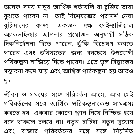
অনেক সময় মানুষ আর্থিক শর্তাবলি বা চুক্তির ভাষা
বুঝতে পারেন না। তাই বিশেষজ্ঞের পরামর্শ নেয়া
বুদ্ধিমানের কাজ। একজন দক্ষ ফাইন্যান্সিয়াল
অ্যাডভাইজার আপনার প্রয়োজন অনুযায়ী সঠিক
দিকনির্দেশনা দিতে পারেন, ঝুঁকি বিশ্লেষণ করতে
পারেন এবং ভবিষ্যতের জন্য সবচেয়ে উপযোগী
পরিকল্পনা সাজিয়ে দিতে পারেন। এতে ভুল সিদ্ধান্তের
সম্ভাবনা কমে যায় এবং আর্থিক পরিকল্পনা হয় আরও
দৃঢ়।
জীবন ও সময়ের সঙ্গে পরিবর্তন আসে, আর সেই
পরিবর্তনের সঙ্গে আর্থিক পরিকল্পনাকেও সামঞ্জস্য
করতে হয়। একবার কোনো প্ল্যান নিয়ে নিশ্চিন্ত হয়ে
বসে থাকলে চলবে না। নতুন চাহিদা, নতুন সুযোগ
এবং বাজার পরিবর্তনের সঙ্গে সঙ্গে নিয়মিত