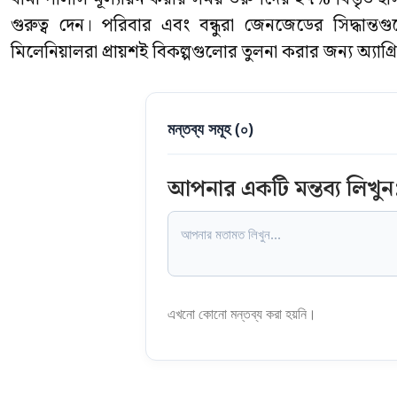
গুরুত্ব দেন। পরিবার এবং বন্ধুরা জেনজেডের সিদ্ধান্তগু
মিলেনিয়ালরা প্রায়শই বিকল্পগুলোর তুলনা করার জন্য অ্য
মন্তব্য সমূহ (
০
)
আপনার একটি মন্তব্য লিখুন
এখনো কোনো মন্তব্য করা হয়নি।