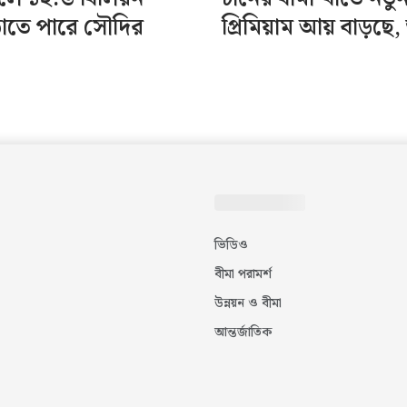
াতে পারে সৌদির
প্রিমিয়াম আয় বাড়ছে, 
ভিডিও
বীমা পরামর্শ
উন্নয়ন ও বীমা
আন্তর্জাতিক