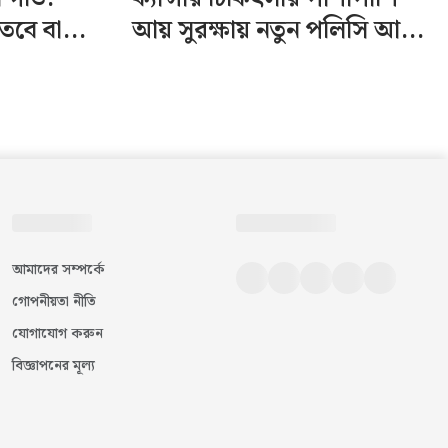
তবে বা...
আয় সুরক্ষায় নতুন পলিসি আ...
আমাদের সম্পর্কে
গোপনীয়তা নীতি
যোগাযোগ করুন
বিজ্ঞাপনের মূল্য