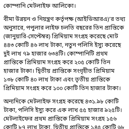
কোম্পানি মেটলাইফ আলিকো।
বীমা উন্নয়ন ও নিয়ন্ত্রণ কর্তৃপক্ষ (আইডিআরএ)’র তথ্য
অনুসারে, পপুলার লাইফ চলতি বছরের তিন প্রান্তিকে
(জানুয়ারি-সেপ্টেম্বর) প্রিমিয়াম সংগ্রহ করেছে মোট
৪৪৩ কোটি ৪৬ লাখ টাকা, নতুন পলিসি ইস্যু করেছে
দুই লাখ ৭৯ হাজার ৬৩৪টি। কোম্পানিটি প্রথম
প্রান্তিকে প্রিমিয়াম সংগ্রহ করে ২০৫ কোটি তিন
হাজার টাকা। ‍দ্বিতীয় প্রান্তিকে সংগৃহীত প্রিমিয়াম
১৩৮ কোটি ৪০ লাখ টাকা এবং তৃতীয় প্রান্তিকে
প্রিমিয়াম সংগ্রহ করে ১০০ কোটি তিন হাজার টাকা।
অন্যদিকে মেটলাইফ সংগ্রহ করেছে ৪৩১.৯৮ কোটি
টাকা, পলিসি ইস্যু করে এক লাখ ৫৫ হাজার ৯২৫টি।
মেটলাইফের প্রথম প্রান্তিকে প্রিমিয়াম সংগ্রহ ১৫৬
কোটি ৮৭ লাখ টাকা, দ্বিতীয় প্রান্তিকে ১৪৫ কোটি ৬৮