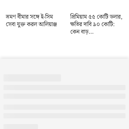
ভ্রমণ বীমার সঙ্গে ই-সিম
প্রিমিয়াম ৫৫ কোটি ডলার,
সেবা যুক্ত করল আলিয়াঞ্জ
ক্ষতির দাবি ৯০ কোটি:
কেন বাড়...