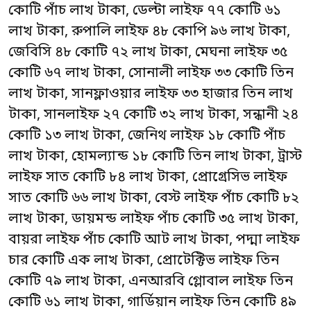
কোটি পাঁচ লাখ টাকা, ডেল্টা লাইফ ৭৭ কোটি ৬১
লাখ টাকা, রুপালি লাইফ ৪৮ কোপি ৯৬ লাখ টাকা,
জেবিসি ৪৮ কোটি ৭২ লাখ টাকা, মেঘনা লাইফ ৩৫
কোটি ৬৭ লাখ টাকা, সোনালী লাইফ ৩৩ কোটি তিন
লাখ টাকা, সানফ্লাওয়ার লাইফ ৩৩ হাজার তিন লাখ
টাকা, সানলাইফ ২৭ কোটি ৩২ লাখ টাকা, সন্ধানী ২৪
কোটি ১৩ লাখ টাকা, জেনিথ লাইফ ১৮ কোটি পাঁচ
লাখ টাকা, হোমল্যান্ড ১৮ কোটি তিন লাখ টাকা, ট্রাস্ট
লাইফ সাত কোটি ৮৪ লাখ টাকা, প্রোগ্রেসিভ লাইফ
সাত কোটি ৬৬ লাখ টাকা, বেস্ট লাইফ পাঁচ কোটি ৮২
লাখ টাকা, ডায়মন্ড লাইফ পাঁচ কোটি ৩৫ লাখ টাকা,
বায়রা লাইফ পাঁচ কোটি আট লাখ টাকা, পদ্মা লাইফ
চার কোটি এক লাখ টাকা, প্রোটেক্টিভ লাইফ তিন
কোটি ৭৯ লাখ টাকা, এনআরবি গ্লোবাল লাইফ তিন
কোটি ৬১ লাখ টাকা, গার্ডিয়ান লাইফ তিন কোটি ৪৯