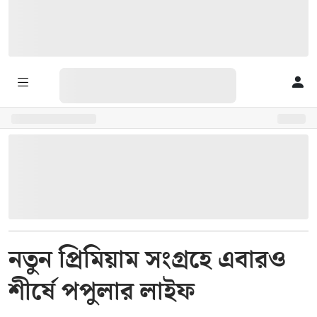
নতুন প্রিমিয়াম সংগ্রহে এবারও
শীর্ষে পপুলার লাইফ