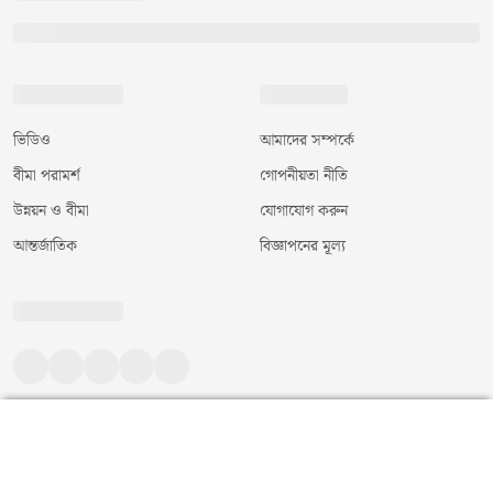
ভিডিও
আমাদের সম্পর্কে
বীমা পরামর্শ
গোপনীয়তা নীতি
উন্নয়ন ও বীমা
যোগাযোগ করুন
আন্তর্জাতিক
বিজ্ঞাপনের মূল্য
©
২০২৬
|