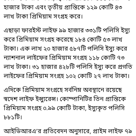
হাজার টাকা এবং তৃতীয় প্রান্তিকে ১২৯ কোটি ৪৩
লাখ টাকা প্রিমিয়াম সংগ্রহ করে।
এছাড়া ফারইস্ট লাইফ ৯৯ হাজার ৩৩১টি পলিসি ইস্যু
করে ‍প্রিমিয়াম সংগ্রহ করেছে ১৮৪ কোটি ৫৩ লাখ
টাকা। এক লাখ ২০ হাজার ৫৮৭টি পলিসি ইস্যু করে
ন্যাশনাল লাইফের প্রিমিয়াম সংগ্রহ ১১৮ কোটি ৭৩
লাখ টাকা। ৩১ হাজার ৪২৮টি পলিসি ইস্যু করে প্রগতি
লাইফের প্রিমিয়াম সংগ্রহ ১০২ কোটি ২৭ লাখ টাকা।
এদিকে প্রিমিয়াম সংগ্রহে সর্বনিম্ন অবস্থানে রয়েছে
স্বদেশ লাইফ ইন্স্যুরেন্স। কোম্পানিটির তিন প্রান্তিকে
প্রিমিয়াম সংগ্রহ ০.৯৯ কোটি টাকা, ইস্যুকৃত পলিসি
৮৮১টি।
আইডিআরএ’র প্রতিবেদন অনুসারে, প্রাইম লাইফ ৭৯