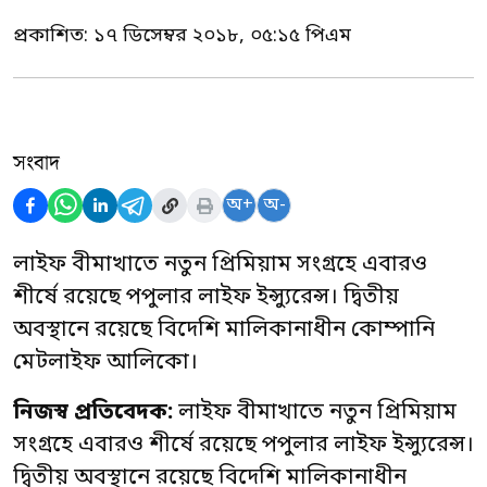
প্রকাশিত:
১৭ ডিসেম্বর ২০১৮, ০৫:১৫ পিএম
সংবাদ
অ+
অ-
লাইফ বীমাখাতে নতুন প্রিমিয়াম সংগ্রহে এবারও
শীর্ষে রয়েছে পপুলার লাইফ ইন্স্যুরেন্স। দ্বিতীয়
অবস্থানে রয়েছে বিদেশি মালিকানাধীন কোম্পানি
মেটলাইফ আলিকো।
নিজস্ব প্রতিবেদক:
লাইফ বীমাখাতে নতুন প্রিমিয়াম
সংগ্রহে এবারও শীর্ষে রয়েছে পপুলার লাইফ ইন্স্যুরেন্স।
দ্বিতীয় অবস্থানে রয়েছে বিদেশি মালিকানাধীন