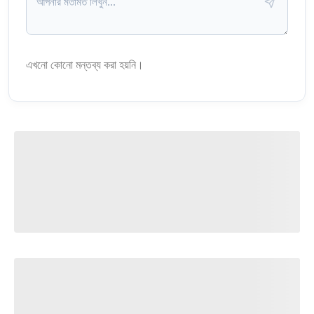
এখনো কোনো মন্তব্য করা হয়নি।