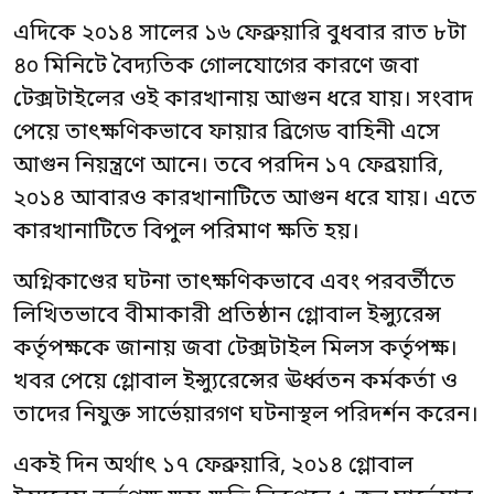
এদিকে ২০১৪ সালের ১৬ ফেব্রুয়ারি বুধবার রাত ৮টা
৪০ মিনিটে বৈদ্যতিক গোলযোগের কারণে জবা
টেক্সটাইলের ওই কারখানায় আগুন ধরে যায়। সংবাদ
পেয়ে তাৎক্ষণিকভাবে ফায়ার ব্রিগেড বাহিনী এসে
আগুন নিয়ন্ত্রণে আনে। তবে পরদিন ১৭ ফেব্রয়ারি,
২০১৪ আবারও কারখানাটিতে আগুন ধরে যায়। এতে
কারখানাটিতে বিপুল পরিমাণ ক্ষতি হয়।
অগ্নিকাণ্ডের ঘটনা তাৎক্ষণিকভাবে এবং পরবর্তীতে
লিখিতভাবে বীমাকারী প্রতিষ্ঠান গ্লোবাল ইন্স্যুরেন্স
কর্তৃপক্ষকে জানায় জবা টেক্সটাইল মিলস কর্তৃপক্ষ।
খবর পেয়ে গ্লোবাল ইন্স্যুরেন্সের ঊর্ধ্বতন কর্মকর্তা ও
তাদের নিযুক্ত সার্ভেয়ারগণ ঘটনাস্থল পরিদর্শন করেন।
একই দিন অর্থাৎ ১৭ ফেব্রুয়ারি, ২০১৪ গ্লোবাল