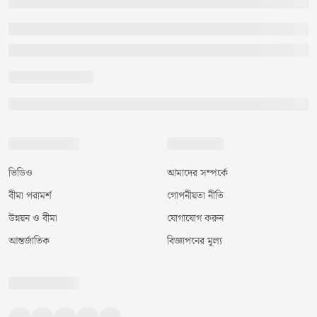
ভিডিও
আমাদের সম্পর্কে
বীমা পরামর্শ
গোপনীয়তা নীতি
উন্নয়ন ও বীমা
যোগাযোগ করুন
আন্তর্জাতিক
বিজ্ঞাপনের মূল্য