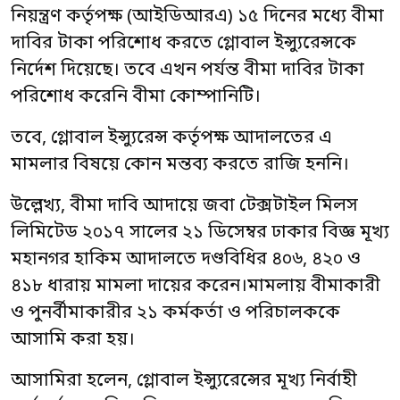
নিয়ন্ত্রণ কর্তৃপক্ষ (আইডিআরএ) ১৫ দিনের মধ্যে বীমা
দাবির টাকা পরিশোধ করতে গ্লোবাল ইন্স্যুরেন্সকে
নির্দেশ দিয়েছে। তবে এখন পর্যন্ত বীমা দাবির টাকা
পরিশোধ করেনি বীমা কোম্পানিটি।
তবে, গ্লোবাল ইন্স্যুরেন্স কর্তৃপক্ষ আদালতের এ
মামলার বিষয়ে কোন মন্তব্য করতে রাজি হননি।
উল্লেখ্য, বীমা দাবি আদায়ে জবা টেক্সটাইল মিলস
লিমিটেড ২০১৭ সালের ২১ ডিসেম্বর ঢাকার বিজ্ঞ মূখ্য
মহানগর হাকিম আদালতে দণ্ডবিধির ৪০৬, ৪২০ ও
৪১৮ ধারায় মামলা দায়ের করেন।মামলায় বীমাকারী
ও পুনর্বীমাকারীর ২১ কর্মকর্তা ও পরিচালককে
আসামি করা হয়।
আসামিরা হলেন, গ্লোবাল ইন্স্যুরেন্সের মূখ্য নির্বাহী