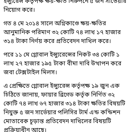
ইন্স্যুরেন্স কর্তৃপক্ষ ক্ষয়-ক্ষতি নিরুপনে ৫ জন সার্ভেয়ার
নিয়োগ করে।
গত ৪ মে ২০১৪ সালে অগ্নিকাণ্ডে ক্ষয়-ক্ষতির
আনুমানিক পরিমাণ ৩২ কোটি ৭৪ লাখ ১৭ হাজার
৩১৪ টাকা নির্ণয় করে প্রতিবেদন দাখিল করে।
পরে ১১ মে গ্লোবাল ইন্স্যুরেন্সের নিকট ৩৪ কোটি ১
লাখ ২৭ হাজার ১৯৫ টাকা বীমা দাবি উত্থাপন করে
জবা টেক্সটাইল মিলস।
এ প্রেক্ষিতে গ্লোবাল ইন্স্যুরেন্স কর্তৃপক্ষ ১৯ জুন এক
চিঠিতে জানায়, ফায়ার ব্রিগেড কর্তৃক নির্ণিত ৩২
কোটি ৭৪ লাখ ৬৭ হাজার ৩১৪ টাকা ক্ষতির বিষয়টি
নিযুক্ত ৫ জন সার্ভেয়ার পলিসির টার্ম এন্ড কন্ডিশন
মোতাবেক চূড়ান্ত প্রতিবেদন দাখিলের বিষয়টি
প্রক্রিয়াধীন আছে।