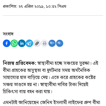
প্রকাশিত:
২৭ এপ্রিল ২০১৯, ১০:৫২ পিএম
সংবাদ
অ+
অ-
নিজস্ব প্রতিবেদক:
স্বাস্থ্যবীমা হচ্ছে সঞ্চয়ের সুরক্ষা। এই
বীমা গ্রাহকের অসুস্থতা বা দুর্ঘটনার সময় অর্থনৈতিক
সাহায্যের হাত বাড়িয়ে দেয়। এতে করে গ্রাহকের কষ্টের
সঞ্চয় ভাঙতে হয় না। স্বাস্থ্যবীমা দাবির টাকা দিয়েই
চিকিৎসা ব্যয় বহন করা যায়।
এমনটাই জানিয়েছেন জেনিথ ইসলামী লাইফের গ্রুপ বীমা