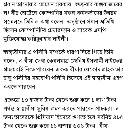
প্রধান আনোয়ার হোসেন সরকার। শুক্রবার কক্সবাজারের
লং বীচ হোটেলে কোম্পানির সফল কর্মকর্তাদের উন্নয়ন
সম্মেলনে তিনি এ কথা বলেন। অনুষ্ঠানে প্রধান অতিথি
ছিলেন কোম্পানিটির চেয়ারম্যান ও সাবেক এমপি
মুক্তিযোদ্ধা ফরিদুন্নাহার লাইলী।
স্বাস্থ্যবীমার এ পলিসি সম্পর্কে ধারণা দিতে গিয়ে তিনি
বলেন, এ বীমা সেবা কেবলমাত্র জেনিথ ইসলামী লাইফের
গ্রাহকরাই নিতে পারবেন।একক বীমার যেকোন গ্রাহক তার
চালু পলিসির সহযোগী পলিসি হিসেবে এই স্বাস্থ্যবীমা গ্রহণ
করতে পারবেন।
এক্ষেত্রে ১০ হাজার টাকা থেকে শুরু করে ১ লাখ টাকা
পর্যন্ত স্বাস্থ্যবীমা সুবিধা গ্রহণ করতে পারবেন গ্রাহকরা। এ
জন্য তাদেরকে প্রিমিয়াম হিসেবে গুণতে হবে সর্বনিম্ন ৪৯৫
টাকা থেকে শুরু করে ১১ হাজার ৬০১ টাকা। বীমা