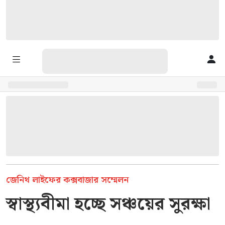
জেনিথ লাইফের কক্সবাজার সম্মেলন
স্বাস্থ্যবীমা হচ্ছে সঞ্চয়ের সুরক্ষা