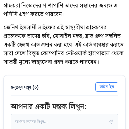
গ্রাহকরা নিজেদের পাশাপাশি তাদের সন্তানের জন্যও এ
পলিসি গ্রহণ করতে পারবেন।
জেনিথ ইসলামী লাইফের এই স্বাস্থ্যবীমা গ্রাহকদের
প্রত্যেককে তাদের ছবি, মোবাইল নম্বর, ব্লাড গ্রুপ সম্বলিত
একটি হেলথ কার্ড প্রদান করা হবে।এই কার্ড ব্যবহার করতে
সারা দেশে বিস্তৃত কোম্পানির নেটওয়ার্ক হাসপাতাল থেকে
সাশ্রয়ী মূল্যে স্বাস্থ্যসেবা গ্রহণ করতে পারবেন।
মন্তব্য সমূহ (
০
)
সাইন-ইন
আপনার একটি মন্তব্য লিখুন: