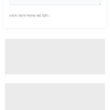
এখনো কোনো মন্তব্য করা হয়নি।