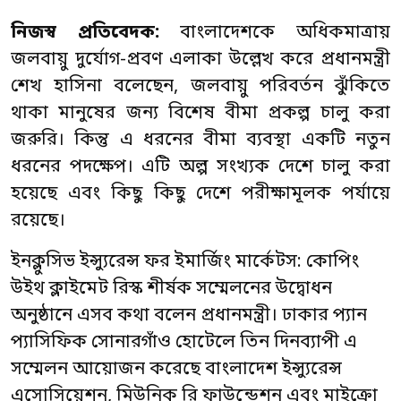
নিজস্ব প্রতিবেদক:
বাংলাদেশকে অধিকমাত্রায়
জলবায়ু দুর্যোগ-প্রবণ এলাকা উল্লেখ করে প্রধানমন্ত্রী
শেখ হাসিনা বলেছেন, জলবায়ু পরিবর্তন ঝুঁকিতে
থাকা মানুষের জন্য বিশেষ বীমা প্রকল্প চালু করা
জরুরি। কিন্তু এ ধরনের বীমা ব্যবস্থা একটি নতুন
ধরনের পদক্ষেপ। এটি অল্প সংখ্যক দেশে চালু করা
হয়েছে এবং কিছু কিছু দেশে পরীক্ষামূলক পর্যায়ে
রয়েছে।
ইনক্লুসিভ ইন্স্যুরেন্স ফর ইমার্জিং মার্কেটস: কোপিং
উইথ ক্লাইমেট রিস্ক শীর্ষক সম্মেলনের উদ্বোধন
অনুষ্ঠানে এসব কথা বলেন প্রধানমন্ত্রী। ঢাকার প্যান
প্যাসিফিক সোনারগাঁও হোটেলে তিন দিনব্যাপী এ
সম্মেলন আয়োজন করেছে বাংলাদেশ ইন্স্যুরেন্স
এসোসিয়েশন, মিউনিক রি ফাউন্ডেশন এবং মাইক্রো