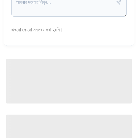
এখনো কোনো মন্তব্য করা হয়নি।