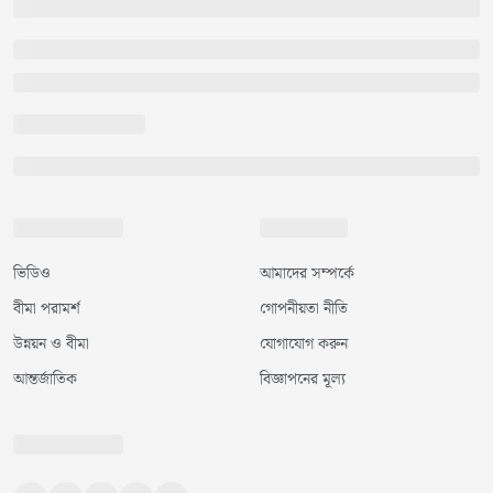
ভিডিও
আমাদের সম্পর্কে
বীমা পরামর্শ
গোপনীয়তা নীতি
উন্নয়ন ও বীমা
যোগাযোগ করুন
আন্তর্জাতিক
বিজ্ঞাপনের মূল্য