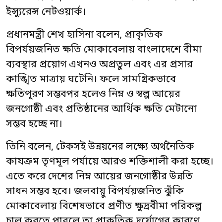
ইন্স্যুরেন্স নেটওয়ার্ক।
প্রধানমন্ত্রী শেখ হাসিনা বলেন, প্রাকৃতিক
বিপর্যয়জনিত ক্ষতি মোকাবেলায় বাংলাদেশে বীমা
ব্যবস্থার প্রয়োগ এখনও অপ্রতুল এবং এর প্রসার
কাঙ্খিত মাত্রায় ঘটেনি। ফলে সামগ্রিকভাবে
ক্ষতিপূরণ সম্ভবপর হলেও নিম্ন ও স্বল্প আয়ের
জনগোষ্ঠী এবং প্রতিষ্ঠানের আর্থিক ক্ষতি মেটানো
সম্ভব হচ্ছে না।
তিনি বলেন, টেকসই উন্নয়নের লক্ষ্যে অর্থনৈতিক
কাযক্রম তৃণমূল পর্যায়ে আরও শক্তিশালী করা হচ্ছে।
এতে করে দেশের নিম্ন আয়ের জনগোষ্ঠীর উন্নতি
সাধন সম্ভব হবে। জলবায়ু বিপর্যয়জনিত ঝুঁকি
মোকাবেলায় বিশেষভাবে প্রণীত ক্ষুদ্রবীমা পরিকল্প
চালু করতে পারলে তা প্রাকৃতিক দুর্যোগের কারণে