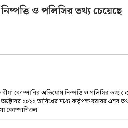
িষ্পত্তি ও পলিসির তথ্য চেয়েছে
 বীমা কোম্পানির অভিযোগ নিস্পত্তি ও পলিসির তথ্য চে
 অক্টোবর ২০২২ তারিখের মধ্যে কর্তৃপক্ষ বরাবর এসব তথ
ীমা কোম্পানিগুল