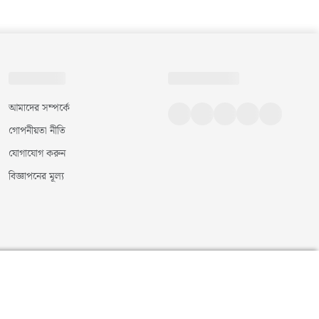
আমাদের সম্পর্কে
গোপনীয়তা নীতি
যোগাযোগ করুন
বিজ্ঞাপনের মূল্য