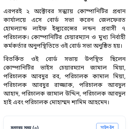
এরপরই ২ অক্টোবর সন্ধ্যায় কোম্পানিটির প্রধান
কার্যালয়ে এসে বোর্ড সভা করেন জেলফেরত
হোমল্যান্ড লাইফ ইন্স্যুরেন্সের লন্ডন প্রবাসী ৭
পরিচালক। কোম্পানিটির চেয়ারম্যান ও মুখ্য নির্বাহী
কর্মকর্তার অনুপস্থিতিতে ওই বোর্ড সভা অনুষ্ঠিত হয়।
বিতর্কিত ওই বোর্ড সভায় উপস্থিত ছিলেন
কোম্পানিটির ভাইস চেয়ারম্যান জামাল মিয়া,
পরিচালক আবদুর রব, পরিচালক কামাল মিয়া,
পরিচালক আবদুর রাজ্জাক, পরিচালক আবদুল
আহাদ, পরিচালক জামাল উদ্দিন, পরিচালক আবদুল
হাই এবং পরিচালক মোহাম্মদ শামিম আহমেদ।
মন্তব্য সমূহ (
০
)
সাইন-ইন