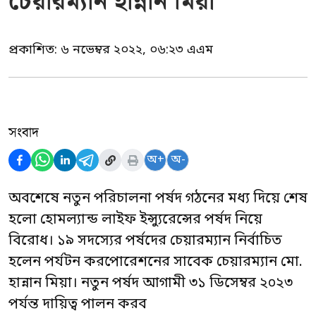
চেয়ার‍ম্যান হান্নান মিয়া
প্রকাশিত:
৬ নভেম্বর ২০২২, ০৬:২৩ এএম
সংবাদ
অ+
অ-
অবশেষে নতুন পরিচালনা পর্ষদ গঠনের মধ্য দিয়ে শেষ
হলো হোমল্যান্ড লাইফ ইন্স্যুরেন্সের পর্ষদ নিয়ে
বিরোধ। ১৯ সদস্যের পর্ষদের চেয়ারম্যান নির্বাচিত
হলেন পর্যটন করপোরেশনের সাবেক চেয়ারম্যান মো.
হান্নান মিয়া। নতুন পর্ষদ আগামী ৩১ ডিসেম্বর ২০২৩
পর্যন্ত দায়িত্ব পালন করব