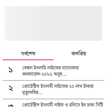
সর্বশেষ
জনপ্রিয়
বেঙ্গল ইসলামি লাইফের ম্যানেজার
১
কনফারেন্স-২০২৬ অনুষ...
প্রোটেক্টিভ ইসলামী লাইফের ২০ লাখ টাকার
২
মৃত্যুদাবির...
প্রোটেক্টিভ ইসলামী লাইফ ও হলিডে ইন ঢাকা সিটি