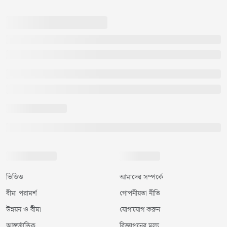
ভিডিও
আমাদের সম্পর্কে
বীমা পরামর্শ
গোপনীয়তা নীতি
উন্নয়ন ও বীমা
যোগাযোগ করুন
আন্তর্জাতিক
বিজ্ঞাপনের মূল্য