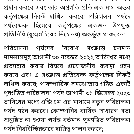
প্রদান করবে এবং তার অগ্রগতি প্রতি এক মাস অন্তর
কর্তৃপক্ষের নিকট দাখিল করবে; পরিচালনা পর্ষদে
পর্যবেক্ষক হিসেবে কর্তৃপক্ষের একজন উপযুক্ত
প্রতিনিধি (যুগ্মসচিবের নিচে নয়) অন্তর্ভুক্ত থাকবেন;
পরিচালনা পর্ষদের বিরোধ সংক্রান্ত চলমান
মামলাসমূহ আগামী ৩০ নভেম্বর ২০২২ তারিখের মধ্যে
প্রত্যাহার করার বিষয়ে প্রয়োজনীয় ব্যবস্থা গ্রহণ
করবে এবং এ সংক্রান্ত প্রতিবেদন কর্তৃপক্ষের নিকট
দাখিল করবে; পারস্পারিক সমঝোতায় গঠিত একটি
পুনর্গঠিত পরিচালনা পর্ষদ আগামী ৩১ ডিসেম্বর ২০২৩
তারিখের মধ্যে এজিএম এর মাধ্যমে নতুন পরিচালনা
পর্ষদ গঠন করবে। কোম্পানির বার্ষিক সাধারণ সভা
অনুষ্ঠিত না হওয়া পর্যন্ত বৰ্তমান পুনর্গঠিত পরিচালনা
পর্যদ নিরবিচ্ছিন্নভাবে দায়িত্ব পালন করবে;