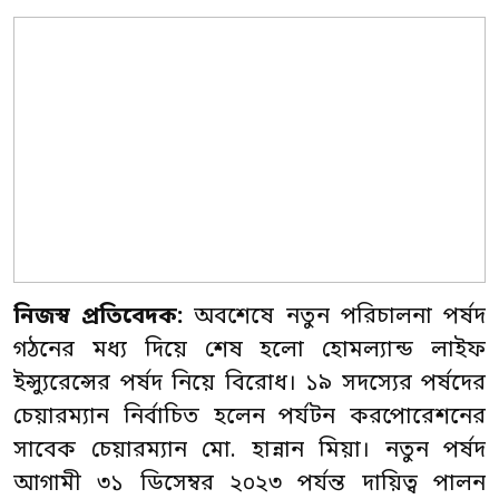
নিজস্ব প্রতিবেদক:
অবশেষে নতুন পরিচালনা পর্ষদ
গঠনের মধ্য দিয়ে শেষ হলো হোমল্যান্ড লাইফ
ইন্স্যুরেন্সের পর্ষদ নিয়ে বিরোধ। ১৯ সদস্যের পর্ষদের
চেয়ারম্যান নির্বাচিত হলেন পর্যটন করপোরেশনের
সাবেক চেয়ারম্যান মো. হান্নান মিয়া। নতুন পর্ষদ
আগামী ৩১ ডিসেম্বর ২০২৩ পর্যন্ত দায়িত্ব পালন