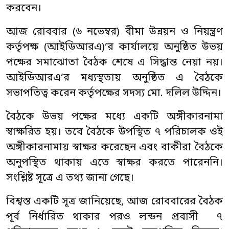
করবেন।
আজ রোববার (৬ নভেম্বর) বীমা উন্নয়ন ও নিয়ন্ত্রণ
কর্তৃপক্ষ (আইডিআরএ)’র কার্যালয়ে অনুষ্ঠিত উভয়
পক্ষের সমাঝোতা বৈঠক শেষে এ সিদ্ধান্ত নেয়া নয়।
আইডিআরএ’র মধ্যস্থতায় অনুষ্ঠিত এ বৈঠকে
সভাপতিত্ব করেন কর্তৃপক্ষের সদস্য মো. দলিল উদ্দিন।
বৈঠকে উভয় পক্ষের মধ্যে একটি অঙ্গীকারনামা
স্বাক্ষরিত হয়। তবে বৈঠকে উপস্থিত ৭ পরিচালক ওই
অঙ্গীকারনামায় স্বাক্ষর করেছেন এবং বাকীরা বৈঠকে
অনুপস্থিত থাকায় এতে স্বাক্ষর করতে পারেননি।
সংশ্লিষ্ট সূত্রে এ তথ্য জানা গেছে।
বিশ্বস্ত একটি সূত্র জানিয়েছে, আজ রোববারের বৈঠক
পূর্ব নির্ধারিত থাকার পরও লন্ডন প্রবাসী ৭