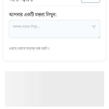
আপনার একটি মন্তব্য লিখুন:
এখনো কোনো মন্তব্য করা হয়নি।