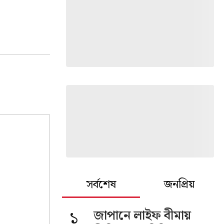
সর্বশেষ
জনপ্রিয়
১
জাপানে লাইফ বীমায়