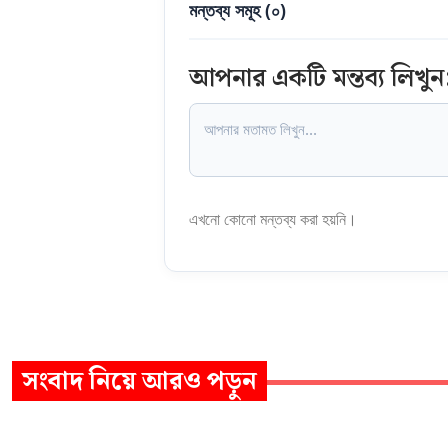
মন্তব্য সমূহ (
০
)
আপনার একটি মন্তব্য লিখুন
এখনো কোনো মন্তব্য করা হয়নি।
সংবাদ
নিয়ে আরও পড়ুন