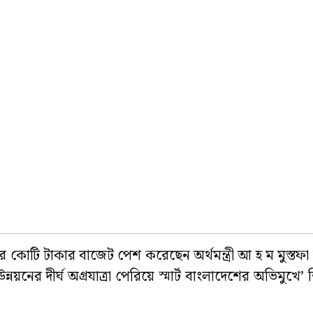
কোটি টাকার বাজেট পেশ করেছেন অর্থমন্ত্রী আ হ ম মুস্ত
য়নের দীর্ঘ অগ্রযাত্রা পেরিয়ে স্মার্ট বাংলাদেশের অভিমুখে