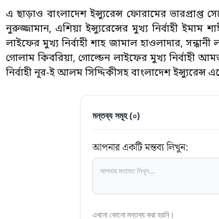
এ ছাড়াও বাংলাদেশ ইন্স্যুরেন্স ফোরামের ভারপ্রাপ্ত
নুরুজ্জামান, এশিয়া ইন্স্যুরেন্সের মুখ্য নির্বাহী ইম
লাইফের মুখ্য নির্বাহী শাহ জামাল হাওলাদার, সন্ধানী লা
গোলাম কিবরিয়া, গোল্ডেন লাইফের মুখ্য নির্বাহী আমজ
নির্বাহী নূর-ই আলম সিদ্দিকীসহ বাংলাদেশ ইন্স্যুরেন্স
মন্তব্য সমূহ (
০
)
আপনার একটি মন্তব্য লিখুন:
এখনো কোনো মন্তব্য করা হয়নি।