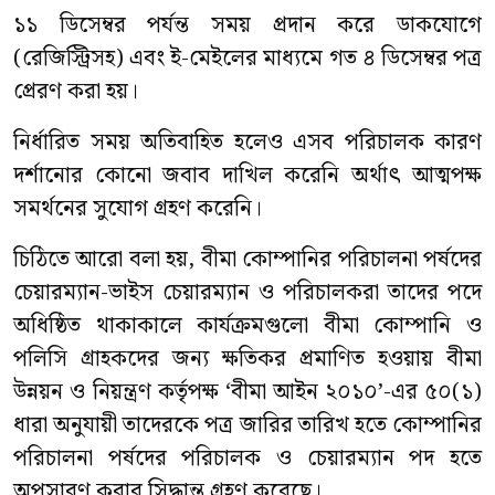
১১ ডিসেম্বর পর্যন্ত সময় প্রদান করে ডাকযোগে
(রেজিস্ট্রিসহ) এবং ই-মেইলের মাধ্যমে গত ৪ ডিসেম্বর পত্র
প্রেরণ করা হয়।
নির্ধারিত সময় অতিবাহিত হলেও এসব পরিচালক কারণ
দর্শানোর কোনো জবাব দাখিল করেনি অর্থাৎ আত্মপক্ষ
সমর্থনের সুযোগ গ্রহণ করেনি।
চিঠিতে আরো বলা হয়, বীমা কোম্পানির পরিচালনা পর্ষদের
চেয়ারম্যান-ভাইস চেয়ারম্যান ও পরিচালকরা তাদের পদে
অধিষ্ঠিত থাকাকালে কার্যক্রমগুলো বীমা কোম্পানি ও
পলিসি গ্রাহকদের জন্য ক্ষতিকর প্রমাণিত হওয়ায় বীমা
উন্নয়ন ও নিয়ন্ত্রণ কর্তৃপক্ষ ‘বীমা আইন ২০১০’-এর ৫০(১)
ধারা অনুযায়ী তাদেরকে পত্র জারির তারিখ হতে কোম্পানির
পরিচালনা পর্ষদের পরিচালক ও চেয়ারম্যান পদ হতে
অপসারণ করার সিদ্ধান্ত গ্রহণ করেছে।