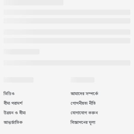
ভিডিও
আমাদের সম্পর্কে
বীমা পরামর্শ
গোপনীয়তা নীতি
উন্নয়ন ও বীমা
যোগাযোগ করুন
আন্তর্জাতিক
বিজ্ঞাপনের মূল্য