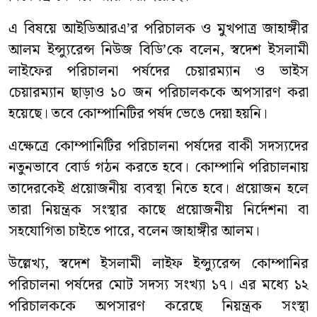
এ বিষয়ে আইডিআরএ’র পরিচালক ও মুখপাত্র জাহাঙ্গীর
আলম ইন্স্যুরেন্স নিউজ বিডি’কে বলেন, স্বদেশ ইসলামী
লাইফের পরিচালনা পর্ষদের চেয়ারম্যান ও ভাইস
চেয়ারম্যান ছাড়াও ১০ জন পরিচালককে অপসারণ করা
হয়েছে। তবে কোম্পানিটির পর্ষদ ভেঙে দেয়া হয়নি।
এক্ষেত্রে কোম্পানিটির পরিচালনা পর্ষদের বাকী সদস্যদের
নতুনভাবে বোর্ড গঠন করতে হবে। কোম্পানি পরিচালনায়
তাদেরকেই প্রয়োজনীয় ব্যবস্থা নিতে হবে। প্রয়োজন হলে
তারা নিয়ন্ত্রক সংস্থার কাছে প্রয়োজনীয় নির্দেশনা বা
সহযোগিতা চাইতে পারে, বলেন জাহাঙ্গীর আলম।
উল্লেখ্য, স্বদেশ ইসলামী লাইফ ইন্স্যুরেন্স কোম্পানির
পরিচালনা পর্ষদের মোট সদস্য সংখ্যা ১৭। এর মধ্যে ১২
পরিচালককে অপসারণ করেছে নিয়ন্ত্রক সংস্থা