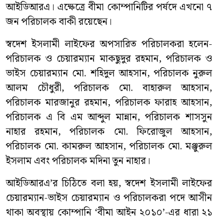
আইডিআরএ। এক্ষেত্রে বীমা কোম্পানিটির পর্ষদে এখনো ৭
জন পরিচালক বাকী রয়েছেন।
স্বদেশ ইসলামী লাইফের অপসারিত পরিচালকরা হলেন-
পরিচালক ও চেয়ারম্যান মাকছুদুর রহমান, পরিচালক ও
ভাইস চেয়ারম্যান মো. শহিদুল আহসান, পরিচালক নুরুল
আলম চৌধুরী, পরিচালক মো. বাহারুল আহসান,
পরিচালক মারজানুর রহমান, পরিচালক ফারাহ আহসান,
পরিচালক এ বি এম আব্দুল মান্নান, পরিচালক শাসসুন
নাহার রহমান, পরিচালক মো. ফিরোজুল আহসান,
পরিচালক মো. কামরুল আহসান, পরিচালক মো. মঞ্জুরুল
ইসলাম এবং পরিচালক মদিনা তুন নাহার।
আইডিআরএ’র চিঠিতে বলা হয়, স্বদেশ ইসলামী লাইফের
চেয়ারম্যান-ভাইস চেয়ারম্যান ও পরিচালকরা পদে আসীন
থাকা অবস্থায় কোম্পানি ‘বীমা আইন ২০১০’-এর ধারা ২১