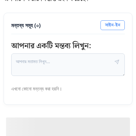
মন্তব্য সমূহ (
০
)
সাইন-ইন
আপনার একটি মন্তব্য লিখুন:
এখনো কোনো মন্তব্য করা হয়নি।