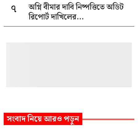
৭
অগ্নি বীমার দাবি নিষ্পত্তিতে অডিট
রিপোর্ট দাখিলের...
সংবাদ
নিয়ে আরও পড়ুন