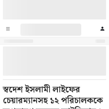
স্বদেশ ইসলামী লাইফের
চেয়ারম্যানসহ ১২ পরিচালককে