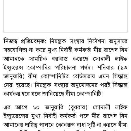
নিজস্ব প্রতিবেদক:
নিয়ন্ত্রক সংস্থার নির্দেশনা অনুসারে
সহযোগিতা না করে মুখ্য নির্বাহী কর্মকর্তা মীর রাশেদ বিন
আমানকে সাময়িক বরখাস্ত করেছে সোনালী লাইফ
ইন্স্যুরেন্স কোম্পানির পরিচালনা পর্ষদ। শনিবার (১৩
জানুয়ারি) বীমা কোম্পানিটির বোর্ডসভায় এমন সিদ্ধান্ত
নেয়া হয়েছে। নিয়ন্ত্রক সংস্থার অনুমোদনের পরই সিদ্ধান্ত
কার্যকর হবে বলে জানিয়েছে বীমা কোম্পানিটি।
এর আগে ১০ জানুয়ারি (বুধবার) সোনালী লাইফ
ইন্স্যুরেন্সের মুখ্য নির্বাহী কর্মকর্তা পদে মীর রাশেদ বিন
আমানের দায়িত্ব পালনে কোনরূপ বাধা সৃষ্টি না করতে বীমা