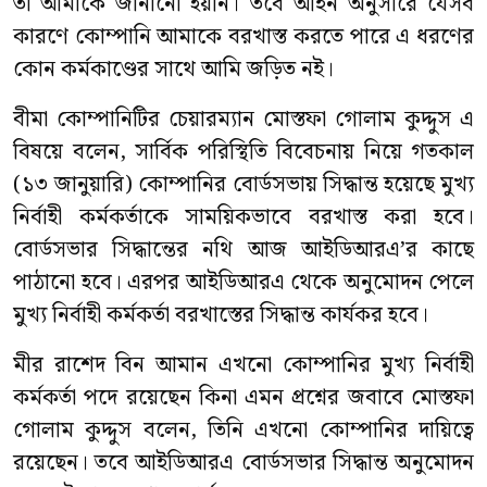
তা আমাকে জানানো হয়নি। তবে আইন অনুসারে যেসব
কারণে কোম্পানি আমাকে বরখাস্ত করতে পারে এ ধরণের
কোন কর্মকাণ্ডের সাথে আমি জড়িত নই।
বীমা কোম্পানিটির চেয়ারম্যান মোস্তফা গোলাম কুদ্দুস এ
বিষয়ে বলেন, সার্বিক পরিস্থিতি বিবেচনায় নিয়ে গতকাল
(১৩ জানুয়ারি) কোম্পানির বোর্ডসভায় সিদ্ধান্ত হয়েছে মুখ্য
নির্বাহী কর্মকর্তাকে সাময়িকভাবে বরখাস্ত করা হবে।
বোর্ডসভার সিদ্ধান্তের নথি আজ আইডিআরএ’র কাছে
পাঠানো হবে। এরপর আইডিআরএ থেকে অনুমোদন পেলে
মুখ্য নির্বাহী কর্মকর্তা বরখাস্তের সিদ্ধান্ত কার্যকর হবে।
মীর রাশেদ বিন আমান এখনো কোম্পানির মুখ্য নির্বাহী
কর্মকর্তা পদে রয়েছেন কিনা এমন প্রশ্নের জবাবে মোস্তফা
গোলাম কুদ্দুস বলেন, তিনি এখনো কোম্পানির দায়িত্বে
রয়েছেন। তবে আইডিআরএ বোর্ডসভার সিদ্ধান্ত অনুমোদন