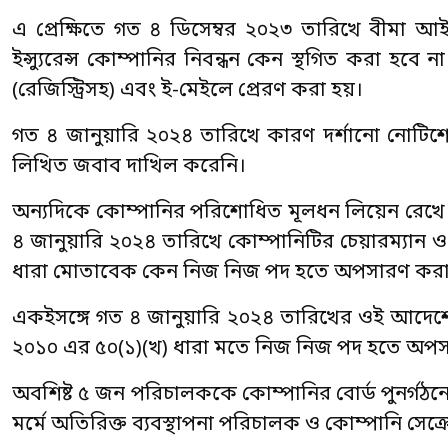
এ প্রেক্ষিতে গত ৪ ডিসেম্বর ২০২৩ তারিখে বীমা আই
ইন্স্যুরেন্স কোম্পানির নিবন্ধন কেন স্থগিত করা হবে
(রেজিস্ট্রিসহ) এবং ই-মেইলে প্রেরণ করা হয়।
গত ৪ জানুয়ারি ২০২৪ তারিখে কারণ দর্শানো নোটিশ
লিখিত জবাব দাখিল করেনি।
অন্যদিকে কোম্পানির পরিশোধিত মূলধন লিয়েন রেখে ঋণ গ
৪ জানুয়ারি ২০২৪ তারিখে কোম্পানিটির চেয়ারম্যান
ধারা মোতাবেক কেন নিজ নিজ পদ হতে অপসারণ করা হ
একইসঙ্গে গত ৪ জানুয়ারি ২০২৪ তারিখের ওই আদেশে 
২০১০ এর ৫০(১)(খ) ধারা মতে নিজ নিজ পদ হতে অপ
অবশিষ্ট ৫ জন পরিচালককে কোম্পানির বোর্ড পুনর্গঠনে
মর্মে অতিরিক্ত ব্যবস্থাপনা পরিচালক ও কোম্পানি সেক্