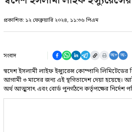
স্বদেশ ইসলামী লাইফ ইন্স্যুরেন্সের
প্রকাশিত:
১২ ফেব্রুয়ারি ২০২৪, ১১:৩৬ পিএম
সংবাদ
অ+
অ-
স্বদেশ ইসলামী লাইফ ইন্স্যুরেন্স কোম্পানি লিমিটেডের 
আগামী ৩ মাসের জন্য এই স্থগিতাদেশ দেয়া হয়েছে। 
অর্থ আত্মসাৎ এবং বোর্ড পুনর্গঠনে কর্তৃপক্ষের নির্দেশ 