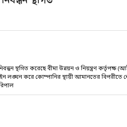
 নিবন্ধন স্থগিত
নিবন্ধন স্থগিত করেছে বীমা উন্নয়ন ও নিয়ন্ত্রণ কর্তৃপক্ষ
আইন লঙ্ঘন করে কোম্পানির স্থায়ী আমানতের বিপরীতে 
পরিপাল