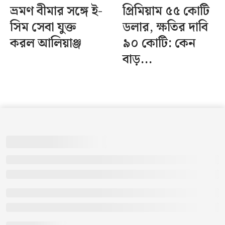
ভ্রমণ বীমার সঙ্গে ই-
প্রিমিয়াম ৫৫ কোটি
সিম সেবা যুক্ত
ডলার, ক্ষতির দাবি
করল আলিয়াঞ্জ
৯০ কোটি: কেন
বাড়...