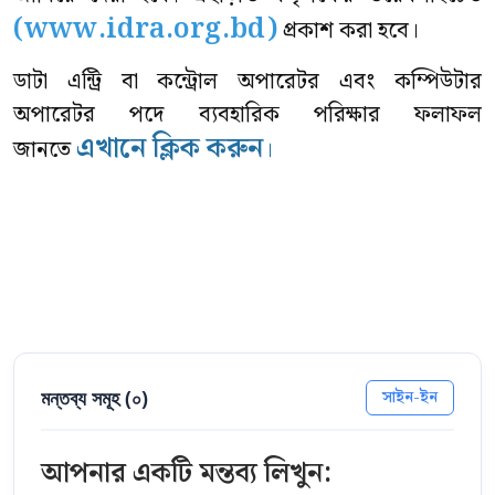
(www.idra.org.bd)
প্রকাশ করা হবে।
ডাটা এন্ট্রি বা কন্ট্রোল অপারেটর এবং কম্পিউটার
অপারেটর পদে ব্যবহারিক পরিক্ষার ফলাফল
এখানে ক্লিক করুন
জানতে
।
মন্তব্য সমূহ (
০
)
সাইন-ইন
আপনার একটি মন্তব্য লিখুন: