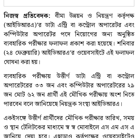
নিজস্ব প্রতিবেদক:
বীমা উন্নয়ন ও নিয়ন্ত্রণ কর্তৃপক্ষ
(আইডিআরএ)’র ডাটা এন্ট্রি বা কন্ট্রোল অপারেটর এবং
কম্পিউটার অপারেটর পদে নিয়োগের জন্য অনুষ্ঠিত
ব্যবহারিক পরীক্ষার ফলাফল প্রকাশ করা হয়েছে। শনিবার
(২৪ ফেব্রুয়ারি) আইডিআরএ’র ওয়েবসাইটে এই ফলাফল
ঘোষনা করা হয়।
ব্যবহারিক পরীক্ষায় উত্তীর্ণ ডাটা এন্ট্রি বা কন্ট্রোল
অপারেটরের ৩৩ জন এবং কম্পিউটার অপারেটরের ২৯
জন মোট ৬২ জন প্রার্থী এই মৌখিক পরীক্ষায় অংশ নিতে
পারবেন বলে জানিয়েছে নিয়ন্ত্রক সংস্থা আইডিআরএ।
একইসঙ্গে উত্তীর্ণ প্রার্থীদের মৌখিক পরীক্ষার তারিখ, সময়
ও স্থান টেলিটকের মাধ্যমে স্ব স্ব মোবাইলে এস এম এস এ
জানিয়ে দেয়া হবে। এছাড়াও কর্তৃপক্ষের ওয়েবসাইটেও