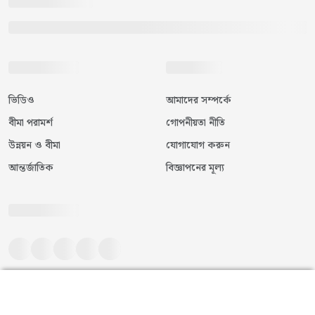
ভিডিও
আমাদের সম্পর্কে
বীমা পরামর্শ
গোপনীয়তা নীতি
উন্নয়ন ও বীমা
যোগাযোগ করুন
আন্তর্জাতিক
বিজ্ঞাপনের মূল্য
©
২০২৬
|