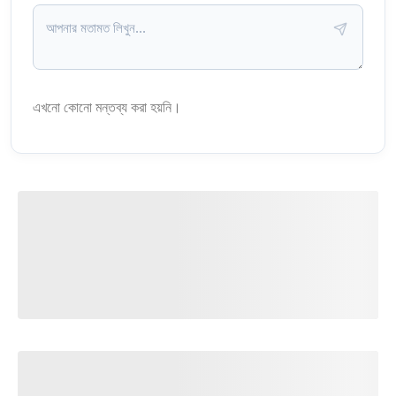
এখনো কোনো মন্তব্য করা হয়নি।