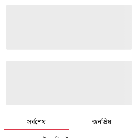
সর্বশেষ
জনপ্রিয়