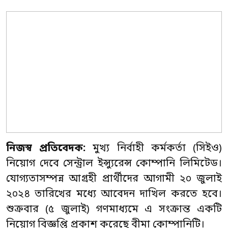
নিজস্ব প্রতিবেদক:
মুখ্য নির্বাহী কর্মকর্তা (সিইও)
নিয়োগ দেবে সেন্ট্রাল ইন্স্যুরেন্স কোম্পানি লিমিটেড।
যোগ্যতাসম্পন্ন আগ্রহী প্রার্থীদের আগামী ২০ জুলাই
২০২৪ তারিখের মধ্যে আবেদন দাখিল করতে হবে।
শুক্রবার (৫ জুলাই) গণমাধ্যমে এ সংক্রান্ত একটি
নিয়োগ বিজ্ঞপ্তি প্রকাশ করেছে বীমা কোম্পানিটি।