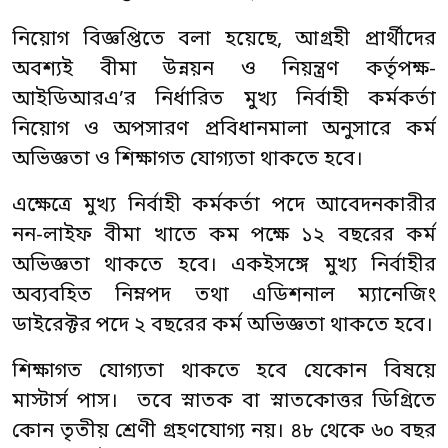
নিয়োগ বিজ্ঞপ্তিতে বলা হয়েছে, আগ্রহী প্রার্থীদের
অবশ্যই বীমা উন্নয়ন ও নিয়ন্ত্রণ কর্তৃপক্ষ-
আইডিআরএ’র নির্ধারিত মুখ্য নির্বাহী কর্মকর্তা
নিয়োগ ও অপসারণ প্রবিধানমালা অনুসারে কর্ম
অভিজ্ঞতা ও শিক্ষাগত যোগ্যতা থাকতে হবে।
এক্ষেত্রে মুখ্য নির্বাহী কর্মকর্তা পদে আবেদনকারীর
নন-লাইফ বীমা খাতে কম পক্ষে ১২ বছরের কর্ম
অভিজ্ঞতা থাকতে হবে। একইসঙ্গে মুখ্য নির্বাহীর
অব্যবহিত নিম্নপদ তথা এডিশনাল ম্যানেজিং
ডাইরেক্টর পদে ২ বছরের কর্ম অভিজ্ঞতা থাকতে হবে।
শিক্ষাগত যোগ্যতা থাকতে হবে যেকোন বিষয়ে
মাস্টার্স পাস। তবে স্নাতক বা স্নাতকোত্তর ডিগ্রিতে
কোন তৃতীয় শ্রেণী গ্রহণযোগ্য নয়। ৪৮ থেকে ৬০ বছর