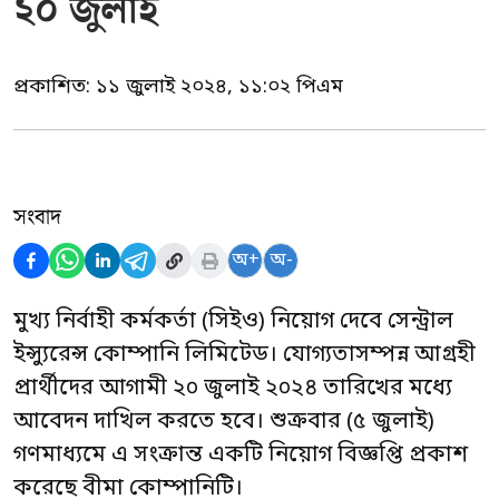
২০ জুলাই
প্রকাশিত:
১১ জুলাই ২০২৪, ১১:০২ পিএম
সংবাদ
অ+
অ-
মুখ্য নির্বাহী কর্মকর্তা (সিইও) নিয়োগ দেবে সেন্ট্রাল
ইন্স্যুরেন্স কোম্পানি লিমিটেড। যোগ্যতাসম্পন্ন আগ্রহী
প্রার্থীদের আগামী ২০ জুলাই ২০২৪ তারিখের মধ্যে
আবেদন দাখিল করতে হবে। শুক্রবার (৫ জুলাই)
গণমাধ্যমে এ সংক্রান্ত একটি নিয়োগ বিজ্ঞপ্তি প্রকাশ
করেছে বীমা কোম্পানিটি।