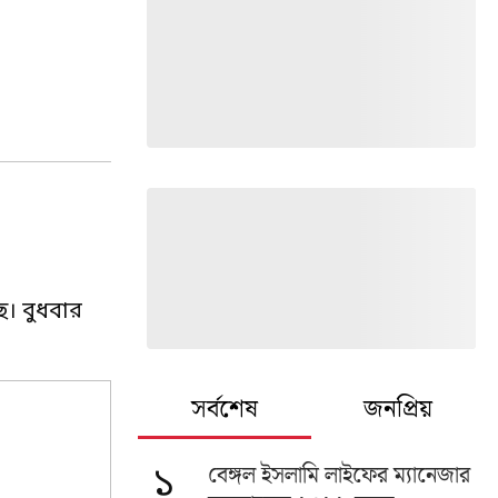
ে। বুধবার
সর্বশেষ
জনপ্রিয়
বেঙ্গল ইসলামি লাইফের ম্যানেজার
১