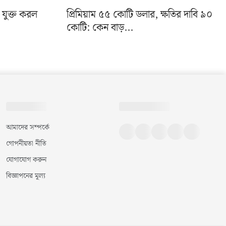
া যুক্ত করল
প্রিমিয়াম ৫৫ কোটি ডলার, ক্ষতির দাবি ৯০
কোটি: কেন বাড়...
আমাদের সম্পর্কে
গোপনীয়তা নীতি
যোগাযোগ করুন
বিজ্ঞাপনের মূল্য