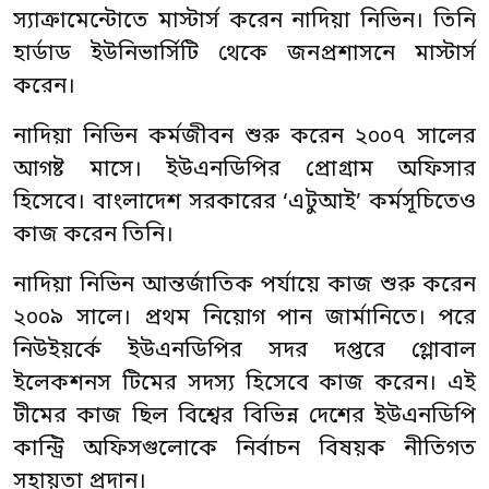
স্যাক্রামেন্টোতে মাস্টার্স করেন নাদিয়া নিভিন। তিনি
হার্ডাড ইউনিভার্সিটি থেকে জনপ্রশাসনে মাস্টার্স
করেন।
নাদিয়া নিভিন কর্মজীবন শুরু করেন ২০০৭ সালের
আগষ্ট মাসে। ইউএনডিপির প্রোগ্রাম অফিসার
হিসেবে। বাংলাদেশ সরকারের ‘এটুআই’ কর্মসূচিতেও
কাজ করেন তিনি।
নাদিয়া নিভিন আন্তর্জাতিক পর্যায়ে কাজ শুরু করেন
২০০৯ সালে। প্রথম নিয়োগ পান জার্মানিতে। পরে
নিউইয়র্কে ইউএনডিপির সদর দপ্তরে গ্লোবাল
ইলেকশনস টিমের সদস্য হিসেবে কাজ করেন। এই
টীমের কাজ ছিল বিশ্বের বিভিন্ন দেশের ইউএনডিপি
কান্ট্রি অফিসগুলোকে নির্বাচন বিষয়ক নীতিগত
সহায়তা প্রদান।