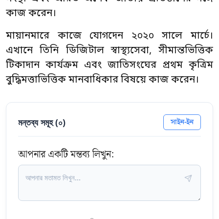
কাজ করেন।
মায়ানমারে কাজে যোগদেন ২০২০ সালে মার্চে।
এখানে তিনি ডিজিটাল স্বাস্থ্যসেবা, সীমান্তভিত্তিক
টিকাদান কার্যক্রম এবং জাতিসংঘের প্রথম কৃত্রিম
বুদ্ধিমত্তাভিত্তিক মানবাধিকার বিষয়ে কাজ করেন।
মন্তব্য সমূহ (
০
)
সাইন-ইন
আপনার একটি মন্তব্য লিখুন: