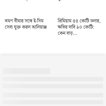
ভ্রমণ বীমার সঙ্গে ই-সিম
প্রিমিয়াম ৫৫ কোটি ডলার,
সেবা যুক্ত করল আলিয়াঞ্জ
ক্ষতির দাবি ৯০ কোটি:
কেন বাড়...