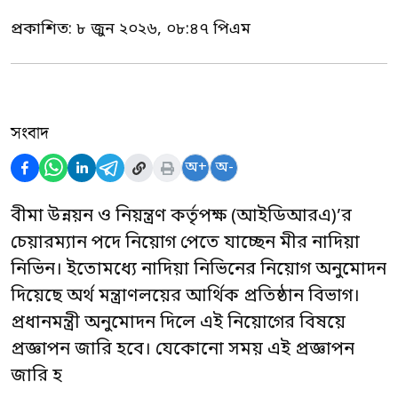
প্রকাশিত:
৮ জুন ২০২৬, ০৮:৪৭ পিএম
সংবাদ
অ+
অ-
বীমা উন্নয়ন ও নিয়ন্ত্রণ কর্তৃপক্ষ (আইডিআরএ)’র
চেয়ারম্যান পদে নিয়োগ পেতে যাচ্ছেন মীর নাদিয়া
নিভিন। ইতোমধ্যে নাদিয়া নিভিনের নিয়োগ অনুমোদন
দিয়েছে অর্থ মন্ত্রাণলয়ের আর্থিক প্রতিষ্ঠান বিভাগ।
প্রধানমন্ত্রী অনুমোদন দিলে এই নিয়োগের বিষয়ে
প্রজ্ঞাপন জারি হবে। যেকোনো সময় এই প্রজ্ঞাপন
জারি হ