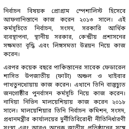
নির্বাচন বিষয়ক প্রোগ্রাম স্পেশালিস্ট হিসেবে
আফগানিস্তানে কাজ করেন ২০১৩ সালে। এই
কর্মসূচিতে নির্বাচন, সংসদ, সরকারি আর্থিক
ব্যবস্থাপনা, স্থানীয় সরকার, কেন্দ্রীয় প্রশাসনের
সক্ষমতা বৃদ্ধি এবং লিঙ্গসমতা উন্নয়ন নিয়ে কাজ
করেন।
এরপর কয়েক বছরে পাকিস্তানের সাবেক ফেডারেল
শাসিত উপজাতীয় (ফাটা) অঞ্চল ও খাইবার
পাখতুনখোয়ায় কাজ করেন। এখানে তিনি বাস্তুচ্যুত
জনগোষ্ঠীর পুনর্বাসন কর্মসূচি নিয়ে কাজ করেন।
নাদিয়া নিভিন মালয়েশিয়ায় কাজ করেন ২০১৮
সালে। মালয়েশিয়ার তিনি নির্বাচন কমিশন, সংসদ,
প্রধানমন্ত্রীর কার্যালয়ের দুর্নীতিবিরোধী নীতিনির্ধারণী
সংস্থা এবং আরও অনেক জাতীয় প্রতিষ্ঠানের সঙ্গে