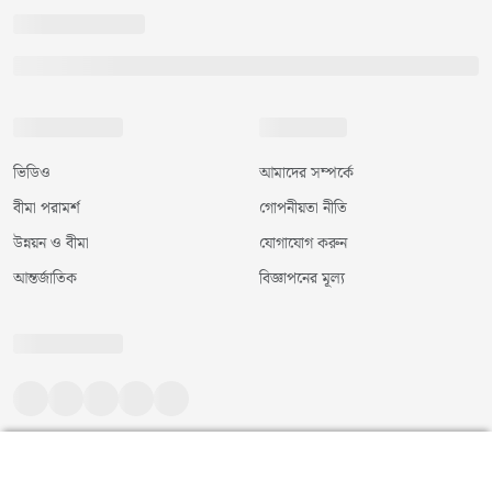
ভিডিও
আমাদের সম্পর্কে
বীমা পরামর্শ
গোপনীয়তা নীতি
উন্নয়ন ও বীমা
যোগাযোগ করুন
আন্তর্জাতিক
বিজ্ঞাপনের মূল্য
©
২০২৬
|