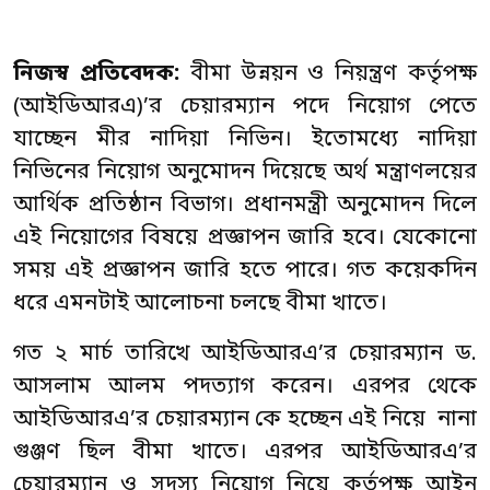
নিজস্ব প্রতিবেদক
:
বীমা উন্নয়ন ও নিয়ন্ত্রণ কর্তৃপক্ষ
(আইডিআরএ)’র চেয়ারম্যান পদে নিয়োগ পেতে
যাচ্ছেন মীর নাদিয়া নিভিন। ইতোমধ্যে নাদিয়া
নিভিনের নিয়োগ অনুমোদন দিয়েছে অর্থ মন্ত্রাণলয়ের
আর্থিক প্রতিষ্ঠান বিভাগ। প্রধানমন্ত্রী অনুমোদন দিলে
এই নিয়োগের বিষয়ে প্রজ্ঞাপন জারি হবে। যেকোনো
সময় এই প্রজ্ঞাপন জারি হতে পারে। গত কয়েকদিন
ধরে এমনটাই আলোচনা চলছে বীমা খাতে।
গত ২ মার্চ তারিখে আইডিআরএ’র চেয়ারম্যান ড.
আসলাম আলম পদত্যাগ করেন। এরপর থেকে
আইডিআরএ’র চেয়ারম্যান কে হচ্ছেন এই নিয়ে নানা
গুঞ্জণ ছিল বীমা খাতে। এরপর আইডিআরএ’র
চেয়ারম্যান ও সদস্য নিয়োগ নিয়ে কর্তৃপক্ষ আইন