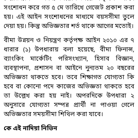
সংশোধন করে গত ৫ মে তারিখে গেজেট প্রকাশ করা
হয়। এই আইন সংশোধনের মাধ্যমে বয়সসীমা তুলে
দেয়া হয়। কিন্তু অভিজ্ঞতার শর্ত থাকে আগের মতোই।
বীমা উন্নয়ন ও নিয়ন্ত্রণ কর্তৃপক্ষ আইন ২০১০ এর ৭
ধারার (১) উপধারায় বলা হয়েছে, বীমা ফিনান্স,
ব্যাংকিং মার্কেটিং পরিসংখ্যান, হিসাব বিজ্ঞান,
ব্যবস্থাপনা, প্রশাসন বা আইনে নুন্যতম ২০ বছরের
অভিজ্ঞতা থাকতে হবে। তবে শিক্ষাগত যোগ্যতা কি
হবে বা কোনো পদে কাজের অভিজ্ঞতা থাকতে হবে
তা উল্লেখ করা হয় নাই। অপরদিকে উপধারা ২
অনুসারে যোগ্যতা সম্পন্ন প্রার্থী না পাওয়া গেলে
অভিজ্ঞতার সময়সীমা শিথিল করা যাবে।
কে এই নাদিয়া নিভিন