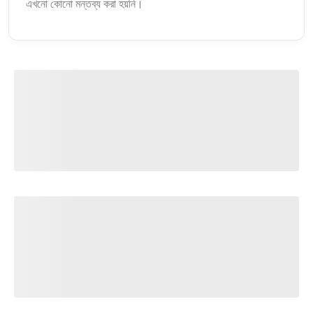
এখনো কোনো মন্তব্য করা হয়নি।