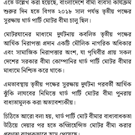
এতে উল্লেখ করা হয়েছে, বাংলাদেশে বীমা ব্যবসা কার্যক্রম
শুরুর দিন হতে বিগত ২০১৮ সাল পর্যন্ত তৃতীয় পক্ষের
সুরক্ষায় থার্ড পার্টি মোটর বীমা চালু ছিল।
মোটরযানের মাধ্যমে দুর্ঘটনায় কবলিত তৃতীয় পক্ষের
আর্থিক নিরাপত্তা প্রদান একটি মৌলিক নাগরিক অধিকার
এবং সামাজিক নিরাপত্তার অংশ, যা পৃথিবীর প্রায় সকল
দেশের সরকার বীমা কোম্পানির থার্ড পার্টি মোটর বীমার
মাধ্যমে নিশ্চিত করে থাকে।
এমতাবস্থায় তৃতীয় পক্ষের সুরক্ষায় দুর্ঘটনা পরবর্তী আর্থিক
ঝুঁকি লাঘবের নিমিত্তে থার্ড পার্টি মোটর বীমা পুনরায়
বাধ্যতামূলক করা অত্যাবশ্যকীয়।
চিঠিতে আরো বলা হয়, থার্ড পার্টি মোট বীমার বাধ্যবাধকতা
উঠিয়ে দেয়ার পর হতে কম্প্রিহেন্সিভ মোটর বীমা করার
প্রবণতা ব্যাপকভাবে হ্রাস পেয়েছে।