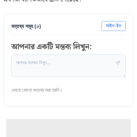
মন্তব্য সমূহ (
০
)
সাইন-ইন
আপনার একটি মন্তব্য লিখুন:
এখনো কোনো মন্তব্য করা হয়নি।