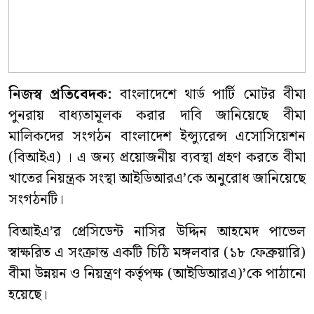
নিজস্ব প্রতিবেদক:
বাংলাদেশে থার্ড পার্টি মোটর বীমা
পুনরায় বাধ্যতামূলক করার দাবি জানিয়েছে বীমা
মালিকদের সংগঠন বাংলাদেশ ইন্স্যুরেন্স এসোসিয়েশন
(বিআইএ) । এ জন্য প্রয়োজনীয় ব্যবস্থা গ্রহণ করতে বীমা
খাতের নিয়ন্ত্রক সংস্থা আইডিআরএ’কে অনুরোধ জানিয়েছে
সংগঠনটি।
বিআইএ’র প্রেসিডেন্ট নাসির উদ্দিন আহমেদ পাভেল
স্বাক্ষরিত এ সংক্রান্ত একটি চিঠি মঙ্গলবার (১৮ ফেব্রুয়ারি)
বীমা উন্নয়ন ও নিয়ন্ত্রণ কর্তৃপক্ষ (আইডিআরএ)’কে পাঠানো
হয়েছে।