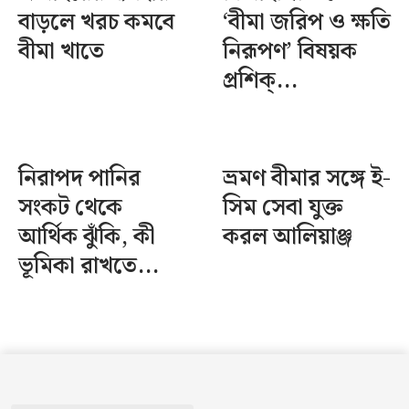
বাড়লে খরচ কমবে
‘বীমা জরিপ ও ক্ষতি
বীমা খাতে
নিরূপণ’ বিষয়ক
প্রশিক্...
নিরাপদ পানির
ভ্রমণ বীমার সঙ্গে ই-
সংকট থেকে
সিম সেবা যুক্ত
আর্থিক ঝুঁকি, কী
করল আলিয়াঞ্জ
ভূমিকা রাখতে...