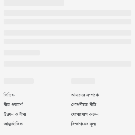
ভিডিও
আমাদের সম্পর্কে
বীমা পরামর্শ
গোপনীয়তা নীতি
উন্নয়ন ও বীমা
যোগাযোগ করুন
আন্তর্জাতিক
বিজ্ঞাপনের মূল্য