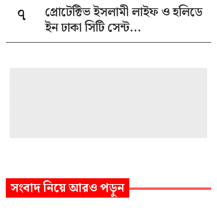
৭
প্রোটেক্টিভ ইসলামী লাইফ ও হলিডে
ইন ঢাকা সিটি সেন্ট...
সংবাদ
নিয়ে আরও পড়ুন