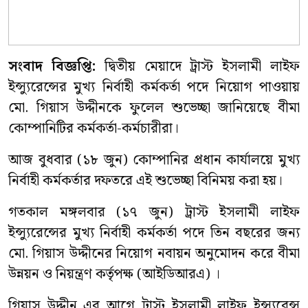
সংবাদ বিজ্ঞপ্তি:
দ্বিতীয় মেয়াদে ট্রাস্ট ইসলামী লাইফ
ইন্স্যুরেন্সের মুখ্য নির্বাহী কর্মকর্তা পদে নিয়োগ পাওয়ায়
মো. গিয়াস উদ্দীনকে ফুলেল শুভেচ্ছা জানিয়েছে বীমা
কোম্পানিটির কর্মকর্তা-কর্মচারীরা।
আজ বুধবার (১৮ জুন) কোম্পানির প্রধান কার্যালয়ে মুখ্য
নির্বাহী কর্মকর্তার দফতরে এই শুভেচ্ছা বিনিময় করা হয়।
গতকাল মঙ্গলবার (১৭ জুন) ট্রাস্ট ইসলামী লাইফ
ইন্স্যুরেন্সের মুখ্য নির্বাহী কর্মকর্তা পদে তিন বছরের জন্য
মো. গিয়াস উদ্দীনের নিয়োগ নবায়ন অনুমোদন করে বীমা
উন্নয়ন ও নিয়ন্ত্রণ কর্তৃপক্ষ (আইডিআরএ) ।
গিয়াস উদ্দীন এর আগে ট্রাস্ট ইসলামী লাইফ ইন্স্যুরেন্স