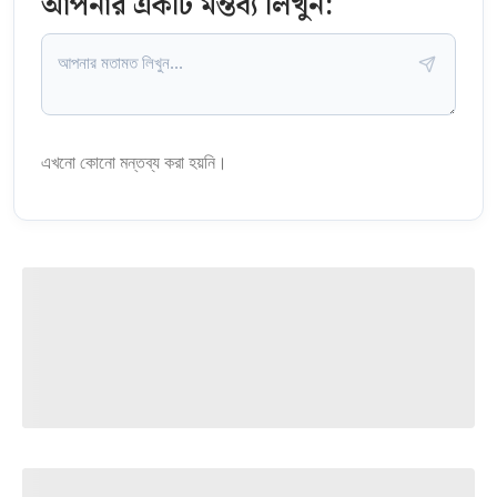
আপনার একটি মন্তব্য লিখুন:
এখনো কোনো মন্তব্য করা হয়নি।