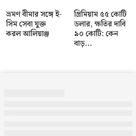
ভ্রমণ বীমার সঙ্গে ই-
প্রিমিয়াম ৫৫ কোটি
সিম সেবা যুক্ত
ডলার, ক্ষতির দাবি
করল আলিয়াঞ্জ
৯০ কোটি: কেন
বাড়...