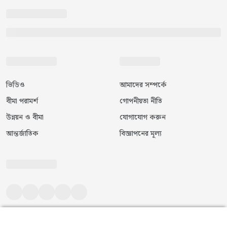
ভিডিও
আমাদের সম্পর্কে
বীমা পরামর্শ
গোপনীয়তা নীতি
উন্নয়ন ও বীমা
যোগাযোগ করুন
আন্তর্জাতিক
বিজ্ঞাপনের মূল্য