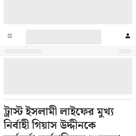
ট্রাস্ট ইসলামী লাইফের মুখ্য
নির্বাহী গিয়াস উদ্দীনকে