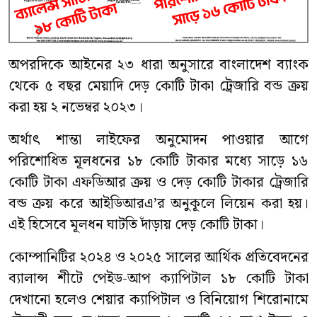
অপরদিকে আইনের ২৩ ধারা অনুসারে বাংলাদেশ ব্যাংক
থেকে ৫ বছর মেয়াদি দেড় কোটি টাকা ট্রেজারি বন্ড ক্রয়
করা হয় ২ নভেম্বর ২০২৩।
অর্থাৎ শান্তা লাইফের অনুমোদন পাওয়ার আগে
পরিশোধিত মূলধনের ১৮ কোটি টাকার মধ্যে সাড়ে ১৬
কোটি টাকা এফডিআর ক্রয় ও দেড় কোটি টাকার ট্রেজারি
বন্ড ক্রয় করে আইডিআরএ’র অনুকূলে লিয়েন করা হয়।
এই হিসেবে মূলধন ঘাটতি দাঁড়ায় দেড় কোটি টাকা।
কোম্পানিটির ২০২৪ ও ২০২৫ সালের আর্থিক প্রতিবেদনের
ব্যালান্স শীটে পেইড-আপ ক্যাপিটাল ১৮ কোটি টাকা
দেখানো হলেও শেয়ার ক্যাপিটাল ও বিনিয়োগ শিরোনামে