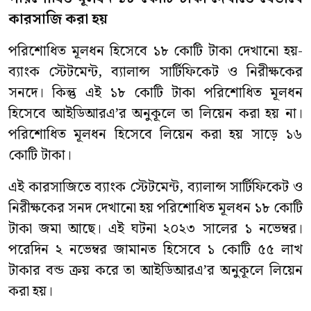
কারসাজি
করা
হয়
পরিশোধিত মূলধন হিসেবে ১৮ কোটি টাকা দেখানো হয়-
ব্যাংক স্টেটমেন্ট, ব্যালান্স সার্টিফিকেট ও নিরীক্ষকের
সনদে। কিন্তু এই ১৮ কোটি টাকা পরিশোধিত মূলধন
হিসেবে আইডিআরএ’র অনুকূলে তা লিয়েন করা হয় না।
পরিশোধিত মূলধন হিসেবে লিয়েন করা হয় সাড়ে ১৬
কোটি টাকা।
এই কারসাজিতে ব্যাংক স্টেটমেন্ট, ব্যালান্স সার্টিফিকেট ও
নিরীক্ষকের সনদ দেখানো হয় পরিশোধিত মূলধন ১৮ কোটি
টাকা জমা আছে। এই ঘটনা ২০২৩ সালের ১ নভেম্বর।
পরেদিন ২ নভেম্বর জামানত হিসেবে ১ কোটি ৫৫ লাখ
টাকার বন্ড ক্রয় করে তা আইডিআরএ’র অনুকূলে লিয়েন
করা হয়।