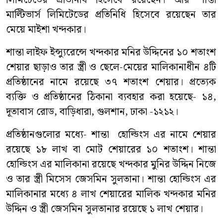
লিমিটেডের প্রতিনিধি হিসেবে রয়েছেন। আর শান্তা
মাল্টিভার্স লিমিটেডের প্রতিনিধি হিসেবে রয়েছেন তার
মেয়ে মাইশা খন্দকার।
শান্তা লাইফ ইন্স্যুরেন্সে খন্দকার মনির উদ্দিনের ১০ শতাংশ
শেয়ার ছাড়াও তার স্ত্রী ও ছেলে-মেয়ের মালিকানাধীন ৪টি
প্রতিষ্ঠানের নামে রয়েছে ৩৭ শতাংশ শেয়ার। প্রত্যেক
ব্যক্তি ও প্রতিষ্ঠানের ঠিকানা ব্যবহার করা হয়েছে- ১৪,
দূতাবাস রোড, বাড়িধারা, গুলশান, ঢাকা -১২১২।
প্রতিষ্ঠানগুলোর মধ্যে- শান্তা হোল্ডিংস এর নামে শেয়ার
রয়েছে ১৮ লাখ বা মোট শেয়ারের ১০ শতাংশ। শান্তা
হোল্ডিংস এর মালিকানা রয়েছে খন্দকার মুনির উদ্দিন নিজে
ও তার স্ত্রী মিসেস জেসমিন সুলতানা। শান্তা হোল্ডিংস এর
মালিকানার মধ্যে ৪ লাখ শেয়ারের মালিক খন্দকার মনির
উদ্দিন ও স্ত্রী জেসমিন সুলতানার রয়েছে ১ লাখ শেয়ার।