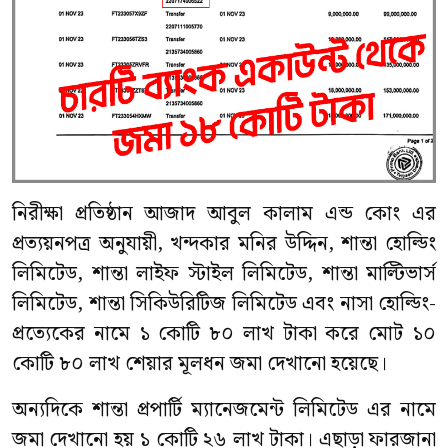
নিরীক্ষা প্রতিষ্ঠান আজাদ আবুল কালাম এন্ড কোং এর
প্রত্যয়নপত্র অনুযায়ী, খন্দকার মনির উদ্দিন, শান্তা হোল্ডিং
লিমিটেড, শান্তা লাইফ স্টাইল লিমিটেড, শান্তা মাল্টিভার্স
লিমিটেড, শান্তা সিকিউরিটিজ লিমিটেড এবং নাসা হোল্ডিং-
প্রত্যেকের নামে ১ কোটি ৮০ লাখ টাকা করে মোট ১০
কোটি ৮০ লাখ শেয়ার মূলধন জমা দেখানো হয়েছে।
অন্যদিকে শান্তা প্রপার্টি ম্যানেজমেন্ট লিমিটেড এর নামে
জমা দেখানো হয় ১ কোটি ২৬ লাখ টাকা। এছাড়া ফারজানা