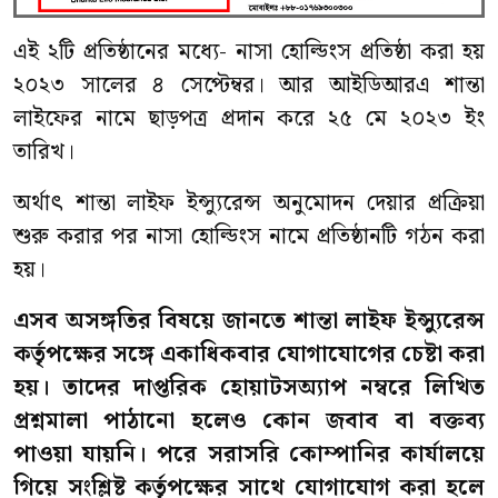
এই ২টি প্রতিষ্ঠানের মধ্যে- নাসা হোল্ডিংস প্রতিষ্ঠা করা হয়
২০২৩ সালের ৪ সেপ্টেম্বর। আর আইডিআরএ শান্তা
লাইফের নামে ছাড়পত্র প্রদান করে ২৫ মে ২০২৩ ইং
তারিখ।
অর্থাৎ শান্তা লাইফ ইন্স্যুরেন্স অনুমোদন দেয়ার প্রক্রিয়া
শুরু করার পর নাসা হোল্ডিংস নামে প্রতিষ্ঠানটি গঠন করা
হয়।
এসব অসঙ্গতির বিষয়ে জানতে শান্তা লাইফ ইন্স্যুরেন্স
কর্তৃপক্ষের সঙ্গে একাধিকবার যোগাযোগের চেষ্টা করা
হয়। তাদের দাপ্তরিক হোয়াটসঅ্যাপ নম্বরে লিখিত
প্রশ্নমালা পাঠানো হলেও কোন জবাব বা বক্তব্য
পাওয়া যায়নি। পরে সরাসরি কোম্পানির কার্যালয়ে
গিয়ে সংশ্লিষ্ট কর্তৃপক্ষের সাথে যোগাযোগ করা হলে