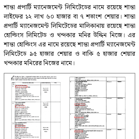
শান্তা প্রপার্টি ম্যানেজমেন্ট লিমিটেডের নামে রয়েছে শান্তা
লাইফের ১২ লাখ ৬০ হাজার বা ৭ শতাংশ শেয়ার। শান্তা
প্রপার্টি ম্যানেজমেন্ট লিমিটেডের মালিকানায় রয়েছে শান্তা
হোল্ডিংস লিমিটেড ও খন্দকার মনির উদ্দিন নিজে। এর
শান্তা হোল্ডিংস এর নামে রয়েছে শান্তা প্রপার্টি ম্যানেজমেন্ট
লিমিটেডে ৯৫ হাজার শেয়ার ও বাকি ৫ হাজার শেয়ার
খন্দকার মনিরের নিজের নামে।