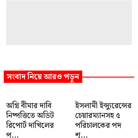
সংবাদ
নিয়ে আরও পড়ুন
অগ্নি বীমার দাবি
ইসলামী ইন্স্যুরেন্সের
নিষ্পত্তিতে অডিট
চেয়ারম্যানসহ ৫
রিপোর্ট দাখিলের
পরিচালকের পদ
প...
শূ...