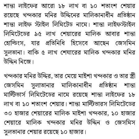
শান্তা লাইফের আরো ১৮ লাখ বা ১০ শতাংশ শেয়ার
রয়েছে খন্দকার মনির উদ্দিনের মালিকানাধীন প্রতিষ্ঠান
শান্তা লাইফ স্টাইল লিমিটেড নামে। শান্তা লাইফস্টাইল
লিমিটেডের ৯৫ লাখ শেয়ারের মালিক আবার শান্তা
হোল্ডিংস, যার প্রতিনিধি হিসেবে আছেন জেসমিন
সুলতানা। বাকি ৫ লাখ শেযারের মালিক খন্দকার মনির
উদ্দিন নিজে।
খন্দকার মনির উদ্দির, তার মেয়ে মাইশা খন্দকার ও তার স্ত্রী
জেসমিন সুলাতানার মালিকানাধীন প্রতিষ্ঠান শান্তা
মাল্টিভার্স লিমিটেডের নামে রয়েছে শান্তা লাইফের ১৮
লাখ বা ১০ শতাংশ শেয়ার। শান্তা মাল্টিভারস লিমিটেডের
৩০ হাজার শেয়ারের মালিক মাইশা খন্দকার, ১০ হাজার
শেয়ারে মালিক খন্দকার মনির উদ্দিন ও জেসমিস
সুলতানার শেয়ার রয়েছে ১০ হাজার।