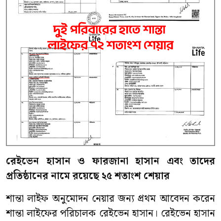
রেইভেন
হাসান
ও
ফারজানা
হাসান
এবং
তাদের
প্রতিষ্ঠানের
নামে
রয়েছে
২৫
শতাংশ
শেয়ার
শান্তা লাইফ অনুমোদন নেয়ার জন্য প্রথম আবেদন করেন
শান্তা লাইফের পরিচালক রেইভেন হাসান। রেইভেন হাসান