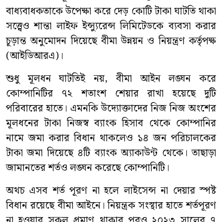
বাধ্যবাধকতাকে উপেক্ষা করে দেড় কোটি টাকা ঘাটতি থাকা
সত্ত্বেও শান্তা লাইফ ইন্স্যুরেন্স লিমিটেডকে ব্যবসা করার
চূড়ান্ত অনুমোদন দিয়েছে বীমা উন্নয়ন ও নিয়ন্ত্রণ কর্তৃপক্ষ
(আইডিআরএ)।
শুধু মূলধন ঘাটতিই নয়, বীমা আইন লঙ্ঘন করে
কোম্পানিটির ৭২ শতাংশ শেয়ার রাখা হয়েছে দুটি
পরিবারের হাতে। এমনকি উদ্যোক্তাদের নিজ নিজ অংশের
মূলধনের টাকা নিজস্ব ব্যাংক হিসাব থেকে কোম্পানির
নামে জমা করার বিধান থাকলেও ১৪ জন পরিচালকের
টাকা জমা দিয়েছে ৪টি ব্যাংক অ্যাকাউন্ট থেকে। তাছাড়া
জামানতের শর্তও লঙ্ঘন করেছে কোম্পানিটি।
অথচ এসব শর্ত পূরণ না হলে লাইসেন্স না দেয়ার স্পষ্ট
বিধান রয়েছে বীমা আইনে। নিয়ন্ত্রক সংস্থার হাতে শর্তপূরণ
না হওয়ার সকল প্রমাণ থাকার পরও ২০২৩ সালের ৭