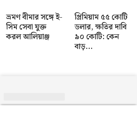
ভ্রমণ বীমার সঙ্গে ই-
প্রিমিয়াম ৫৫ কোটি
সিম সেবা যুক্ত
ডলার, ক্ষতির দাবি
করল আলিয়াঞ্জ
৯০ কোটি: কেন
বাড়...