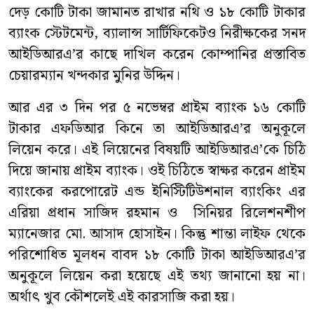
দেড় কোটি টাকা জামানত রাখার নথি ও ১৮ কোটি টাকার
ব্যাংক স্টেটমেন্ট, ব্যালান্স সার্টিফিকেটও নিরীক্ষকের সনদ
আইডিআরএ’র কাছে দাখিল করেন কোম্পানির প্রস্তাবিত
চেয়ারম্যান খন্দকার মুনির উদ্দিন।
আর এর ৩ দিন পর ৫ নভেম্বর প্রাইম ব্যাংক ১৬ কোটি
টাকার এফডিআর কিনে তা আইডিআরএ’র অনুকূলে
লিয়েন করে। এই লিয়েনের বিষয়টি আইডিআরএ’কে চিঠি
দিয়ে জানায় প্রাইম ব্যাংক। ওই চিঠিতে স্বাক্ষর করেন প্রাইম
ব্যাংকের করপোরেট এন্ড ইনিস্টিটিউশনাল ব্যাংকিং এর
এরিয়া প্রধান সাজিদ রহমান ও সিনিয়র রিলেশনশীপ
ম্যানেজার মো. আসাদ হোসাইন। কিন্তু শান্তা লাইফ থেকে
পরিশোধিত মূলধন বাবদ ১৮ কোটি টাকা আইডিআরএ’র
অনুকূলে লিয়েন করা হয়েছে এই তথ্য জানানো হয় না।
অর্থাৎ খুব কৌশলেই এই কারসাজি করা হয়।