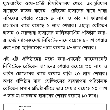
যুক্তরাষ্টের ওয়েনস্টেট বিশ্ববিদ্যালয় থেকে একচুরিয়াল
সায়েন্সে স্নাতক করেন। রেইভেন হাসানের নামে শান্তা
লাইফের শেয়ার রয়েছে ৯ লাখ ও তার মা ফারজানা
হাসানের নামে রয়েছে ৯ লাখ শেয়ার। এছাড়া রেইভেন
হাসান ও ফরজানা হাসানের মালিকানাধীন প্রতিষ্ঠান ফার-
এ্যাসেট ম্যানেজমেন্ট লিমিটেড নামে রয়েছে ৯ লাখ শেয়ার
এবং নাসা হোল্ডিংসের নামে রয়েছে ১৮ লাখ শেয়ার।
এই ২টি প্রতিষ্ঠানের মধ্যে ফার-এ্যাসেট ম্যানেজমেন্ট
লিমিটেডে রেইভেন হাসানের শেয়ার রয়েছে ৩০ লাখ ও
কবির হোসেনের নামে রয়েছে বাকি ২০ লাখ শেয়ার।
অপর প্রতিষ্ঠান নাসা হোল্ডিংসের ব্যবস্থাপনা পরিচালক
রেইভেন হাসান প্রতিষ্ঠানটিতে তার শেয়ার রয়েছে ১০ লাখ
ও তার মা ফারজানা হাসানের শেয়ার রয়েছে ১০ লাখ।