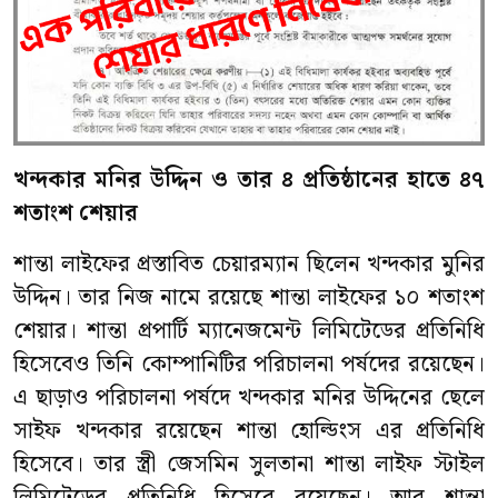
খন্দকার
মনির
উদ্দিন ও
তার
৪
প্রতিষ্ঠান
ের হাতে
৪৭
শতাংশ
শেয়ার
শান্তা লাইফের প্রস্তাবিত চেয়ারম্যান ছিলেন খন্দকার মুনির
উদ্দিন। তার নিজ নামে রয়েছে শান্তা লাইফের ১০ শতাংশ
শেয়ার। শান্তা প্রপার্টি ম্যানেজমেন্ট লিমিটেডের প্রতিনিধি
হিসেবেও তিনি কোম্পানিটির পরিচালনা পর্ষদের রয়েছেন।
এ ছাড়াও পরিচালনা পর্ষদে খন্দকার মনির উদ্দিনের ছেলে
সাইফ খন্দকার রয়েছেন শান্তা হোল্ডিংস এর প্রতিনিধি
হিসেবে। তার স্ত্রী জেসমিন সুলতানা শান্তা লাইফ স্টাইল