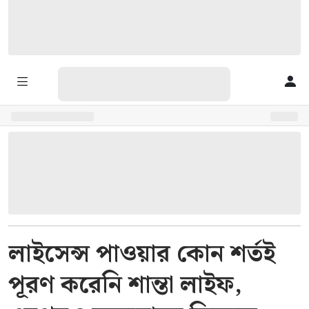
লাইসেন্স পাওয়ার কোন শর্তই
পূরণ করেনি শান্তা লাইফ,