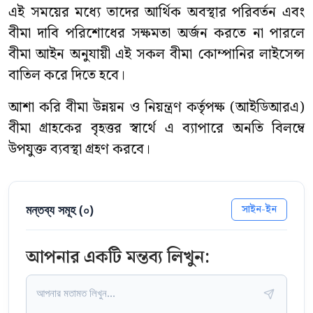
এই সময়ের মধ্যে তাদের আর্থিক অবস্থার পরিবর্তন এবং
বীমা দাবি পরিশোধের সক্ষমতা অর্জন করতে না পারলে
বীমা আইন অনুযায়ী এই সকল বীমা কোম্পানির লাইসেন্স
বাতিল করে দিতে হবে।
আশা করি বীমা উন্নয়ন ও নিয়ন্ত্রণ কর্তৃপক্ষ (আইডিআরএ)
বীমা গ্রাহকের বৃহত্তর স্বার্থে এ ব্যাপারে অনতি বিলম্বে
উপযুক্ত ব্যবস্থা গ্রহণ করবে।
মন্তব্য সমূহ (
০
)
সাইন-ইন
আপনার একটি মন্তব্য লিখুন: