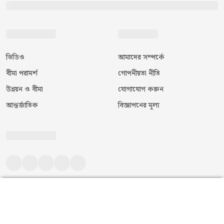
ভিডিও
আমাদের সম্পর্কে
বীমা পরামর্শ
গোপনীয়তা নীতি
উন্নয়ন ও বীমা
যোগাযোগ করুন
আন্তর্জাতিক
বিজ্ঞাপনের মূল্য
©
২০২৬
|