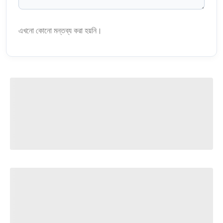
এখনো কোনো মন্তব্য করা হয়নি।