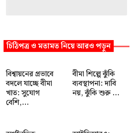
চিঠিপত্র ও মতামত
নিয়ে আরও পড়ুন
বিশ্বায়নের প্রভাবে
বীমা শিল্পে ঝুঁকি
বদলে যাচ্ছে বীমা
ব্যবস্থাপনা: দাবি
খাত: সুযোগ
নয়, ঝুঁকি শুরু ...
বেশি,...