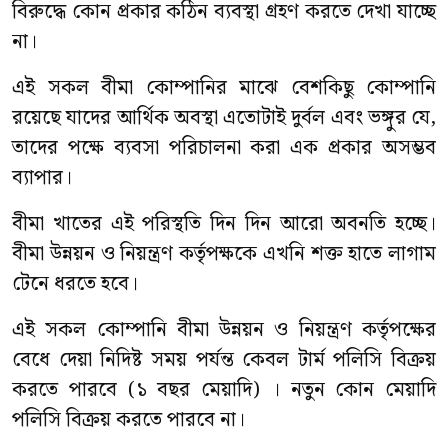
বিরুদ্ধে কোন প্রকার কঠিন ব্যবস্থা গ্রহণ করতে দেখা যাচ্ছে
না।
এই সকল বীমা কোম্পানির মাঝে বেশকিছু কোম্পানি
রয়েছে যাদের আর্থিক অবস্থা এতোটাই দুর্বল এবং ভঙ্গুর যে,
তাদের পক্ষে ব্যবসা পরিচালনা করা এক প্রকার অসম্ভব
ব্যাপার।
বীমা খাতের এই পরিস্থতি দিন দিন আরো অবনতি হচ্ছে।
বীমা উন্নয়ন ও নিয়ন্ত্রণ কর্তৃপক্ষকে এখনি শক্ত হাতে লাগাম
টেনে ধরতে হবে।
এই সকল কোম্পানি বীমা উন্নয়ন ও নিয়ন্ত্রণ কর্তৃপক্ষের
বেধে দেয়া নিদিষ্ট সময় পর্যন্ত কেবল টার্ম পলিসি বিক্রয়
করতে পারবে (১ বছর মেয়াদি) । নতুন কোন মেয়াদি
পলিসি বিক্রয় করতে পারবে না।