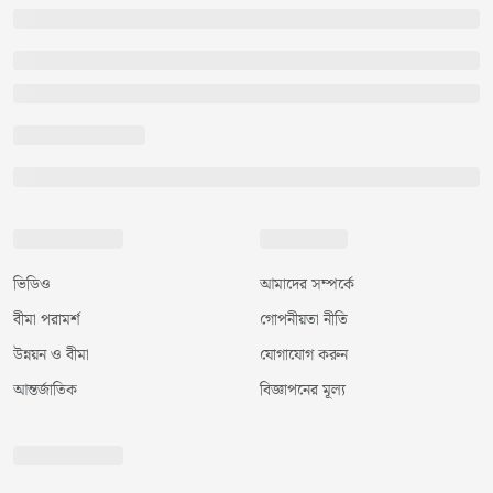
ভিডিও
আমাদের সম্পর্কে
বীমা পরামর্শ
গোপনীয়তা নীতি
উন্নয়ন ও বীমা
যোগাযোগ করুন
আন্তর্জাতিক
বিজ্ঞাপনের মূল্য