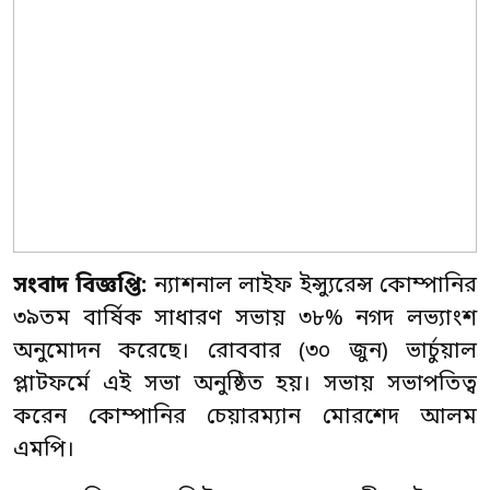
সংবাদ বিজ্ঞপ্তি:
ন্যাশনাল লাইফ ইন্স্যুরেন্স কোম্পানির
৩৯তম বার্ষিক সাধারণ সভায়
৩৮% নগদ লভ্যাংশ
অনুমোদন করেছে। রোববার (৩০ জুন) ভার্চুয়াল
প্লাটফর্মে এই সভা অনুষ্ঠিত হয়। সভায় সভাপতিত্ব
করেন কোম্পানির চেয়ারম্যান মোরশেদ আলম
এমপি।