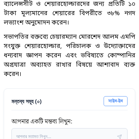
ব্যালেন্সসীট ও শেয়ারহোল্ডারদের জন্য প্রতিটি ১০
টাকা মূল্যমানের শেয়ারের বিপরীতে ৩৮% নগদ
লভ্যাংশ অনুমোদন করেন।
সভাপতির বক্তব্যে চেয়ারম্যান মোরশেদ আলম এমপি
সংযুক্ত শেয়ারহোল্ডার, পরিচালক ও উদ্যোক্তাদের
ধন্যবাদ জ্ঞাপন করেন এবং ভবিষ্যতে কোম্পানির
অগ্রযাত্রা অব্যাহত রাখার বিষয়ে আশাবাদ ব্যক্ত
করেন।
মন্তব্য সমূহ (
০
)
সাইন-ইন
আপনার একটি মন্তব্য লিখুন: