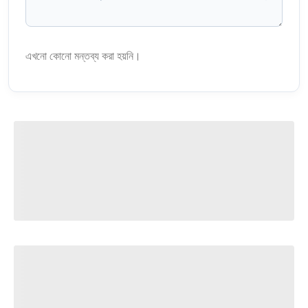
এখনো কোনো মন্তব্য করা হয়নি।