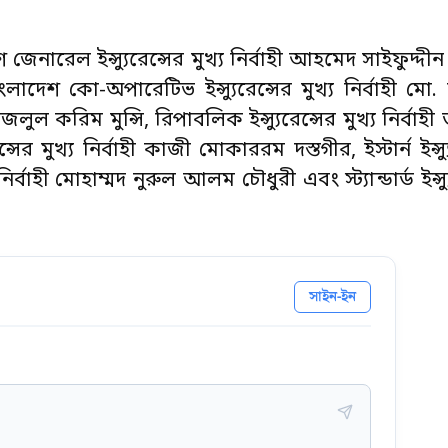
শ জেনারেল ইন্স্যুরেন্সের মুখ্য নির্বাহী আহমেদ সাইফুদ্দীন 
, বাংলাদেশ কো-অপারেটিভ ইন্স্যুরেন্সের মুখ্য নির্বাহী ম
 ফজলুল করিম মুন্সি, রিপাবলিক ইন্স্যুরেন্সের মুখ্য নির্বা
 মুখ্য নির্বাহী কাজী মোকাররম দস্তগীর, ইস্টার্ন ইন্স্যু
র্বাহী মোহাম্মদ নুরুল আলম চৌধুরী এবং স্ট্যান্ডার্ড ইন্স্যু
সাইন-ইন