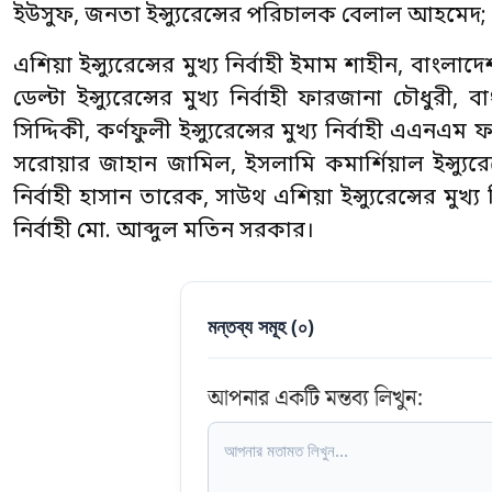
ইউসুফ, জনতা ইন্স্যুরেন্সের পরিচালক বেলাল আহমেদ;
এশিয়া ইন্স্যুরেন্সের মুখ্য নির্বাহী ইমাম শাহীন, বাংলাদে
ডেল্টা ইন্স্যুরেন্সের মুখ্য নির্বাহী ফারজানা চৌধুরী
সিদ্দিকী, কর্ণফুলী ইন্স্যুরেন্সের মুখ্য নির্বাহী এএনএম
সরোয়ার জাহান জামিল, ইসলামি কমার্শিয়াল ইন্স্যুরেন্সের
নির্বাহী হাসান তারেক, সাউথ এশিয়া ইন্স্যুরেন্সের মুখ্য নি
নির্বাহী মো. আব্দুল মতিন সরকার।
মন্তব্য সমূহ (
০
)
আপনার একটি মন্তব্য লিখুন: