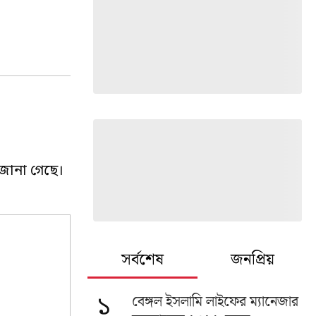
 জানা গেছে।
সর্বশেষ
জনপ্রিয়
বেঙ্গল ইসলামি লাইফের ম্যানেজার
১