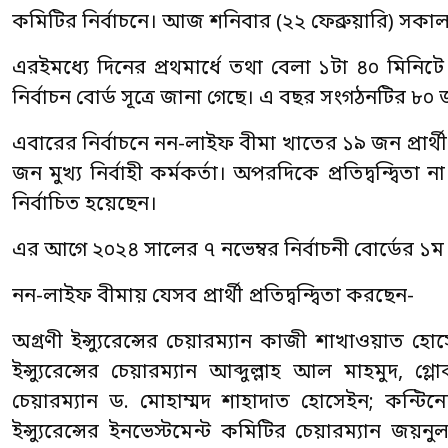
কমিটির নির্বাচনে। আজ শনিবার (২২ ফেব্রুয়ারি) সকাল 
এরইমধ্যে দিনের প্রথমার্ধে তথা বেলা ১টা ৪০ মিনি
নির্বাচন বোর্ড সূত্রে জানা গেছে। এ বছর সংগঠনটির 
এবারের নির্বাচনে নন-লাইফ বীমা খাতের ১৯ জন প্রার্থী
জন মুখ্য নির্বাহী কর্মকর্তা। অপরদিকে প্রতিদ্বন্দ্বিতা 
নির্বাচিত হয়েছেন।
এর আগে ২০২৪ সালের ৭ নভেম্বর নির্বাচনী বোর্ডের
নন-লাইফ বীমায় যেসব প্রার্থী প্রতিদ্বন্দ্বিতা করছেন-
অগ্রণী ইন্স্যুরেন্সের চেয়ারম্যান কাজী শাখাওয়াত হোসে
ইন্স্যুরেন্সের চেয়ারম্যান আব্দুল্লাহ আল মাহমুদ, গ্লো
চেয়ারম্যান ড. মোহাম্মদ শাহাদাত হোসেইন; কন্টিনে
ইন্স্যুরেন্সের ইনভেস্টমেন্ট কমিটির চেয়ারম্যান