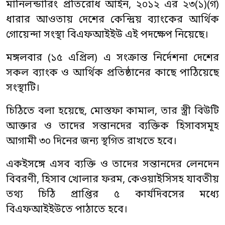
মানিলন্ডারিং প্রতিরোধ আইন, ২০১২ এর ২৩(১)(গ)
ধারার আওতায় দেশের কেন্দ্রিয় ব্যাংকের আর্থিক
গোয়েন্দা সংস্থা বিএফআইইউ এই পদক্ষেপ নিয়েছে।
মঙ্গলবার (১৫ এপ্রিল) এ সংক্রান্ত নির্দেশনা দেশের
সকল ব্যাংক ও আর্থিক প্রতিষ্ঠানের কাছে পাঠিয়েছে
সংস্থাটি।
চিঠিতে বলা হয়েছে, মোস্তফা কামাল, তার স্ত্রী বিউটি
আক্তার ও তাদের সন্তানদের ব্যক্তিক হিসাবসমূহ
আগামী ৩০ দিনের জন্য স্থগিত রাখতে হবে।
একইসঙ্গে এসব ব্যক্তি ও তাদের সন্তানদের লেনদেন
বিবরণী, হিসাব খোলার ফরম, কেওয়াইসিসহ যাবতীয়
তথ্য চিঠি প্রাপ্তির ৫ কার্যদিবসের মধ্যে
বিএফআইইউতে পাঠাতে হবে।