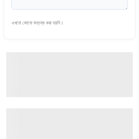
এখনো কোনো মন্তব্য করা হয়নি।