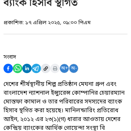
ব্যাংক হিসাব স্থগিত
প্রকাশিত:
১৭ এপ্রিল ২০২৫, ০৯:০০ পিএম
সংবাদ
অ+
অ-
দেশের শীর্ষস্থানীয় শিল্প প্রতিষ্ঠান মেঘনা গ্রুপ এবং
বাংলাদেশ ন্যাশনাল ইন্স্যুরেন্স কোম্পানির চেয়ারম্যান
মোস্তফা কামাল ও তার পরিবারের সদস্যদের ব্যাংক
হিসাব স্থগিত করা হয়েছে। মানিলন্ডারিং প্রতিরোধ
আইন, ২০১২ এর ২৩(১)(গ) ধারার আওতায় দেশের
কেন্দ্রিয় ব্যাংকের আর্থিক গোয়েন্দা সংস্থা বি