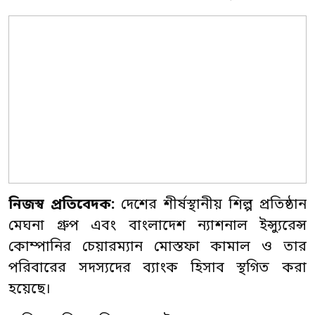
নিজস্ব প্রতিবেদক:
দেশের শীর্ষস্থানীয় শিল্প প্রতিষ্ঠান
মেঘনা গ্রুপ এবং বাংলাদেশ ন্যাশনাল ইন্স্যুরেন্স
কোম্পানির চেয়ারম্যান মোস্তফা কামাল ও তার
পরিবারের সদস্যদের ব্যাংক হিসাব স্থগিত করা
হয়েছে।