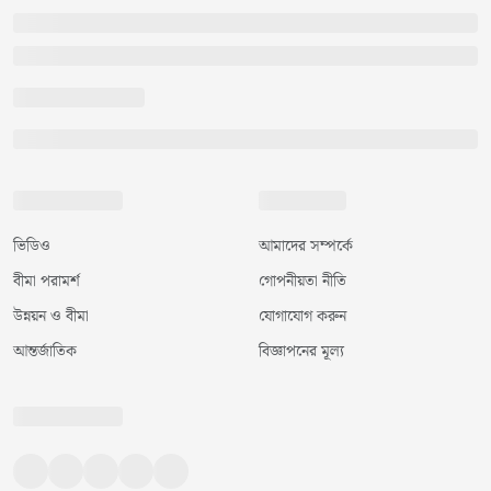
ভিডিও
আমাদের সম্পর্কে
বীমা পরামর্শ
গোপনীয়তা নীতি
উন্নয়ন ও বীমা
যোগাযোগ করুন
আন্তর্জাতিক
বিজ্ঞাপনের মূল্য