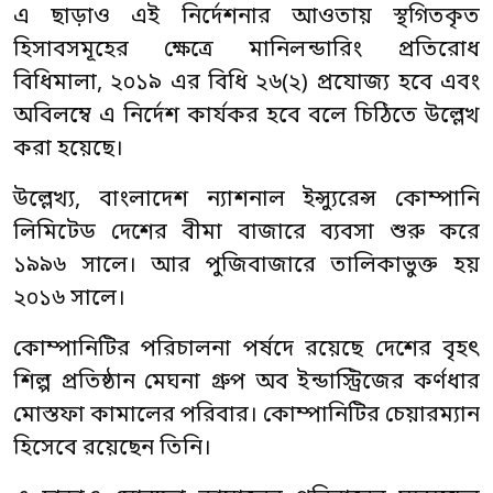
এ ছাড়াও এই নির্দেশনার আওতায় স্থগিতকৃত
হিসাবসমূহের ক্ষেত্রে মানিলন্ডারিং প্রতিরোধ
বিধিমালা, ২০১৯ এর বিধি ২৬(২) প্রযোজ্য হবে এবং
অবিলম্বে এ নির্দেশ কার্যকর হবে বলে চিঠিতে উল্লেখ
করা হয়েছে।
উল্লেখ্য, বাংলাদেশ ন্যাশনাল ইন্স্যুরেন্স কোম্পানি
লিমিটেড দেশের বীমা বাজারে ব্যবসা শুরু করে
১৯৯৬ সালে। আর পুজিবাজারে তালিকাভুক্ত হয়
২০১৬ সালে।
কোম্পানিটির পরিচালনা পর্ষদে রয়েছে দেশের বৃহৎ
শিল্প প্রতিষ্ঠান মেঘনা গ্রুপ অব ইন্ডাস্ট্রিজের কর্ণধার
মোস্তফা কামালের পরিবার। কোম্পানিটির চেয়ারম্যান
হিসেবে রয়েছেন তিনি।