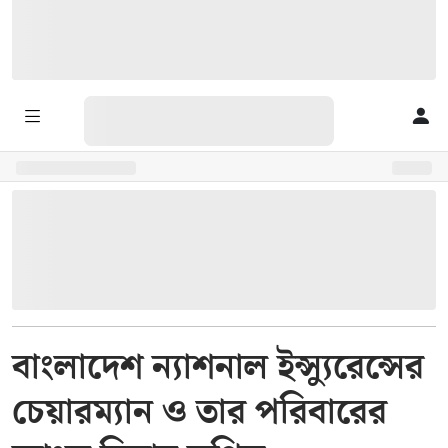
বাংলাদেশ ন্যাশনাল ইন্স্যুরেন্সের
চেয়ারম্যান ও তার পরিবারের