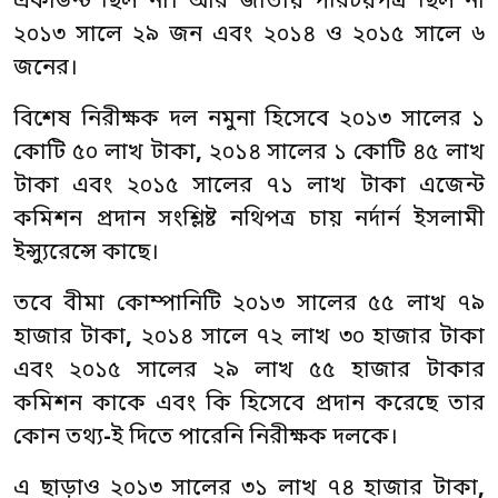
একাউন্ট ছিল না। আর জাতীয় পরিচয়পত্র ছিল না
২০১৩ সালে ২৯ জন এবং ২০১৪ ও ২০১৫ সালে ৬
জনের।
বিশেষ নিরীক্ষক দল নমুনা হিসেবে ২০১৩ সালের ১
কোটি ৫০ লাখ টাকা
,
২০১৪ সালের ১ কোটি ৪৫ লাখ
টাকা এবং ২০১৫ সালের ৭১ লাখ টাকা এজেন্ট
কমিশন প্রদান সংশ্লিষ্ট নথিপত্র চায় নর্দার্ন ইসলামী
ইন্স্যুরেন্সে কাছে।
তবে বীমা কোম্পানিটি ২০১৩ সালের ৫৫ লাখ ৭৯
হাজার টাকা
,
২০১৪ সালে ৭২ লাখ ৩০ হাজার টাকা
এবং ২০১৫ সালের ২৯ লাখ ৫৫ হাজার টাকার
কমিশন কাকে এবং কি হিসেবে প্রদান করেছে তার
কোন তথ্য
-
ই দিতে পারেনি নিরীক্ষক দলকে।
এ ছাড়াও ২০১৩ সালের ৩১ লাখ ৭৪ হাজার টাকা
,