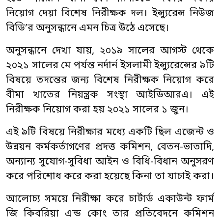
নিয়োগ দেয়া বিশেষ নিরীক্ষক দল। ইন্স্যুরেন্স নিউজ
বিডি’র অনুসন্ধানে এমন চিত্র উঠে এসেছে।
অনুসন্ধানে দেখা যায়, ২০১৯ সালের আগস্ট থেকে
২০২১ সালের মে পর্যন্ত নর্দার্ন ইসলামী ইন্স্যুরেন্সের ৯টি
বিষয়ে তদন্তের জন্য বিশেষ নিরীক্ষক নিয়োগ করে
বীমা খাতের নিয়ন্ত্রক সংস্থা আইডিআরএ। এই
নিরীক্ষক নিয়োগ করা হয় ২০২১ সালের ১ জুন।
এই ৯টি বিষয়ে নিরীক্ষার মধ্যে একটি ছিল এজেন্ট ও
উন্নয়ন কর্মকর্তাগণের প্রদত্ত কমিশন, বেতন-ভাতাদি,
অন্যান্য সুযোগ-সুবিধা আইন ও বিধি-বিধান অনুসরণ
করে পরিশোধ করে করা হয়েছে কিনা তা যাচাই করা।
আলোচ্য সময়ে নিরীক্ষা করে চার্টার্ড একাউন্ট ফার্ম
জি কিবরিয়া এন্ড কোং তার প্রতিবেদনে কমিশন