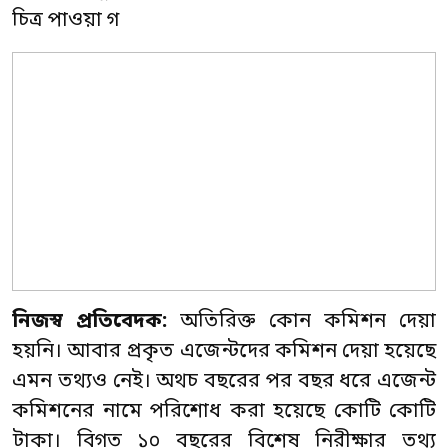
চিত্র পাওয়া গ
নিজস্ব প্রতিবেদক:
অতিরিক্ত কোন কমিশন দেয়া
হয়নি। আবার প্রকৃত এজেন্টদের কমিশন দেয়া হয়েছে
এমন তথ্যও নেই। অথচ বছরের পর বছর ধরে এজেন্ট
কমিশনের নামে পরিশোধ করা হয়েছে কোটি কোটি
টাকা। বিগত ১০ বছরের বিশেষ নিরীক্ষার তথ্য