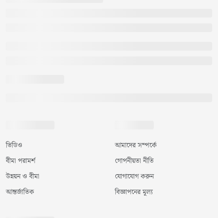
ভিডিও
আমাদের সম্পর্কে
বীমা পরামর্শ
গোপনীয়তা নীতি
উন্নয়ন ও বীমা
যোগাযোগ করুন
আন্তর্জাতিক
বিজ্ঞাপনের মূল্য