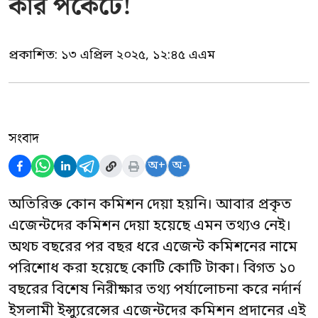
কার পকেটে!
প্রকাশিত:
১৩ এপ্রিল ২০২৫, ১২:৪৫ এএম
সংবাদ
অ+
অ-
অতিরিক্ত কোন কমিশন দেয়া হয়নি। আবার প্রকৃত
এজেন্টদের কমিশন দেয়া হয়েছে এমন তথ্যও নেই।
অথচ বছরের পর বছর ধরে এজেন্ট কমিশনের নামে
পরিশোধ করা হয়েছে কোটি কোটি টাকা। বিগত ১০
বছরের বিশেষ নিরীক্ষার তথ্য পর্যালোচনা করে নর্দার্ন
ইসলামী ইন্স্যুরেন্সের এজেন্টদের কমিশন প্রদানের এই