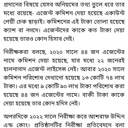
প্রদানের বিষয়ে যেসব অনিয়মের তথ্য তুলে ধরে তার
মধ্যে রয়েছে- এজেন্ট কমিশন দেয়া হয়েছে একাউন্ট
পেয়ী চেক ছাড়াই। কমিশনের এই টাকা তোলা হয়েছে
ক্যাশ বা নগদে। এজেন্টদের কাকে কত টাকা দেয়া
হয়েছে তারও কোন হিসাব নেই।
নিরীক্ষকরা বলছে, ২০২০ সালে ৪৪ জন এজেন্টের
নামে কমিশন দেয়া হয়েছে, যার মধ্যে ২২ জনেরই
হালনাগাদ এজেন্ট লাইসেন্স নেই। আবার ২০২০ সালে
কমিশন পরিশোধ দেখানো হয়েছে ১৩ কোটি ৭৪ লাখ
টাকা। এর মধ্যে ৯ কোটি ৯০ লাখ টাকা পরিশোধ করা
হয়েছে ৪৪ জন এজেন্টের নামে। বাকী টাকা কাকে
দেয়া হয়েছে তার কোন হদিস নেই।
অপরদিকে ২০২২ সালে নিরীক্ষা করে আশরাফ উদ্দিন
এন্ড কোং। প্রতিষ্ঠানটির নিরীক্ষা প্রতিবেদনে বলা