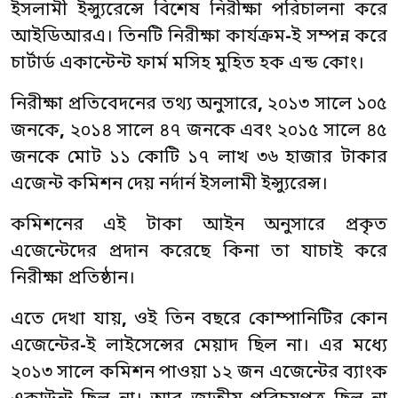
ইসলামী ইন্স্যুরেন্সে বিশেষ নিরীক্ষা পরিচালনা করে
আইডিআরএ। তিনটি নিরীক্ষা কার্যক্রম
-
ই সম্পন্ন করে
চার্টার্ড একান্টেন্ট ফার্ম মসিহ মুহিত হক এন্ড কোং।
নিরীক্ষা প্রতিবেদনের তথ্য অনুসারে
,
২০১৩ সালে ১০৫
জনকে
,
২০১৪ সালে ৪৭ জনকে এবং ২০১৫ সালে ৪৫
জনকে মোট ১১ কোটি ১৭ লাখ ৩৬ হাজার টাকার
এজেন্ট কমিশন দেয় নর্দার্ন ইসলামী ইন্স্যুরেন্স।
কমিশনের এই টাকা আইন অনুসারে প্রকৃত
এজেন্টেদের প্রদান করেছে কিনা তা যাচাই করে
নিরীক্ষা প্রতিষ্ঠান।
এতে দেখা যায়
,
ওই তিন বছরে কোম্পানিটির কোন
এজেন্টের
-
ই লাইসেন্সের মেয়াদ ছিল না। এর মধ্যে
২০১৩ সালে কমিশন পাওয়া ১২ জন এজেন্টের ব্যাংক