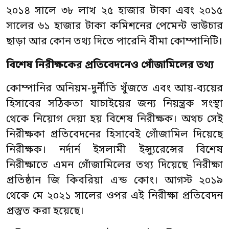
২০১৪ সালে ৩৮ লাখ ২৫ হাজার টাকা এবং ২০১৫
সালের ৬১ হাজার টাকা কমিশনের পেমেন্ট ভাউচার
ছাড়া আর কোন তথ্য দিতে পারেনি বীমা কোম্পানিটি।
বিশেষ নিরীক্ষকের প্রতিবেদনেও গোঁজামিলের তথ্য
কোম্পানির অনিয়ম-দুর্নীতি খুঁজতে এবং আয়-ব্যয়ের
হিসাবের সঠিকতা যাচাইয়ের জন্য নিয়ন্ত্রক সংস্থা
থেকে নিয়োগ দেয়া হয় বিশেষ নিরীক্ষক। অথচ সেই
নিরীক্ষকা প্রতিবেদনের হিসাবেই গোঁজামিল দিয়েছে
নিরীক্ষক। নর্দার্ন ইসলামী ইন্স্যুরেন্সের বিশেষ
নিরীক্ষাতে এমন গোঁজামিলের তথ্য দিয়েছে নিরীক্ষা
প্রতিষ্ঠান জি কিবরিয়া এন্ড কোং। আগস্ট ২০১৯
থেকে মে ২০২১ সালের ওপর এই নিরীক্ষা প্রতিবেদন
প্রস্তুত করা হয়েছে।