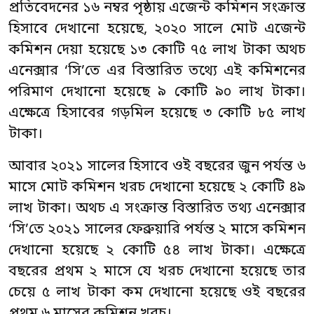
প্রতিবেদনের ১৬ নম্বর পৃষ্ঠায় এজেন্ট কমিশন সংক্রান্ত
হিসাবে দেখানো হয়েছে, ২০২০ সালে মোট এজেন্ট
কমিশন দেয়া হয়েছে ১৩ কোটি ৭৫ লাখ টাকা অথচ
এনেক্সার ‘সি’তে এর বিস্তারিত তথ্যে এই কমিশনের
পরিমাণ দেখানো হয়েছে ৯ কোটি ৯০ লাখ টাকা।
এক্ষেত্রে হিসাবের গড়মিল হয়েছে ৩ কোটি ৮৫ লাখ
টাকা।
আবার ২০২১ সালের হিসাবে ওই বছরের জুন পর্যন্ত ৬
মাসে মোট কমিশন খরচ দেখানো হয়েছে ২ কোটি ৪৯
লাখ টাকা। অথচ এ সংক্রান্ত বিস্তারিত তথ্য এনেক্সার
‘সি’তে ২০২১ সালের ফেব্রুয়ারি পর্যন্ত ২ মাসে কমিশন
দেখানো হয়েছে ২ কোটি ৫৪ লাখ টাকা। এক্ষেত্রে
বছরের প্রথম ২ মাসে যে খরচ দেখানো হয়েছে তার
চেয়ে ৫ লাখ টাকা কম দেখানো হয়েছে ওই বছরের
প্রথম ৬ মাসের কমিশন খরচ।