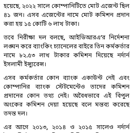
হয়েছে, ২০২২ সালে কোম্পানিটিতে মোট এজেন্ট ছিল
৪১ জন। এসব এজেন্টের নামে মোট কমিশন প্রদান
করা হয় ১৫ কোটি ৬ লাখ টাকা।
তবে নিরীক্ষা দল বলছে
,
আইডিআরএ
’
র নির্দেশনা
লঙ্ঘন করে ব্যাংকিং চ্যানেলের বাইরে তিন কর্মকর্তার
নামে ৮২
.
৫৩ লাখ টাকার কমিশন দিয়েছে নর্দার্ন
ইসলামী ইন্স্যুরেন্স।
এসব কর্মকর্তার কোন ব্যাংক একাউন্ট নেই এবং
কোম্পানির ব্যাংক স্টেটমেন্টেও তাদের কমিশন
প্রদানের কোন তথ্য নেই। অবৈধভাবে এই বিপুল
অংকের কমিশন দেয়া হয়েছে বলে মন্তব্য করেছে
তদন্ত দল।
এর আগে ২০১৩
,
২০১৪ ও ২০১৫ সালেও নর্দার্ন