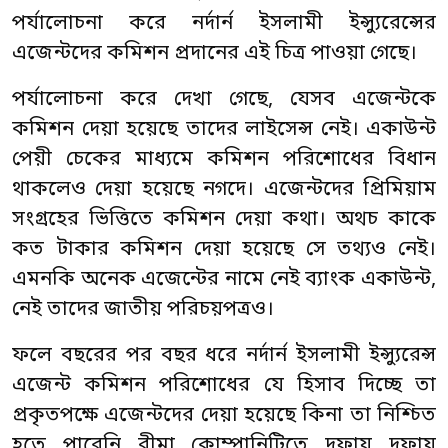
পর্যালোচনা করে নর্দার্ন ইসলামী ইন্স্যুরেন্সের
এজেন্টদের কমিশন প্রদানের এই চিত্র পাওয়া গেছে।
পর্যালোচনা করে দেখা গেছে, যেসব এজেন্টকে
কমিশন দেয়া হয়েছে তাদের লাইসেন্স নেই। একাউন্ট
পেয়ী চেকের মাধ্যমে কমিশন পরিশোধের বিধান
থাকলেও দেয়া হয়েছে নগদে। এজেন্টদের প্রিমিয়াম
সংগ্রহের ভিত্তিতে কমিশন দেয়া কথা। অথচ কাকে
কত টাকার কমিশন দেয়া হয়েছে সে তথ্যও নেই।
এমনকি অনেক এজেন্টের নামে নেই ব্যাংক একাউন্ট,
নেই তাদের জাতীয় পরিচয়পত্রও।
ফলে বছরের পর বছর ধরে নর্দার্ন ইসলামী ইন্স্যুরেন্স
এজেন্ট কমিশন পরিশোধের যে হিসাব দিচ্ছে তা
প্রকৃতপক্ষে এজেন্টদের দেয়া হয়েছে কিনা তা নিশ্চিত
হতে পারেনি বীমা কোম্পানিটিতে দফায় দফায়