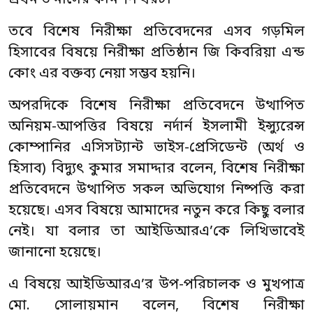
তবে বিশেষ নিরীক্ষা প্রতিবেদনের এসব গড়মিল
হিসাবের বিষয়ে নিরীক্ষা প্রতিষ্ঠান জি কিবরিয়া এন্ড
কোং এর বক্তব্য নেয়া সম্ভব হয়নি।
অপরদিকে বিশেষ নিরীক্ষা প্রতিবেদনে উত্থাপিত
অনিয়ম-আপত্তির বিষয়ে নর্দার্ন ইসলামী ইন্স্যুরেন্স
কোম্পানির এসিসট্যান্ট ভাইস-প্রেসিডেন্ট (অর্থ ও
হিসাব) বিদ্যুৎ কুমার সমাদ্দার বলেন, বিশেষ নিরীক্ষা
প্রতিবেদনে উত্থাপিত সকল অভিযোগ নিষ্পত্তি করা
হয়েছে। এসব বিষয়ে আমাদের নতুন করে কিছু বলার
নেই। যা বলার তা আইডিআরএ’কে লিখিভাবেই
জানানো হয়েছে।
এ বিষয়ে আইডিআরএ’র উপ-পরিচালক ও মুখপাত্র
মো. সোলায়মান বলেন, বিশেষ নিরীক্ষা