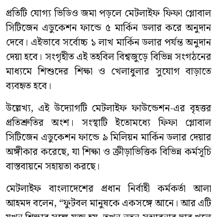
প্রতিটি যোগ্য ভিডিও জমা পড়লে মেটলাইফ ফিফা গ্লোবাল
সিটিজেন এডুকেশন ফান্ডে ৫ মার্কিন ডলার করে অনুদান
দেবে। এইভাবে সর্বোচ্চ ১ লাখ মার্কিন ডলার পর্যন্ত অনুদান
দেয়া হবে। সংগৃহীত এই তহবিল বিশ্বজুড়ে বিভিন্ন সংগঠনের
মাধ্যমে শিশুদের শিক্ষা ও খেলাধুলার সুযোগ বাড়াতে
ব্যবহৃত হবে।
উল্লেখ্য, এই উদ্যোগটি মেটলাইফ ফাউন্ডেশন-এর বৃহত্তর
প্রতিশ্রুতির অংশ। সংস্থাটি ইতোমধ্যে ফিফা গ্লোবাল
সিটিজেন এডুকেশন ফান্ডে ৯ মিলিয়ন মার্কিন ডলার দেয়ার
অঙ্গীকার করেছে, যা শিক্ষা ও ক্রীড়াভিত্তিক বিভিন্ন কর্মসূচি
বাস্তবায়নে সহায়তা করছে।
মেটলাইফ বাংলাদেশের প্রধান নির্বাহী কর্মকর্তা আলা
আহমদ বলেন, “ফুটবল মানুষকে একসঙ্গে আনে। আর এটি