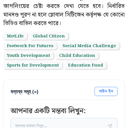
জাগলিংয়ের চেষ্টা করতে দেখা যেতে হবে। নির্ধারিত
মানদণ্ড পূরণ না হলে গ্লোবাল সিটিজেন কর্তৃপক্ষ যে কোনো
ভিডিও বাতিল করতে পারে।
MetLife
Global Citizen
Footwork For Futures
Social Media Challenge
Youth Development
Child Education
Sports for Development
Education Fund
মন্তব্য সমূহ (
০
)
সাইন-ইন
আপনার একটি মন্তব্য লিখুন: