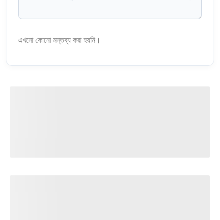
এখনো কোনো মন্তব্য করা হয়নি।