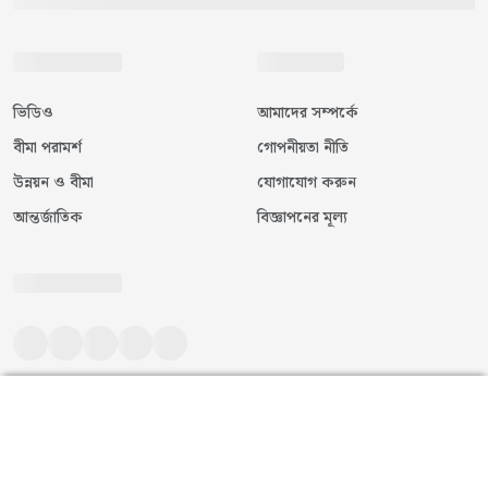
ভিডিও
আমাদের সম্পর্কে
বীমা পরামর্শ
গোপনীয়তা নীতি
উন্নয়ন ও বীমা
যোগাযোগ করুন
আন্তর্জাতিক
বিজ্ঞাপনের মূল্য
©
২০২৬
|