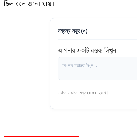
ছিল বলে জানা যায়।
মন্তব্য সমূহ (
০
)
আপনার একটি মন্তব্য লিখুন:
এখনো কোনো মন্তব্য করা হয়নি।