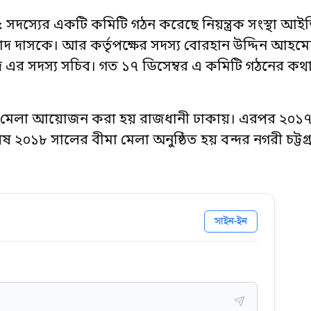
৫ সদস্যের একটি কমিটি গঠন করেছে নিয়ন্ত্রক সংস্থা 
াঁদ দাসকে। আর কর্তৃপক্ষের সদস্য বোরহান উদ্দিন আহমেদ
 এর সদস্য সচিব। গত ১৭ ডিসেম্বর এ কমিটি গঠনের কথ
ীমা মেলা আয়োজন করা হয় রাজধানী ঢাকায়। এরপর ২০১৭
ষ ২০১৮ সালের বীমা মেলা অনুষ্ঠিত হয় বন্দর নগরী চট্টগ্
সাইন-ইন