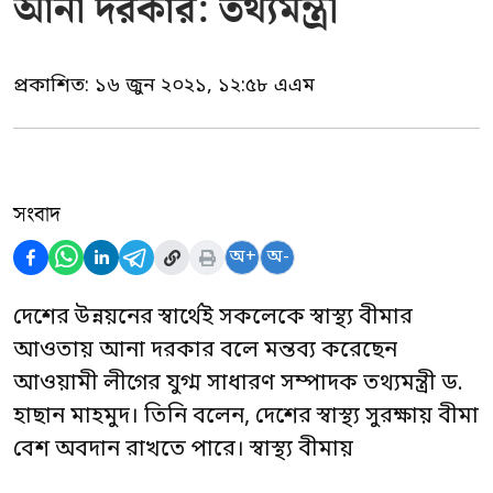
আনা দরকার: তথ্যমন্ত্রী
প্রকাশিত:
১৬ জুন ২০২১, ১২:৫৮ এএম
সংবাদ
অ+
অ-
দেশের উন্নয়নের স্বার্থেই সকলেকে স্বাস্থ্য বীমার
আওতায় আনা দরকার বলে মন্তব্য করেছেন
আওয়ামী লীগের যুগ্ম সাধারণ সম্পাদক তথ্যমন্ত্রী ড.
হাছান মাহমুদ। তিনি বলেন, দেশের স্বাস্থ্য সুরক্ষায় বীমা
বেশ অবদান রাখতে পারে। স্বাস্থ্য বীমায়