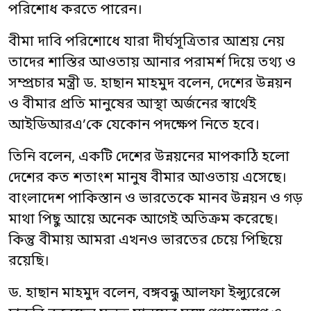
পরিশোধ করতে পারেন।
বীমা দাবি পরিশোধে যারা দীর্ঘসূত্রিতার আশ্রয় নেয়
তাদের শাস্তির আওতায় আনার পরামর্শ দিয়ে তথ্য ও
সম্প্রচার মন্ত্রী ড. হাছান মাহমুদ বলেন, দেশের উন্নয়ন
ও বীমার প্রতি মানুষের আস্থা অর্জনের স্বার্থেই
আইডিআরএ’কে যেকোন পদক্ষেপ নিতে হবে।
তিনি বলেন, একটি দেশের উন্নয়নের মাপকাঠি হলো
দেশের কত শতাংশ মানুষ বীমার আওতায় এসেছে।
বাংলাদেশ পাকিস্তান ও ভারতেকে মানব উন্নয়ন ও গড়
মাথা পিছু আয়ে অনেক আগেই অতিক্রম করেছে।
কিন্তু বীমায় আমরা এখনও ভারতের চেয়ে পিছিয়ে
রয়েছি।
ড. হাছান মাহমুদ বলেন, বঙ্গবন্ধু আলফা ইন্স্যুরেন্সে