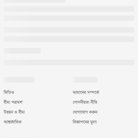
ভিডিও
আমাদের সম্পর্কে
বীমা পরামর্শ
গোপনীয়তা নীতি
উন্নয়ন ও বীমা
যোগাযোগ করুন
আন্তর্জাতিক
বিজ্ঞাপনের মূল্য