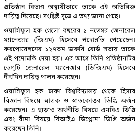
প্রতিষ্ঠান বিভাগ অস্থায়ীভাবে তাকে এই অতিরিক্ত
দায়িত্ব দিয়েছে। সংশ্লিষ্ট সূত্রে এ তথ্য জানা গেছে।
ওয়াসিফুল হক গেলো বছরের ১ নভেম্বর জেনারেল
ম্যানেজার (জিএম) হিসেবে পদোন্নতি পেয়েছেন।
করপোরেশনের ১২৭তম জরুরি বোর্ড সভায় তাকে
এই পদোন্নতি দেয়া হয়। এর আগে তিনি প্রতিষ্ঠানটির
ডেপুটি জেনারেল ম্যানেজার (ডিজিএম) হিসেবে
দীর্ঘদিন দায়িত্ব পালন করেছেন।
ওয়াসিফুল হক ঢাকা বিশ্ববিদ্যালয় থেকে হিসাব
বিজ্ঞান বিষয়ে স্নাতক ও স্নাতকোত্তর ডিগ্রি অর্জন
করেছেন। এ ছাড়াও অর্থনীতি বিষয়ে এমবিএ ডিগ্রি
এবং বীমা বিষয়ে বিআইএ ডিপ্লোমা ডিগ্রি অর্জন
করেছেন তিনি।