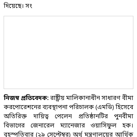
দিয়েছে। সং
নিজস্ব
প্রতিবেদক
:
রাষ্ট্রীয় মালিকানাধীন সাধারণ বীমা
করপোরেশনের ব্যবস্থাপনা পরিচালক (এমডি) হিসেবে
অতিরিক্ত দায়িত্ব পেলেন প্রতিষ্ঠানটির পুনবীমা
বিভাগের জেনারেল ম্যানেজার ওয়াসিফুল হক।
বৃহস্পতিবার (২৯ সেপ্টেম্বর) অর্থ মন্ত্রণালয়ের আর্থিক