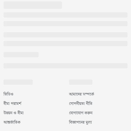
ভিডিও
আমাদের সম্পর্কে
বীমা পরামর্শ
গোপনীয়তা নীতি
উন্নয়ন ও বীমা
যোগাযোগ করুন
আন্তর্জাতিক
বিজ্ঞাপনের মূল্য