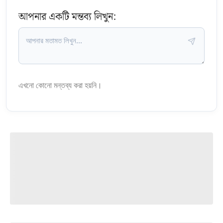
আপনার একটি মন্তব্য লিখুন:
এখনো কোনো মন্তব্য করা হয়নি।