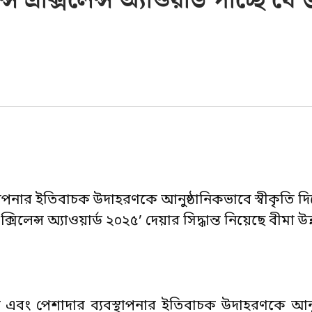
 এক্সিলেন্স অ্যাওয়ার্ড পাচ্ছে যে 
স্থাপনার ইতিবাচক উদাহরণকে আনুষ্ঠানিকভাবে স্বীকৃতি দ
্সিলেন্স অ্যাওয়ার্ড ২০২৫’ দেয়ার সিদ্ধান্ত নিয়েছে বীমা উ
তা এবং পেশাদার ব্যবস্থাপনার ইতিবাচক উদাহরণকে আনু