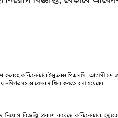
ির্বাহী নিয়োগ বিজ্ঞপ্তি, যেভাবে আবেদ
্রকাশ করেছে কন্টিনেন্টাল ইন্স্যুরেন্স পিএলসি। আগামী ২৭ 
য়োজনীয় নথিপত্রসহ আবেদন দাখিল করতে বলা হয়েছে।
দে নিয়োগ বিজ্ঞপ্তি প্রকাশ করেছে কন্টিনেন্টাল ইন্স্যুর