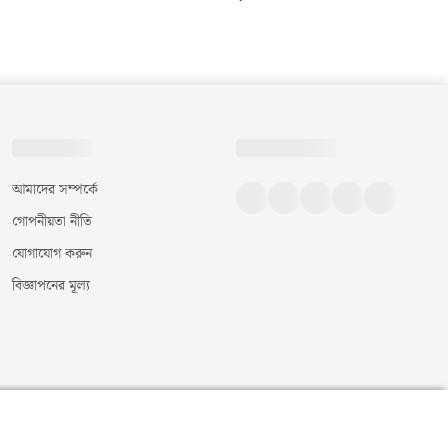
আমাদের সম্পর্কে
গোপনীয়তা নীতি
যোগাযোগ করুন
বিজ্ঞাপনের মূল্য