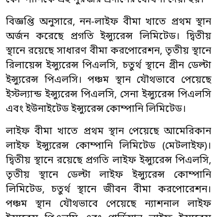
কোম্পানিকে এই পুরস্কার প্রদানের ঘোষণা দেয়া হয়।
বিজ্ঞপ্তি অনুসারে, নন-লাইফ বীমা খাতে প্রথম স্থান
অর্জন করেছে প্রগতি ইন্স্যুরেন্স লিমিটেড। দ্বিতীয়
স্থানে রয়েছে সাধারণ বীমা করপোরেশন, তৃতীয় স্থানে
রিলায়েন্স ইন্স্যুরেন্স পিএলসি, চতুর্থ স্থানে গ্রীন ডেল্টা
ইন্স্যুরেন্স পিএলসি। পঞ্চম স্থান যৌথভাবে পেয়েছে
ইস্টল্যান্ড ইন্স্যুরেন্স পিএলসি, সেনা ইন্স্যুরেন্স পিএলসি
এবং ইউনাইটেড ইন্স্যুরেন্স কোম্পানি লিমিটেড।
লাইফ বীমা খাতে প্রথম স্থান পেয়েছে আমেরিকান
লাইফ ইন্স্যুরেন্স কোম্পানি লিমিটেড (মেটলাইফ)।
দ্বিতীয় স্থানে রয়েছে প্রগতি লাইফ ইন্স্যুরেন্স পিএলসি,
তৃতীয় স্থানে ডেল্টা লাইফ ইন্স্যুরেন্স কোম্পানি
লিমিটেড, চতুর্থ স্থানে জীবন বীমা করপোরেশন।
পঞ্চম স্থান যৌথভাবে পেয়েছে ন্যাশনাল লাইফ