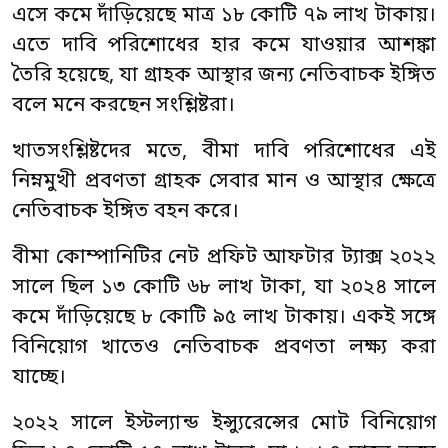
এসে কমে দাঁড়িয়েছে মাত্র ১৮ কোটি ৭৯ লাখ টাকায়।
এতে দাবি পরিশোধের হার কমে যাওয়ার আশঙ্কা
তৈরি হয়েছে, যা গ্রাহক আস্থার জন্য নেতিবাচক ইঙ্গিত
বলে মনে করছেন সংশ্লিষ্টরা।
খাতসংশ্লিষ্টদের মতে, বীমা দাবি পরিশোধের এই
নিম্নমুখী প্রবণতা গ্রাহক সেবার মান ও আস্থার ক্ষেত্রে
নেতিবাচক ইঙ্গিত বহন করে।
বীমা কোম্পানিটির নেট প্রফিট আফটার ট্যাক্স ২০২২
সালে ছিল ১৩ কোটি ৬৮ লাখ টাকা, যা ২০২৪ সালে
কমে দাঁড়িয়েছে ৮ কোটি ৯৫ লাখ টাকায়। একই সঙ্গে
বিনিয়োগ খাতেও নেতিবাচক প্রবণতা লক্ষ্য করা
যাচ্ছে।
২০২২ সালে ইস্টল্যান্ড ইন্স্যুরেন্সের মোট বিনিয়োগ