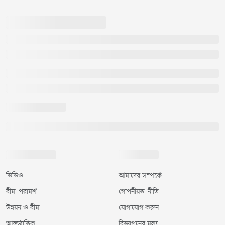
ভিডিও
আমাদের সম্পর্কে
বীমা পরামর্শ
গোপনীয়তা নীতি
উন্নয়ন ও বীমা
যোগাযোগ করুন
আন্তর্জাতিক
বিজ্ঞাপনের মূল্য