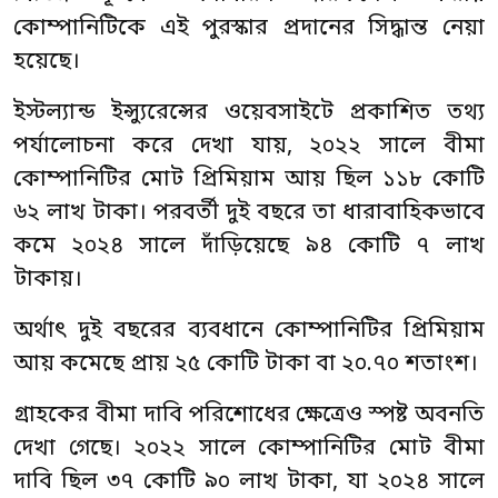
কোম্পানিটিকে এই পুরস্কার প্রদানের সিদ্ধান্ত নেয়া
হয়েছে।
ইস্টল্যান্ড ইন্স্যুরেন্সের ওয়েবসাইটে প্রকাশিত তথ্য
পর্যালোচনা করে দেখা যায়, ২০২২ সালে বীমা
কোম্পানিটির মোট প্রিমিয়াম আয় ছিল ১১৮ কোটি
৬২ লাখ টাকা। পরবর্তী দুই বছরে তা ধারাবাহিকভাবে
কমে ২০২৪ সালে দাঁড়িয়েছে ৯৪ কোটি ৭ লাখ
টাকায়।
অর্থাৎ দুই বছরের ব্যবধানে কোম্পানিটির প্রিমিয়াম
আয় কমেছে প্রায় ২৫ কোটি টাকা বা ২০.৭০ শতাংশ।
গ্রাহকের বীমা দাবি পরিশোধের ক্ষেত্রেও স্পষ্ট অবনতি
দেখা গেছে। ২০২২ সালে কোম্পানিটির মোট বীমা
দাবি ছিল ৩৭ কোটি ৯০ লাখ টাকা, যা ২০২৪ সালে