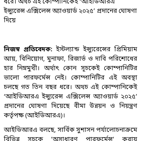
ধরে। অথচ এই কোম্পানিকেই ‘আইডিআরএ
ইন্স্যুরেন্স এক্সিলেন্স অ্যাওয়ার্ড ২০২৫’ প্রদানের ঘোষণা
দিয়ে
নিজস্ব প্রতিবেদক:
ইস্টল্যান্ড ইন্স্যুরেন্সের প্রিমিয়াম
আয়, বিনিয়োগ, মুনাফা, রিজার্ভ ও দাবি পরিশোধের
হার নিম্নমুখী। অর্থাৎ কোন সূচকেই কোম্পানিটির
ভালো পারফর্মেন্স নেই। কোম্পানিটির এই অবস্থা
চলছে গত তিন বছর ধরে। অথচ এই কোম্পানিকেই
‘আইডিআরএ ইন্স্যুরেন্স এক্সিলেন্স অ্যাওয়ার্ড ২০২৫’
প্রদানের ঘোষণা দিয়েছে বীমা উন্নয়ন ও নিয়ন্ত্রণ
কর্তৃপক্ষ (আইডিআরএ)।
আইডিআরএ বলছে, সার্বিক সুশাসন পর্যালোচনাক্রমে
বিভিন্ন সূচকে ’অসাধারণ পারফর্মেন্স’ করায়