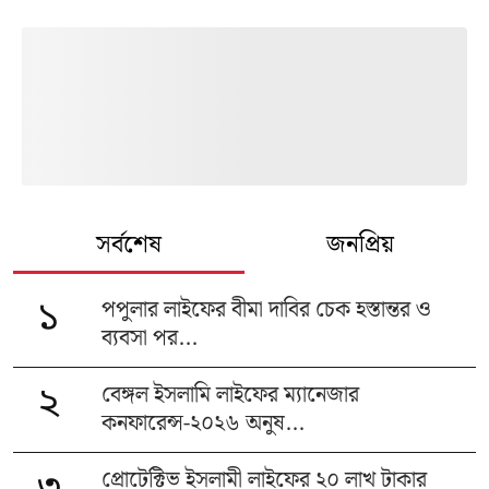
সর্বশেষ
জনপ্রিয়
পপুলার লাইফের বীমা দাবির চেক হস্তান্তর ও
১
ব্যবসা পর...
বেঙ্গল ইসলামি লাইফের ম্যানেজার
২
কনফারেন্স-২০২৬ অনুষ...
প্রোটেক্টিভ ইসলামী লাইফের ২০ লাখ টাকার