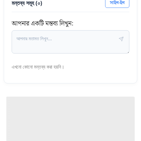
মন্তব্য সমূহ (
০
)
সাইন-ইন
আপনার একটি মন্তব্য লিখুন:
এখনো কোনো মন্তব্য করা হয়নি।