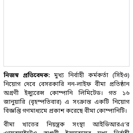
নিজস্ব প্রতিবেদক:
মুখ্য নির্বাহী কর্মকর্তা (সিইও)
নিয়োগ দেবে বেসরকারি নন-লাইফ বীমা প্রতিষ্ঠান
অগ্রণী ইন্স্যুরেন্স কোম্পানি লিমিটেড। গত ১৬
জানুয়ারি (বৃহস্পতিবার) এ সংক্রান্ত একটি নিয়োগ
বিজ্ঞপ্তি গণমাধ্যমে প্রকাশ করেছে বীমা কোম্পানিটি।
বীমা খাতের নিয়ন্ত্রক সংস্থা আইডিআরএ’র