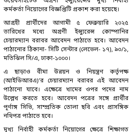
ওয়েবসাইটেও অগ্রণী ইন্স্যুরেন্সের মুখ্য নির্বাহী
কর্মকর্তা নিয়োগের বিজ্ঞপ্তিটি প্রকাশ করা হয়েছে।
আগ্রহী প্রার্থীদের আগামী ৫ ফেব্রুয়ারি ২০২৫
তারিখের মধ্যে অগ্রণী ইন্স্যুরেন্স কোম্পানির
চেয়ারম্যান বরাবর আবেদন পাঠাতে হবে। আবেদন
পাঠানোর ঠিকানা- সিটি সেন্টার (লেভেল- ১৭), ৯০/১,
মতিঝিল সি/এ, ঢাকা-১০০০।
এ ছাড়াও বীমা উন্নয়ন ও নিয়ন্ত্রণ কর্তৃপক্ষ
(আইডিআরএ)’র চেয়ারম্যান বরাবর এই আবেদন
পাঠানো যাবে। এক্ষেত্রে খামের ওপর পদের নাম
উল্লেখ করতে হবে। আবেদন পত্রের সঙ্গে প্রার্থীর
পূর্ণাঙ্গ সিভি, সাম্প্রতিক তোলা ছবি এবং প্রাসঙ্গিক
নথিপত্র পাঠাতে হবে।
মুখ্য নির্বাহী কর্মকর্তা নিয়োগের ক্ষেত্রে শিক্ষাগত