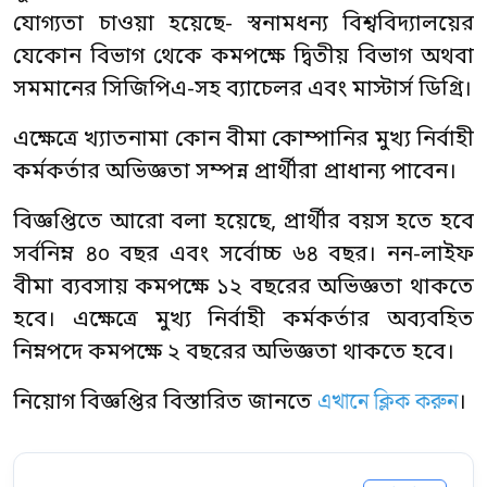
যোগ্যতা চাওয়া হয়েছে- স্বনামধন্য বিশ্ববিদ্যালয়ের
যেকোন বিভাগ থেকে কমপক্ষে দ্বিতীয় বিভাগ অথবা
সমমানের সিজিপিএ-সহ ব্যাচেলর এবং মাস্টার্স ডিগ্রি।
এক্ষেত্রে খ্যাতনামা কোন বীমা কোম্পানির মুখ্য নির্বাহী
কর্মকর্তার অভিজ্ঞতা সম্পন্ন প্রার্থীরা প্রাধান্য পাবেন।
বিজ্ঞপ্তিতে আরো বলা হয়েছে, প্রার্থীর বয়স হতে হবে
সর্বনিম্ন ৪০ বছর এবং সর্বোচ্চ ৬৪ বছর। নন-লাইফ
বীমা ব্যবসায় কমপক্ষে ১২ বছরের অভিজ্ঞতা থাকতে
হবে। এক্ষেত্রে মুখ্য নির্বাহী কর্মকর্তার অব্যবহিত
নিম্নপদে কমপক্ষে ২ বছরের অভিজ্ঞতা থাকতে হবে।
এখানে ক্লিক করুন
নিয়োগ বিজ্ঞপ্তির বিস্তারিত জানতে
।