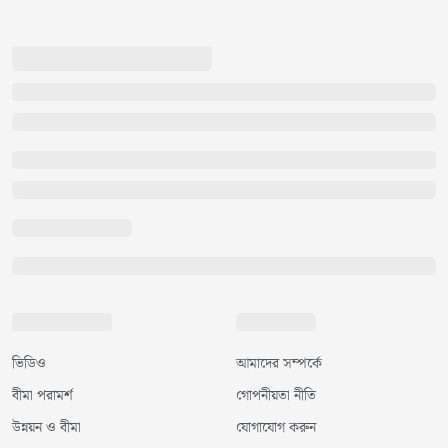
ভিডিও
আমাদের সম্পর্কে
বীমা পরামর্শ
গোপনীয়তা নীতি
উন্নয়ন ও বীমা
যোগাযোগ করুন