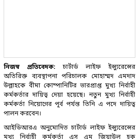
নিজস্ব প্রতিবেদক:
চার্টার্ড লাইফ ইন্স্যুরেন্সের
অতিরিক্ত ব্যবস্থাপনা পরিচালক মোহাম্মদ এমদাদ
উল্লাহকে বীমা কোম্পানিটির ভারপ্রাপ্ত মুখ্য নির্বাহী
কর্মকর্তার দায়িত্ব দেয়া হয়েছে। নতুন মুখ্য নির্বাহী
কর্মকর্তা নিয়োগের পূর্ব পর্যন্ত তিনি এ পদে দায়িত্ব
পালন করবেন।
আইডিআরএ অনুমোদিত চার্টার্ড লাইফ ইন্স্যুরেন্সের
মুখ্য নির্বাহী কর্মকর্তা এস এম জিয়াউল হক