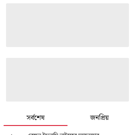
সর্বশেষ
জনপ্রিয়