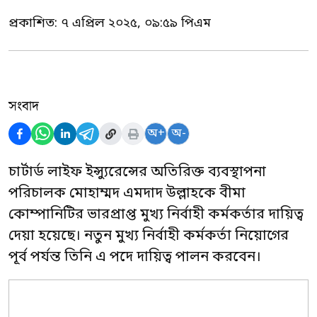
প্রকাশিত:
৭ এপ্রিল ২০২৫, ০৯:৫৯ পিএম
সংবাদ
অ+
অ-
চার্টার্ড লাইফ ইন্স্যুরেন্সের অতিরিক্ত ব্যবস্থাপনা
পরিচালক মোহাম্মদ এমদাদ উল্লাহকে বীমা
কোম্পানিটির ভারপ্রাপ্ত মুখ্য নির্বাহী কর্মকর্তার দায়িত্ব
দেয়া হয়েছে। নতুন মুখ্য নির্বাহী কর্মকর্তা নিয়োগের
পূর্ব পর্যন্ত তিনি এ পদে দায়িত্ব পালন করবেন।