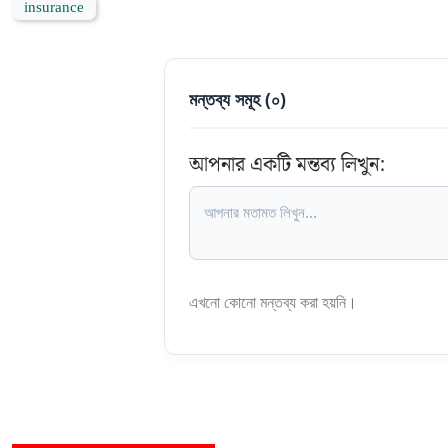
insurance
মন্তব্য সমূহ (
০
)
আপনার একটি মন্তব্য লিখুন:
এখনো কোনো মন্তব্য করা হয়নি।