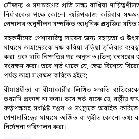
সৌজন্য ও সদাচরণের প্রতি লক্ষ্য রাখিয়া দায়িত্ব
নির্ধারকের পক্ষে কোনো জরিপকাজ করিবার সক্ষমতা
পেশাদার অনুশীলন সম্পর্কিত আধুনিক প্রযুক্তির সহি
সহকর্মীদের পেশাদারিত্ব লাভের জন্য সহায়তা ও উৎসাহি
মাধ্যমে তাহাদেরকে দক্ষ করিয়া গড়িয়া তুলিবার ব্যব
করা এবং দাবি নিষ্পত্তির পর অন্যূন ৩ (তিন) বৎসরের জন
সংরক্ষণ করা। তবে শর্ত থাকে যে, ক্ষেত্র বিশেষে বিরোধ 
পর্যন্ত তাহা সংরক্ষণ করিতে হইবে;
বীমাগ্রহীতা বা বীমাকারীর লিখিত সম্মতি ব্যতিরেক
তথ্যাদি প্রকাশ না করা। তবে শর্ত থাকে যে, রাষ্ট্রীয় স
কর্তৃপক্ষসহ সংশ্লিষ্ট দপ্তর ও সংস্থাকে অবহিত কর
পেশাদারিত্বের মাধ্যমে অর্জিত বা গৃহীত কোনো তথ্য ব
নির্দেশনা পরিপালন করা।