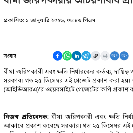
বীমা জরিপকারীর আচরণবিধি প্র
প্রকাশিত:
১ জানুয়ারি ২০২৬, ০৮:৪৬ পিএম
সংবাদ
অ+
অ-
বীমা জরিপকারী এবং ক্ষতি নির্ধারকের কর্তব্য, দায়
সরকার। গত ২৫ ডিসেম্বর এই গেজেট প্রকাশ করা হয়। আজ ব
(আইডিআরএ)’র ওয়েবসাইটে গেজেটের কপি প্রকাশ ক
নিজস্ব প্রতিবেদক:
বীমা জরিপকারী এবং ক্ষতি নির্ধ
আকারে প্রকাশ করেছে সরকার। গত ২৫ ডিসেম্বর এই গে