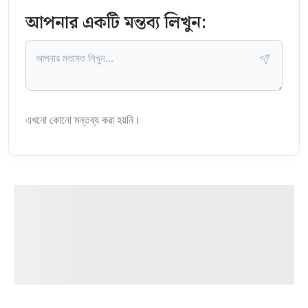
আপনার একটি মন্তব্য লিখুন:
এখনো কোনো মন্তব্য করা হয়নি।