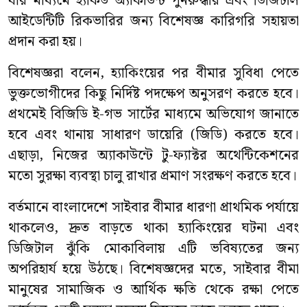
যার মাধ্যমে হ্যাকড অ্যাকাউন্ট পুনরুদ্ধার এবং ডিজিটাল
আইডেন্টিটি রিকভারির জন্য বিশেষজ্ঞ কারিগরি সহায়তা
প্রদান করা হয়।
বিশেষজ্ঞরা বলেন, হ্যাকিংয়ের পর বীমার সুবিধা পেতে
ভুক্তভোগীদের কিছু নির্দিষ্ট পদক্ষেপ অনুসরণ করতে হবে।
প্রথমেই বিজিডি ই-গভ সার্টের মাধ্যমে অভিযোগ জানাতে
হবে এবং থানায় সাধারণ ডায়েরি (জিডি) করতে হবে।
এছাড়া, নিজের অ্যাকাউন্টে টু-ফ্যাক্টর অথেন্টিকেশনের
মতো সুরক্ষা ব্যবস্থা চালু রাখার প্রমাণ সংরক্ষণ করতে হবে।
বর্তমানে বাংলাদেশে সাইবার বীমার ধারণা প্রাথমিক পর্যায়ে
থাকলেও, দ্রুত বাড়তে থাকা হ্যাকিংয়ের ঘটনা এবং
ডিজিটাল ঝুঁকি মোকাবিলায় এটি ভবিষ্যতের জন্য
অপরিহার্য হয়ে উঠছে। বিশেষজ্ঞদের মতে, সাইবার বীমা
মানুষের সামাজিক ও আর্থিক ক্ষতি থেকে রক্ষা পেতে