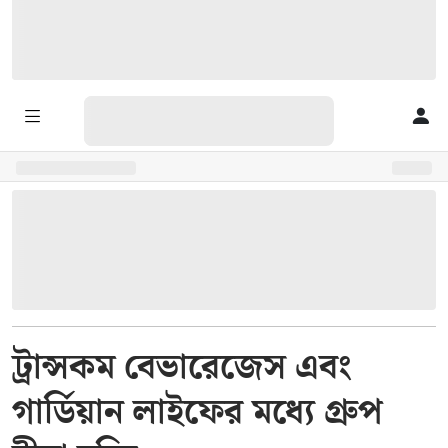
ট্রান্সকম বেভারেজেস এবং
গার্ডিয়ান লাইফের মধ্যে গ্রুপ