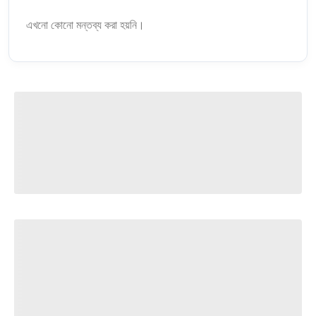
এখনো কোনো মন্তব্য করা হয়নি।