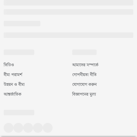
ভিডিও
আমাদের সম্পর্কে
বীমা পরামর্শ
গোপনীয়তা নীতি
উন্নয়ন ও বীমা
যোগাযোগ করুন
আন্তর্জাতিক
বিজ্ঞাপনের মূল্য