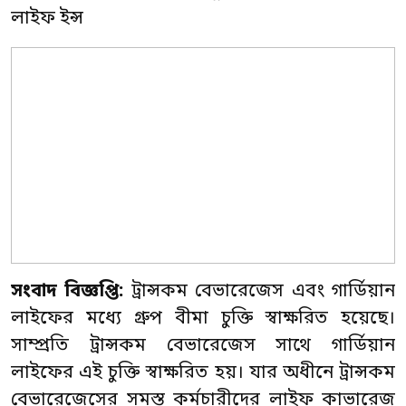
লাইফ ইন্স
সংবাদ বিজ্ঞপ্তি:
ট্রান্সকম বেভারেজেস এবং গার্ডিয়ান
লাইফের মধ্যে গ্রুপ বীমা চুক্তি স্বাক্ষরিত হয়েছে।
সাম্প্রতি ট্রান্সকম বেভারেজেস সাথে গার্ডিয়ান
লাইফের এই চুক্তি স্বাক্ষরিত হয়। যার অধীনে ট্রান্সকম
বেভারেজেসের সমস্ত কর্মচারীদের লাইফ কাভারেজ