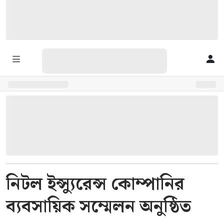
নিটল ইন্স্যুরেন্স কোম্পানির
ব্যবসায়িক সম্মেলন অনুষ্ঠিত