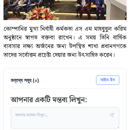
কোম্পানির মুখ্য নির্বাহী কর্মকতা এস এম মাহবুবুল করিম
অনুষ্ঠানে স্বাগত বক্তব্য রাখেন। এ সময় তিনি বার্ষিক
ব্যবসার লক্ষ্য অর্জনের জন্য উপস্থিত শাখা প্রধানগণকে
তাদের সর্বোত্তম প্রচেষ্টা দেয়ার জন্য উৎসাহিত করেন।
মন্তব্য সমূহ (
০
)
সাইন-ইন
আপনার একটি মন্তব্য লিখুন: