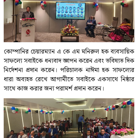
কোম্পানির চেয়ারম্যান এ কে এম মনিরুল হক ব্যবসায়িক
সাফল্যে সবাইকে ধন্যবাদ জ্ঞাপন করেন এবং ভবিষ্যত দিক
নির্দেশনা প্রদান করেন। পরিচালক নাঈমা হক সাফল্যের
ধারা অব্যহত রেখে আগামীতে সবাইকে একসাথে নিষ্ঠার
সাথে কাজ করার জন্য পরামর্শ প্রদান করেন।