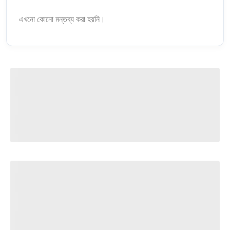
এখনো কোনো মন্তব্য করা হয়নি।