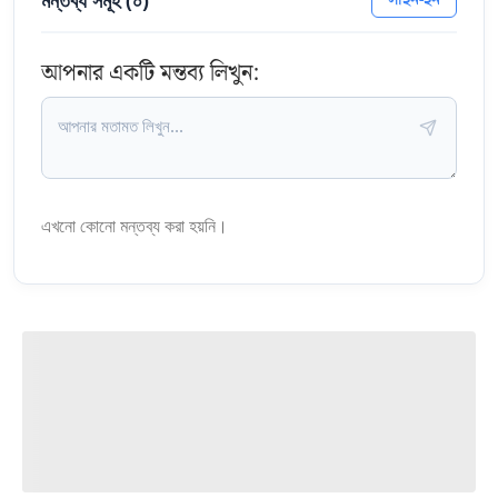
আপনার একটি মন্তব্য লিখুন:
এখনো কোনো মন্তব্য করা হয়নি।