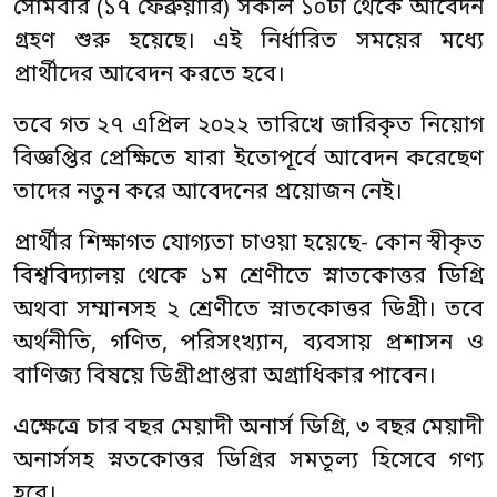
সোমবার (১৭ ফেব্রুয়ারি) সকাল ১০টা থেকে আবেদন
গ্রহণ শুরু হয়েছে। এই নির্ধারিত সময়ের মধ্যে
প্রার্থীদের আবেদন করতে হবে।
তবে গত ২৭ এপ্রিল ২০২২ তারিখে জারিকৃত নিয়োগ
বিজ্ঞপ্তির প্রেক্ষিতে যারা ইতোপূর্বে আবেদন করেছেণ
তাদের নতুন করে আবেদনের প্রয়োজন নেই।
প্রার্থীর শিক্ষাগত যোগ্যতা চাওয়া হয়েছে- কোন স্বীকৃত
বিশ্ববিদ্যালয় থেকে ১ম শ্রেণীতে স্নাতকোত্তর ডিগ্রি
অথবা সম্মানসহ ২ শ্রেণীতে স্নাতকোত্তর ডিগ্রী। তবে
অর্থনীতি, গণিত, পরিসংখ্যান, ব্যবসায় প্রশাসন ও
বাণিজ্য বিষয়ে ডিগ্রীপ্রাপ্তরা অগ্রাধিকার পাবেন।
এক্ষেত্রে চার বছর মেয়াদী অনার্স ডিগ্রি, ৩ বছর মেয়াদী
অনার্সসহ স্নতকোত্তর ডিগ্রির সমতূল্য হিসেবে গণ্য
হবে।