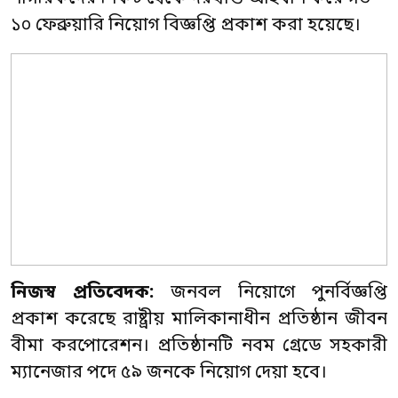
১০ ফেব্রুয়ারি নিয়োগ বিজ্ঞপ্তি প্রকাশ করা হয়েছে।
নিজস্ব প্রতিবেদক:
জনবল নিয়োগে পুনর্বিজ্ঞপ্তি
প্রকাশ করেছে রাষ্ট্রীয় মালিকানাধীন প্রতিষ্ঠান জীবন
বীমা করপোরেশন। প্রতিষ্ঠানটি নবম গ্রেডে সহকারী
ম্যানেজার পদে ৫৯ জনকে নিয়োগ দেয়া হবে।