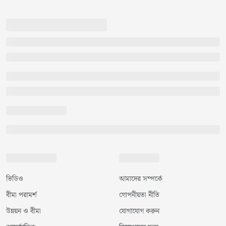
ভিডিও
আমাদের সম্পর্কে
বীমা পরামর্শ
গোপনীয়তা নীতি
উন্নয়ন ও বীমা
যোগাযোগ করুন