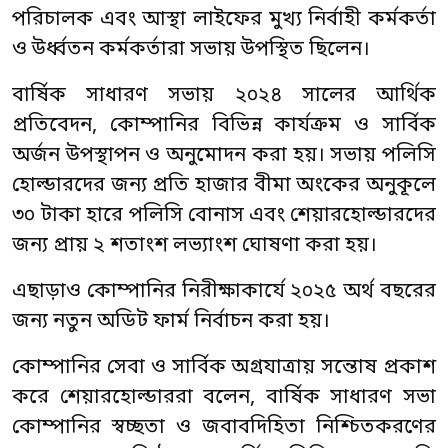
পরিচালক এবং আস্থা লাইফের মুখ্য নির্বাহী কর্মকর্তা
ও উর্ধ্বতন কর্মকর্তারা সভায় উপস্থিত ছিলেন।
বার্ষিক সাধারণ সভায় ২০২৪ সালের আর্থিক
প্রতিবেদন, কোম্পানির বিভিন্ন কার্যক্রম ও সার্বিক
অর্জন উপস্থাপন ও অনুমোদন করা হয়। সভায় পলিসি
হোল্ডারদের জন্য প্রতি হাজার বীমা অংকের অনুকূলে
৩০ টাকা হারে পলিসি বোনাস এবং শেয়ারহোল্ডারদের
জন্য প্রায় ২ শতাংশ লভ্যাংশ ঘোষণা করা হয়।
এছাড়াও কোম্পানির নিরীক্ষাকার্যে ২০২৫ অর্থ বছরের
জন্য নতুন অডিট ফার্ম নির্বাচন করা হয়।
কোম্পানির সেবা ও সার্বিক অগ্রযাত্রায় সন্তোষ প্রকাশ
করে শেয়ারহোল্ডাররা বলেন, বার্ষিক সাধারণ সভা
কোম্পানির স্বচ্ছতা ও জবাবদিহিতা নিশ্চিতকরণের