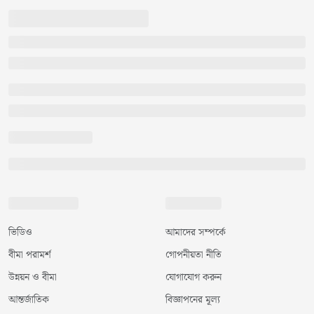
ভিডিও
আমাদের সম্পর্কে
বীমা পরামর্শ
গোপনীয়তা নীতি
উন্নয়ন ও বীমা
যোগাযোগ করুন
আন্তর্জাতিক
বিজ্ঞাপনের মূল্য