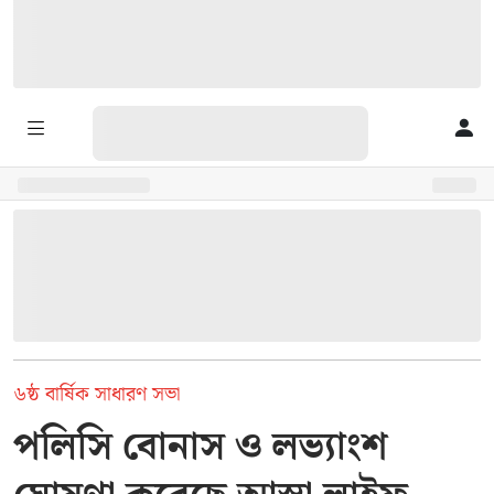
৬ষ্ঠ বার্ষিক সাধারণ সভা
পলিসি বোনাস ও লভ্যাংশ