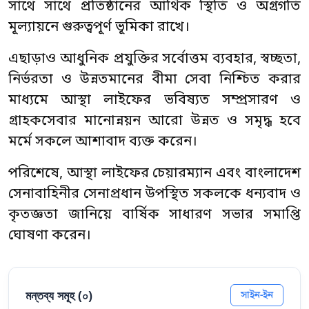
সাথে সাথে প্রতিষ্ঠানের আর্থিক স্থিতি ও অগ্রগতি
মূল্যায়নে গুরুত্বপূর্ণ ভূমিকা রাখে।
এছাড়াও আধুনিক প্রযুক্তির সর্বোত্তম ব্যবহার, স্বচ্ছতা,
নির্ভরতা ও উন্নতমানের বীমা সেবা নিশ্চিত করার
মাধ্যমে আস্থা লাইফের ভবিষ্যত সম্প্রসারণ ও
গ্রাহকসেবার মানোন্নয়ন আরো উন্নত ও সমৃদ্ধ হবে
মর্মে সকলে আশাবাদ ব্যক্ত করেন।
পরিশেষে, আস্থা লাইফের চেয়ারম্যান এবং বাংলাদেশ
সেনাবাহিনীর সেনাপ্রধান উপস্থিত সকলকে ধন্যবাদ ও
কৃতজ্ঞতা জানিয়ে বার্ষিক সাধারণ সভার সমাপ্তি
ঘোষণা করেন।
মন্তব্য সমূহ (
০
)
সাইন-ইন